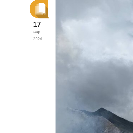
17
мар
2026