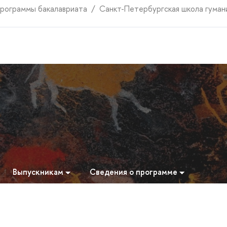
рограммы бакалавриата
Санкт-Петербургская школа гуман
Выпускникам
Сведения о программе