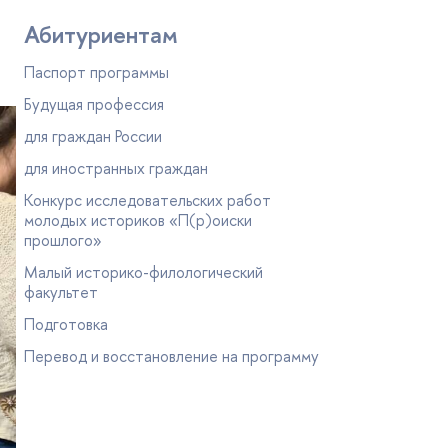
Абитуриентам
Паспорт программы
Будущая профессия
для граждан России
для иностранных граждан
Конкурс исследовательских работ
молодых историков «П(р)оиски
прошлого»
Малый историко-филологический
факультет
Подготовка
Перевод и восстановление на программу