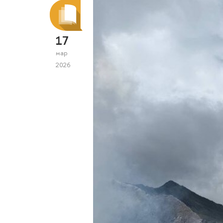
17
мар
2026