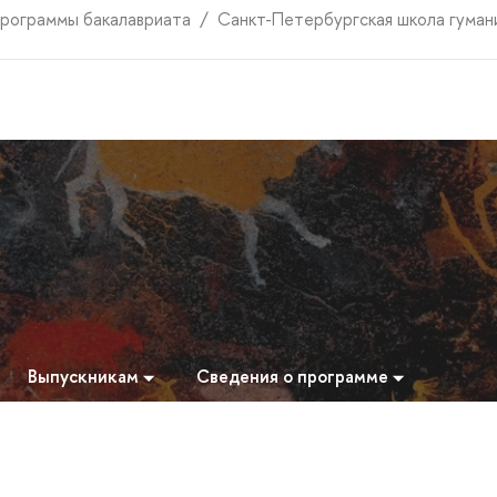
рограммы бакалавриата
Санкт-Петербургская школа гуман
Выпускникам
Сведения о программе