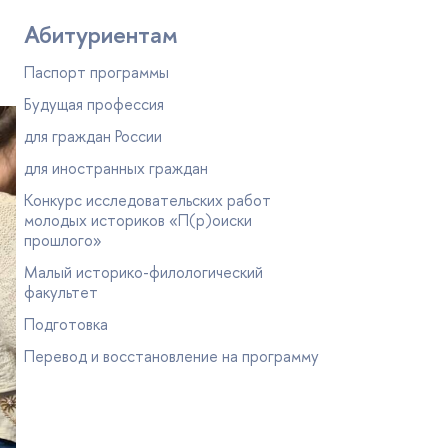
Абитуриентам
Паспорт программы
Будущая профессия
для граждан России
для иностранных граждан
Конкурс исследовательских работ
молодых историков «П(р)оиски
прошлого»
Малый историко-филологический
факультет
Подготовка
Перевод и восстановление на программу