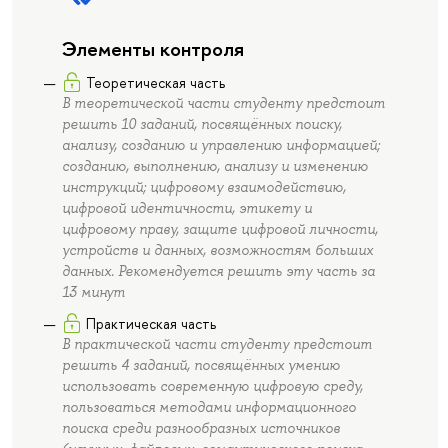
Элементы контроля
Теоретическая часть
В теоретической части студенту предстоит
решить 10 заданий, посвящённых поиску,
анализу, созданию и управлению информацией;
созданию, выполнению, анализу и изменению
инструкций; цифровому взаимодействию,
цифровой идентичности, этикету и
цифровому праву, защите цифровой личности,
устройств и данных, возможностям больших
данных. Рекомендуется решить эту часть за
13 минут
Практическая часть
В практической части студенту предстоит
решить 4 заданий, посвящённых умению
использовать современную цифровую среду,
пользоваться методами информационного
поиска среди разнообразных источников