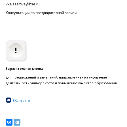
vkaissarova@hse.ru
Консультации по предварителной записи
Выразительная кнопка
для предложений и замечаний, направленных на улучшение
деятельности университета и повышение качества образования
ВКонтакте