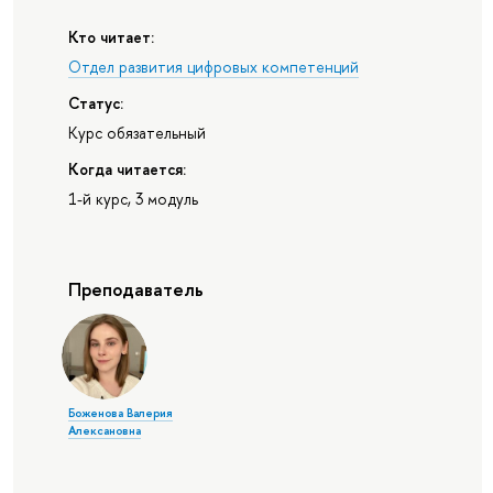
Кто читает:
Отдел развития цифровых компетенций
Статус:
Курс обязательный
Когда читается:
1-й курс, 3 модуль
Преподаватель
Боженова Валерия
Алексановна