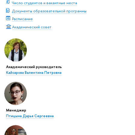
Число студентов и вакантные места
Документы образовательной программы
Расписание
Академический совет
Академический руководитель
Кайсарова Валентина Петровна
Менеджер
Птицына Дарья Сергеевна