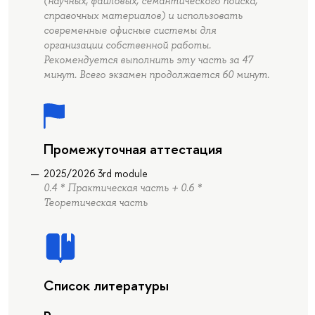
(научных, файловых, семантического поиска,
справочных материалов) и использовать
современные офисные системы для
организации собственной работы.
Рекомендуется выполнить эту часть за 47
минут. Всего экзамен продолжается 60 минут.
Промежуточная аттестация
2025/2026 3rd module
0.4 * Практическая часть + 0.6 *
Теоретическая часть
Список литературы