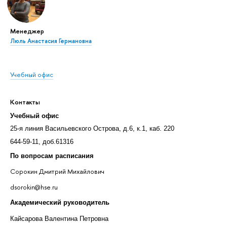
Менеджер
Люль Анастасия Германовна
Учебный офис
Контакты
Учебный офис
25-я линия Васильевского Острова, д.6, к.1, каб. 220
644-59-11, доб.61316
По вопросам расписания
Сорокин Дмитрий Михайлович
dsorokin@hse.ru
Академический руководитель
Кайсарова Валентина Петровна