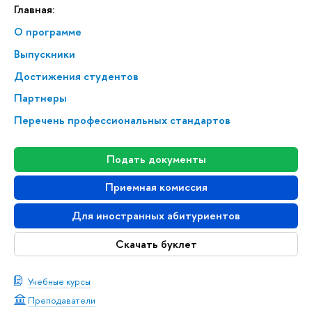
Главная:
О программе
Выпускники
Достижения студентов
Партнеры
Перечень профессиональных стандартов
Подать документы
Приемная комиссия
Для иностранных абитуриентов
Скачать буклет
Учебные курсы
Преподаватели