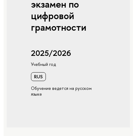
экзамен по
цифровой
грамотности
2025/2026
Учебный год
RUS
Обучение ведется на русском
языке