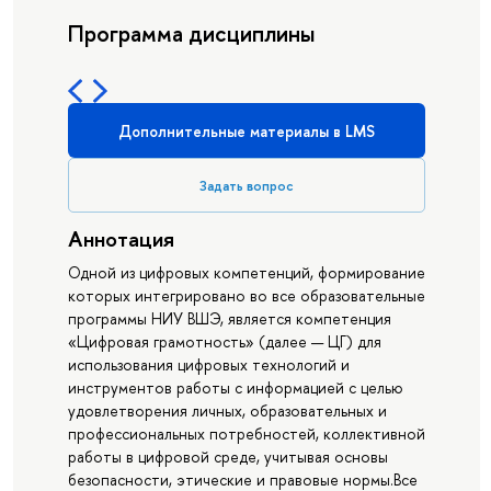
Программа дисциплины
Дополнительные материалы в LMS
Задать вопрос
Аннотация
Одной из цифровых компетенций, формирование
которых интегрировано во все образовательные
программы НИУ ВШЭ, является компетенция
«Цифровая грамотность» (далее — ЦГ) для
использования цифровых технологий и
инструментов работы с информацией с целью
удовлетворения личных, образовательных и
профессиональных потребностей, коллективной
работы в цифровой среде, учитывая основы
безопасности, этические и правовые нормы.Все