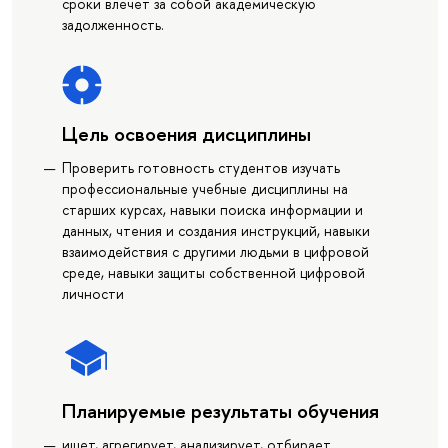
сроки влечёт за собой академическую
задолженность.
Цель освоения дисциплины
Проверить готовность студентов изучать
профессиональные учебные дисциплины на
старших курсах, навыки поиска информации и
данных, чтения и создания инструкций, навыки
взаимодействия с другими людьми в цифровой
среде, навыки защиты собственной цифровой
личности
Планируемые результаты обучения
ищет, агрегирует, анализирует, отбирает