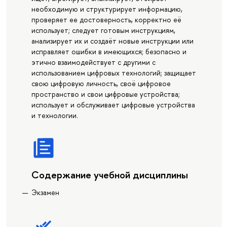
необходимую и структурирует информацию,
проверяет ее достоверность, корректно её
использует; следует готовым инструкциям,
анализирует их и создаёт новые инструкции или
исправляет ошибки в имеющихся; безопасно и
этично взаимодействует с другими с
использованием цифровых технологий; защищает
свою цифровую личность, своё цифровое
пространство и свои цифровые устройства;
использует и обслуживает цифровые устройства
и технологии.
Содержание учебной дисциплины
Экзамен