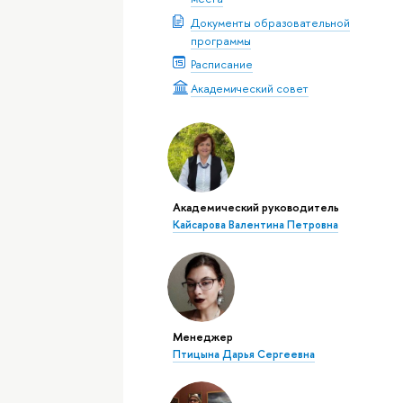
Документы образовательной
программы
Расписание
Академический совет
Академический руководитель
Кайсарова Валентина Петровна
Менеджер
Птицына Дарья Сергеевна