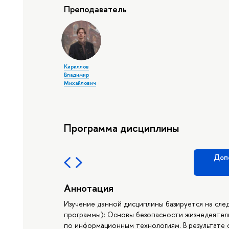
Преподаватель
Кириллов
Владимир
Михайлович
Программа дисциплины
Доп
Аннотация
Изучение данной дисциплины базируется на сле
программы): Основы безопасности жизнедеятель
по информационным технологиям. В результате 