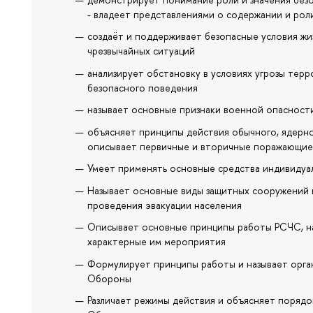
- владеет представлениями о содержании и рол
создаёт и поддерживает безопасные условия жи
чрезвычайных ситуаций
анализирует обстановку в условиях угрозы терр
безопасного поведения
называет основные признаки военной опасности
объясняет принципы действия обычного, ядерно
описывает первичные и вторичные поражающие 
Умеет применять основные средства индивидуа
Называет основные виды защитных сооружений 
проведения эвакуации населения
Описывает основные принципы работы РСЧС, н
характерные им мероприятия
Формулирует принципы работы и называет орга
Обороны
Различает режимы действия и объясняет поряд