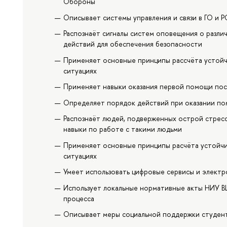
Обороны
Описывает системы управления и связи в ГО и 
Распознаёт сигналы систем оповещения о разл
действий для обеспечения безопасности
Применяет основные принципы рассчёта устойч
ситуациях
Применяет навыки оказания первой помощи пос
Определяет порядок действий при оказании по
Распознаёт людей, подверженных острой стрес
навыки по работе с такими людьми
Применяет основные принципы расчёта устойчи
ситуациях
Умеет использовать цифровые сервисы и элект
Использует локальные нормативные акты НИУ В
процесса
Описывает меры социальной поддержки студент