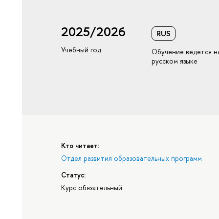
2025/2026
RUS
Учебный год
Обучение ведется н
русском языке
Кто читает:
Отдел развития образовательных программ
Статус:
Курс обязательный