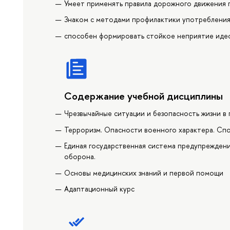
Умеет применять правила дорожного движения п
Знаком с методами профилактики употребления
способен формировать стойкое неприятие иде
Содержание учебной дисциплины
Чрезвычайные ситуации и безопасность жизни в
Терроризм. Опасности военного характера. Спо
Единая государственная система предупреждения
оборона.
Основы медицинских знаний и первой помощи
Адаптационный курс