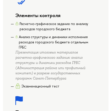
Элементы контроля
Расчетно-графическое задание по анализу
расходов городского бюджета
Анализ структуры и динамики исполнения
расходов городского бюджета отдельным
ГРБС
Презентация итоговых материалов
расчетно-графического задания: анализ
структуры и динамики расходов ГРБС
(Администрация района или профильный
комитет) в разрезе государственных
программ Санкт-Петербурга
Экзаменационный тест