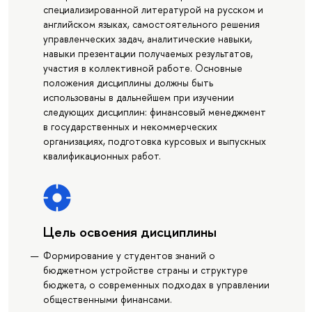
специализированной литературой на русском и
английском языках, самостоятельного решения
управленческих задач, аналитические навыки,
навыки презентации получаемых результатов,
участия в коллективной работе. Основные
положения дисциплины должны быть
использованы в дальнейшем при изучении
следующих дисциплин: финансовый менеджмент
в государственных и некоммерческих
организациях, подготовка курсовых и выпускных
квалификационных работ.
Цель освоения дисциплины
Формирование у студентов знаний о
бюджетном устройстве страны и структуре
бюджета, о современных подходах в управлении
общественными финансами.