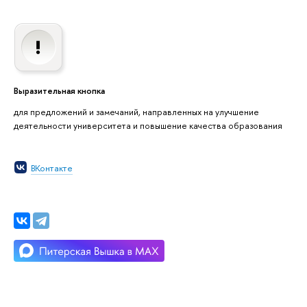
Выразительная кнопка
для предложений и замечаний, направленных на улучшение
деятельности университета и повышение качества образования
ВКонтакте