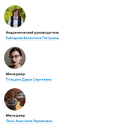
Академический руководитель
Кайсарова Валентина Петровна
Менеджер
Птицына Дарья Сергеевна
Менеджер
Люль Анастасия Германовна