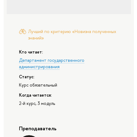
Лучший по критерию «Новизна полученных
знаний»
Кто читает:
Департамент государственного
администрирования
Статус:
Курс обязательный
Когда читается:
2-й курс, 3 модуль
Преподаватель