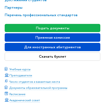
Партнеры
Перечень профессиональных стандартов
Подать документы
Приемная комиссия
Для иностранных абитуриентов
Скачать буклет
Учебные курсы
Преподаватели
Число студентов и вакантные места
Документы образовательной программы
Расписание
Академический совет