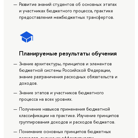
Развитие знаний студентов об основных этапах
и участниках бюджетного процесса, практике
предоставления межбюджетных трансфертов.
Планируемые результаты обучения
Знание архитектуры, принципов и элементов
бюджетной системы Российской Федерации,
знание разграничения расходных обязательств и
доходов.
Знание этапов и участников бюджетного
процесса на всех уровнях.
Получение навыков применения бюджетной
классификации на практике. Изучение принципов
группирования доходов и расходов бюджетов.
Понимание основных принципов бюджетных
расходов, оценка их эффективности.