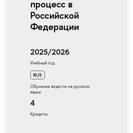
процесс в
Российской
Федерации
2025/2026
Учебный год
RUS
Обучение ведется на русском
языке
4
Кредиты