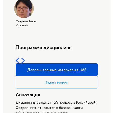
Смирнова Елена
Юрьевна
Программа дисциплины
Дополнительные материалы в LMS
Задать вопрос
Аннотация
Дисциплина «Бюджетный процесс в Российской
Федерации» относится к базовой части
общенаучного цикла дисциплин,