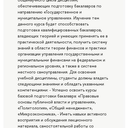
обеспечивающих подготовку бакалавров по
направлению «Государственное и
муниципальное управление». Изучение тем
данного курса будет способствовать
подготовке квалифицированных бакалавров,
владеющих теорией и умеющих применять ее в
практической деятельности, получить систему
знаний в области теории финансов и практики
организации управления государственными и
муниципальными финансами на федеральном и
региональном уровнях, а также в системе
местного самоуправления. Для освоения
учебной дисциплины, студенты должны владеть
следующими знаниями и обладать указанными
компетенциями: - Успешно освоить курсы
базовой подготовки бакалавра: «Правовые
основы публичной власти и управления»,
«Политология», «Общий менеджмент»,
«Микроэкономика», - Иметь навыки активного
восприятия и обсуждения лекционного
материала, самостоятельной работы со