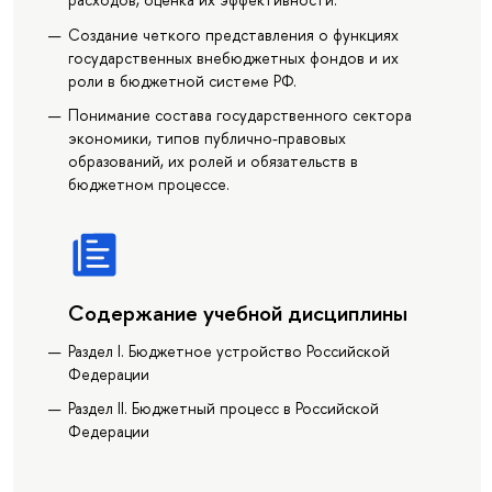
Создание четкого представления о функциях
государственных внебюджетных фондов и их
роли в бюджетной системе РФ.
Понимание состава государственного сектора
экономики, типов публично-правовых
образований, их ролей и обязательств в
бюджетном процессе.
Содержание учебной дисциплины
Раздел I. Бюджетное устройство Российской
Федерации
Раздел II. Бюджетный процесс в Российской
Федерации