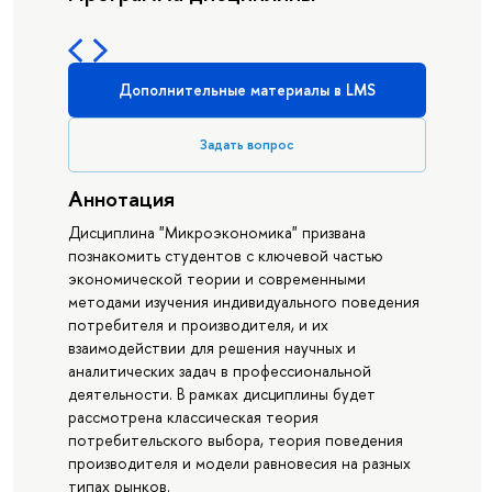
Дополнительные материалы в LMS
Задать вопрос
Аннотация
Дисциплина "Микроэкономика" призвана
познакомить студентов с ключевой частью
экономической теории и современными
методами изучения индивидуального поведения
потребителя и производителя, и их
взаимодействии для решения научных и
аналитических задач в профессиональной
деятельности. В рамках дисциплины будет
рассмотрена классическая теория
потребительского выбора, теория поведения
производителя и модели равновесия на разных
типах рынков.