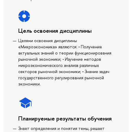
Цель освоения дисциплины
Целями освоения дисциплины
«Микроэкономика» являются: • Получение
актуальных знаний о теории функционирования
рыночной экономики; • Изучение методов
микроэкономического анализа различных
секторов рыночной экономики; • Знание задач
государственного регулирования рыночной
экономики.
Планируемые результаты обучения
Знает определения и понятия темы, решает