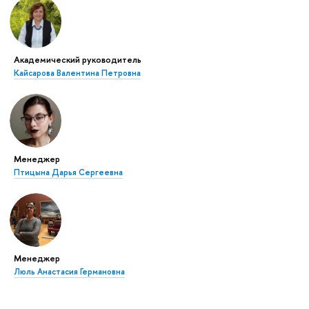
Академический руководитель
Кайсарова Валентина Петровна
Менеджер
Птицына Дарья Сергеевна
Менеджер
Люль Анастасия Германовна