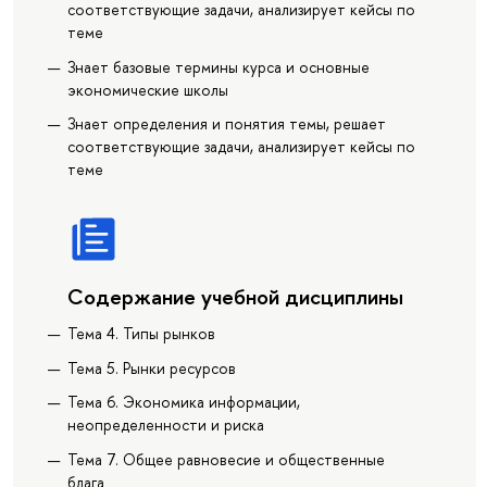
соответствующие задачи, анализирует кейсы по
теме
Знает базовые термины курса и основные
экономические школы
Знает определения и понятия темы, решает
соответствующие задачи, анализирует кейсы по
теме
Содержание учебной дисциплины
Тема 4. Типы рынков
Тема 5. Рынки ресурсов
Тема 6. Экономика информации,
неопределенности и риска
Тема 7. Общее равновесие и общественные
блага