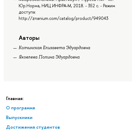
Юр.Норма, НИЦ ИНФРА-М, 2018. - 352 с. - Режим
доступа:
http://znanium.com/catalog/product/949043
Авторы
Колчинская Елизавета Эдуардовна
Яковлева Полина Эдуардовна
Главная:
О программе
Выпускники
Достижения студентов