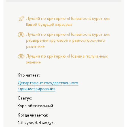
Лучший по критерию «Полезность курса для
Вашей будущей карьеры»
Лучший по критерию «Полезность курса для
расширения кругозора и разностороннего
развития»
Лучший по критерию «Новизна полученных
знаний»
Кто читает:
Департамент государственного
администрирования
Статус:
Курс обязательный
Когда читается:
1-й курс, 3, 4 модуль