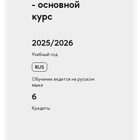
- основной
курс
2025/2026
Учебный год
RUS
Обучение ведется на русском
языке
6
Кредиты