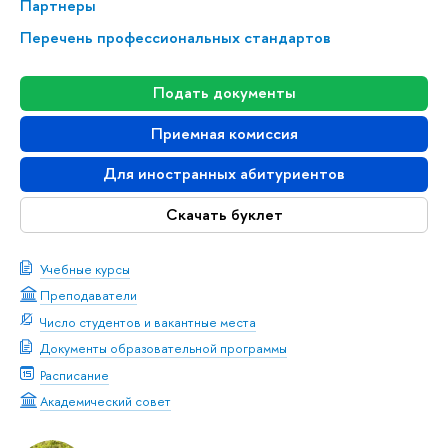
Партнеры
Перечень профессиональных стандартов
Подать документы
Приемная комиссия
Для иностранных абитуриентов
Скачать буклет
Учебные курсы
Преподаватели
Число студентов и вакантные места
Документы образовательной программы
Расписание
Академический совет