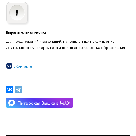
Выразительная кнопка
для предложений и замечаний, направленных на улучшение
деятельности университета и повышение качества образования
ВКонтакте