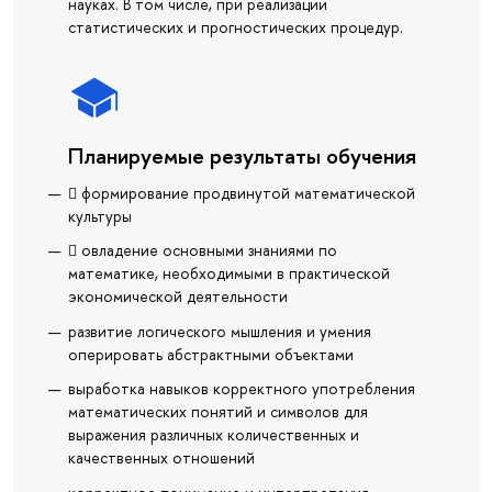
науках. В том числе, при реализации
статистических и прогностических процедур.
Планируемые результаты обучения
 формирование продвинутой математической
культуры
 овладение основными знаниями по
математике, необходимыми в практической
экономической деятельности
развитие логического мышления и умения
оперировать абстрактными объектами
выработка навыков корректного употребления
математических понятий и символов для
выражения различных количественных и
качественных отношений