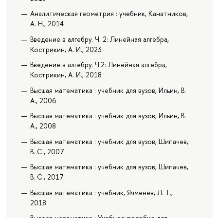
Аналитическая геометрия : учебник, Канатников,
А. Н., 2014
Введение в алгебру. Ч. 2: Линейная алгебра,
Кострикин, А. И., 2023
Введение в алгебру. Ч.2: Линейная алгебра,
Кострикин, А. И., 2018
Высшая математика : учебник для вузов, Ильин, В.
А., 2006
Высшая математика : учебник для вузов, Ильин, В.
А., 2008
Высшая математика : учебник для вузов, Шипачев,
В. С., 2007
Высшая математика : учебник для вузов, Шипачев,
В. С., 2017
Высшая математика : учебник, Ячменёв, Л. Т.,
2018
Высшая математика : Учебное пособие для