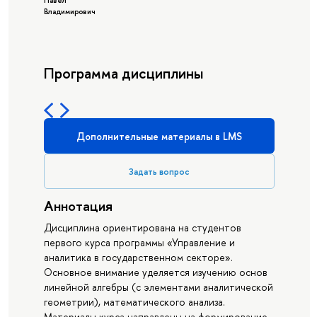
Павел
Владимирович
Программа дисциплины
Дополнительные материалы в LMS
Задать вопрос
Аннотация
Дисциплина ориентирована на студентов
первого курса программы «Управление и
аналитика в государственном секторе».
Основное внимание уделяется изучению основ
линейной алгебры (с элементами аналитической
геометрии), математического анализа.
Материалы курса направлены на формирование