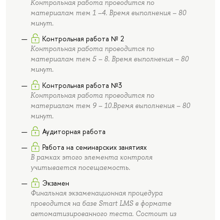
Контрольная работа проводится по
материалам тем 1 –4. Время выполнения – 80
минут.
Контрольная работа № 2
Контрольная работа проводится по
материалам тем 5 – 8. Время выполнения – 80
минут.
Контрольная работа №3
Контрольная работа проводится по
материалам тем 9 – 10.Время выполнения – 80
минут.
Аудиторная работа
Работа на семинарских занятиях
В рамках этого элемента контроля
учитывается посещаемость.
Экзамен
Финальная экзаменационная процедура
проводится на базе Smart LMS в формате
автоматизированного теста. Состоит из