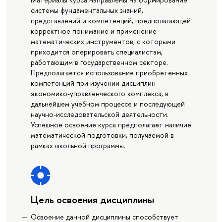
системы фундаментальных знаний,
представлений и компетенций, предполагающей
корректное понимание и применение
математических инструментов, с которыми
приходится оперировать специалистам,
работающим в государственном секторе.
Предполагается использование приобретённых
компетенций при изучении дисциплин
экономико-управленческого комплекса, в
дальнейшем учебном процессе и последующей
научно-исследовательской деятельности.
Успешное освоение курса предполагает наличие
математической подготовки, получаемой в
рамках школьной программы.
Цель освоения дисциплины
Освоение данной дисциплины способствует