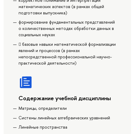
корректное понимание и интерпретация
математических аспектов (в рамках общей
подготовки выпускника)
формирование фундаментальных представлений
о количественных методах обработки данных в
социальных науках
 базовые навыки математической формализации
явлений и процессов (в рамках
непосредственной профессиональной научно-
практической деятельности)
Содержание учебной дисциплины
Матрицы, определители
Системы линейных алгебраических уравнений
Линейные пространства