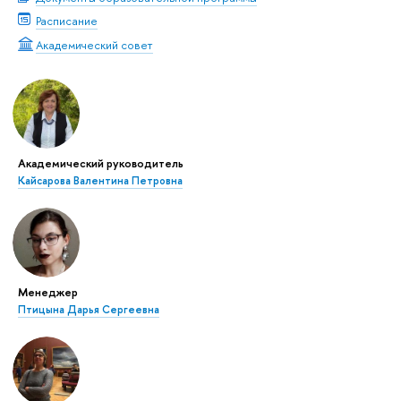
Расписание
Академический совет
Академический руководитель
Кайсарова Валентина Петровна
Менеджер
Птицына Дарья Сергеевна