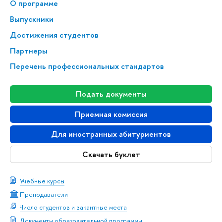
О программе
Выпускники
Достижения студентов
Партнеры
Перечень профессиональных стандартов
Подать документы
Приемная комиссия
Для иностранных абитуриентов
Скачать буклет
Учебные курсы
Преподаватели
Число студентов и вакантные места
Документы образовательной программы