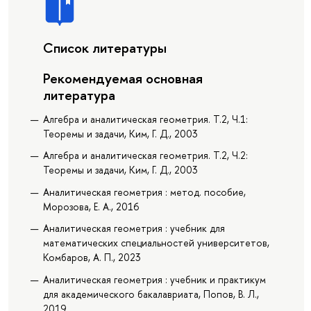
Список литературы
Рекомендуемая основная
литература
Алгебра и аналитическая геометрия. Т.2, Ч.1:
Теоремы и задачи, Ким, Г. Д., 2003
Алгебра и аналитическая геометрия. Т.2, Ч.2:
Теоремы и задачи, Ким, Г. Д., 2003
Аналитическая геометрия : метод. пособие,
Морозова, Е. А., 2016
Аналитическая геометрия : учебник для
математических специальностей университетов,
Комбаров, А. П., 2023
Аналитическая геометрия : учебник и практикум
для академического бакалавриата, Попов, В. Л.,
2019