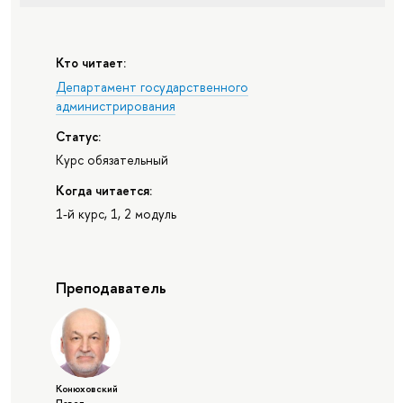
Кто читает:
Департамент государственного
администрирования
Статус:
Курс обязательный
Когда читается:
1-й курс, 1, 2 модуль
Преподаватель
Конюховский