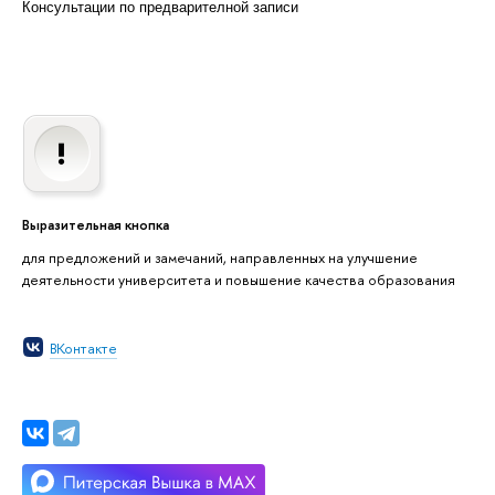
Консультации по предварителной записи
Выразительная кнопка
для предложений и замечаний, направленных на улучшение
деятельности университета и повышение качества образования
ВКонтакте