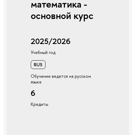
математика -
основной курс
2025/2026
Учебный год
RUS
Обучение ведется на русском
языке
6
Кредиты