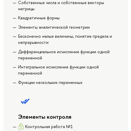
Собственные числа и собственные векторы
матрицы
Квадратичные формы
Элементы аналитической геометрии
Бесконечно малые величины, понятие предела и
непрерывности
Дифференциальное исчисление функции одной
переменной
Интегральное исчисление функции одной
переменной
Функции нескольких переменных
Элементы контроля
Контрольная работа №1