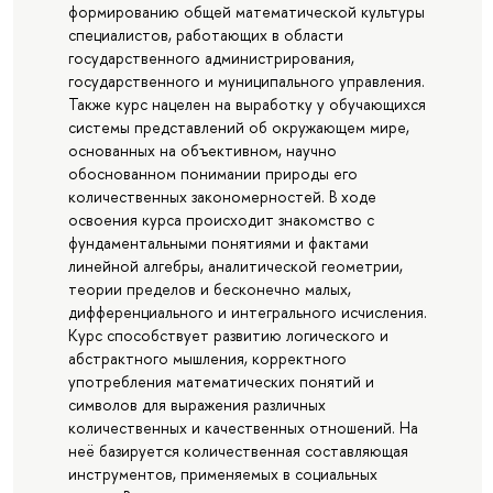
формированию общей математической культуры
специалистов, работающих в области
государственного администрирования,
государственного и муниципального управления.
Также курс нацелен на выработку у обучающихся
системы представлений об окружающем мире,
основанных на объективном, научно
обоснованном понимании природы его
количественных закономерностей. В ходе
освоения курса происходит знакомство с
фундаментальными понятиями и фактами
линейной алгебры, аналитической геометрии,
теории пределов и бесконечно малых,
дифференциального и интегрального исчисления.
Курс способствует развитию логического и
абстрактного мышления, корректного
употребления математических понятий и
символов для выражения различных
количественных и качественных отношений. На
неё базируется количественная составляющая
инструментов, применяемых в социальных