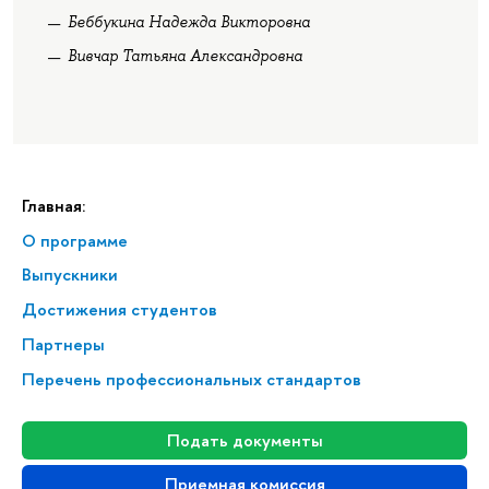
Беббукина Надежда Викторовна
Вивчар Татьяна Александровна
Главная:
О программе
Выпускники
Достижения студентов
Партнеры
Перечень профессиональных стандартов
Подать документы
Приемная комиссия