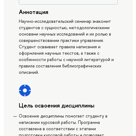
Аннотация
Научно-исследовательский семинар знакомит
студентов с сущностью, методологическими
основами научных исследований и их ролью в
совершенствовании практики управления.
Студент осваивает правила написания и
оформления научных текстов, а также с
особенности работы с научной литературой и
правила составления библиографических
описаний.
Цель освоения дисциплины
Освоение дисциплины помогает студенту в
написании курсовой работы. Программа
составлена в соответствии с этапами
подготовки курсовой работы и позволяет