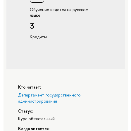
Обучение ведется на русском
языке
3
Кредиты
Кто читает:
Департамент государственного
администрирования
Статус:
Курс обязательный
Когда читается: