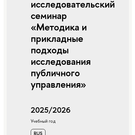
исследовательский
семинар
«Методика и
прикладные
подходы
исследования
публичного
управления»
2025/2026
Учебный год
RUS