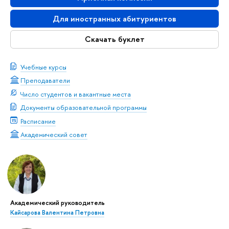
Для иностранных абитуриентов
Скачать буклет
Учебные курсы
Преподаватели
Число студентов и вакантные места
Документы образовательной программы
Расписание
Академический совет
Академический руководитель
Кайсарова Валентина Петровна