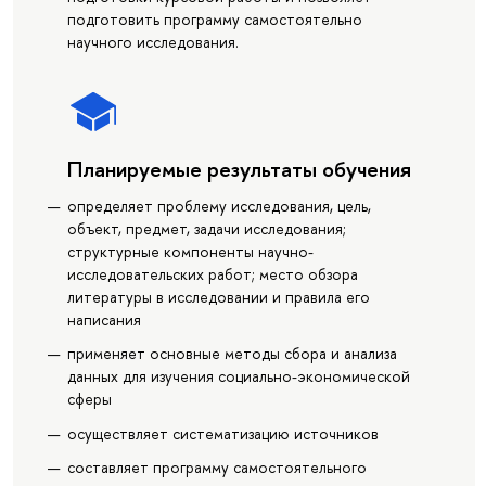
подготовить программу самостоятельно
научного исследования.
Планируемые результаты обучения
определяет проблему исследования, цель,
объект, предмет, задачи исследования;
структурные компоненты научно-
исследовательских работ; место обзора
литературы в исследовании и правила его
написания
применяет основные методы сбора и анализа
данных для изучения социально-экономической
сферы
осуществляет систематизацию источников
составляет программу самостоятельного