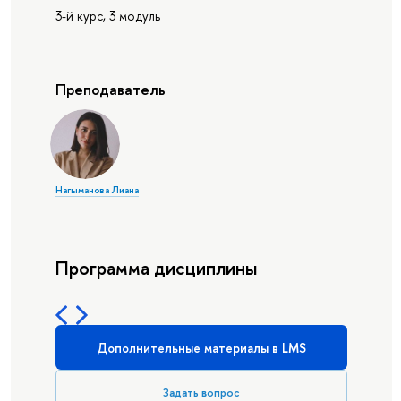
3-й курс, 3 модуль
Преподаватель
Нагыманова Лиана
Программа дисциплины
Дополнительные материалы в LMS
Задать вопрос