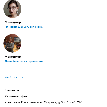
Менеджер
Птицына Дарья Сергеевна
Менеджер
Люль Анастасия Германовна
Учебный офис
Контакты
Учебный офис
25-я линия Васильевского Острова, д.6, к.1, каб. 220