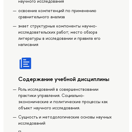
научного исследования
освоение компетенций по применению
сравнительного анализа
знает структурные компоненты научно-
исследовательских работ; место обзора
литературы в исследовании и правила его
написания
Содержание учебной дисциплины
Роль исследований в совершенствовании
практики управления. Социально-
экономические и политические процессы как
объект научного исследования.
Сущность и методологические основы научных
исследований