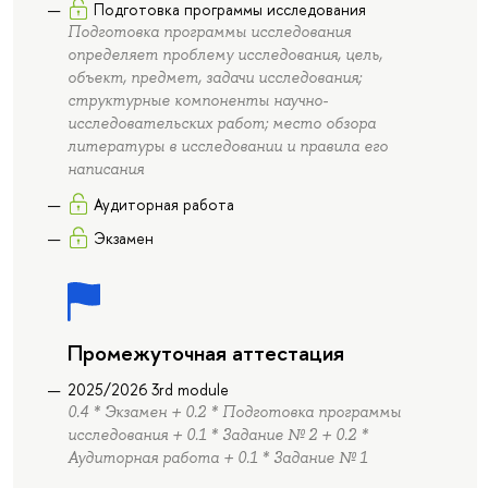
Подготовка программы исследования
Подготовка программы исследования
определяет проблему исследования, цель,
объект, предмет, задачи исследования;
структурные компоненты научно-
исследовательских работ; место обзора
литературы в исследовании и правила его
написания
Аудиторная работа
Экзамен
Промежуточная аттестация
2025/2026 3rd module
0.4 * Экзамен + 0.2 * Подготовка программы
исследования + 0.1 * Задание № 2 + 0.2 *
Аудиторная работа + 0.1 * Задание № 1