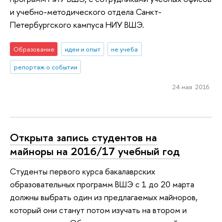
и учебно-методического отдела Санкт-
Петербургского кампуса НИУ ВШЭ.
Образование
идеи и опыт
не учеба
репортаж о событии
24 мая 2016
Открыта запись студентов на
майноры на 2016/17 учебный год
Студенты первого курса бакалаврских
образовательных программ ВШЭ с 1 до 20 марта
должны выбрать один из предлагаемых майноров,
который они станут потом изучать на втором и