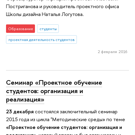
Постриганова и руководитель проектного офиса
Школы дизайна Наталья Логутова.
Образование
студенты
проектная деятельность студентов
2 февраля 2016
Семинар «Проектное обучение
студентов: организация и
реализация»
23 декабря
состоялся заключительный семинар
2015 года из цикла "Методические среды» по теме
«Проектное обучение студентов: организация и
реализация»
, который впервые был организован и