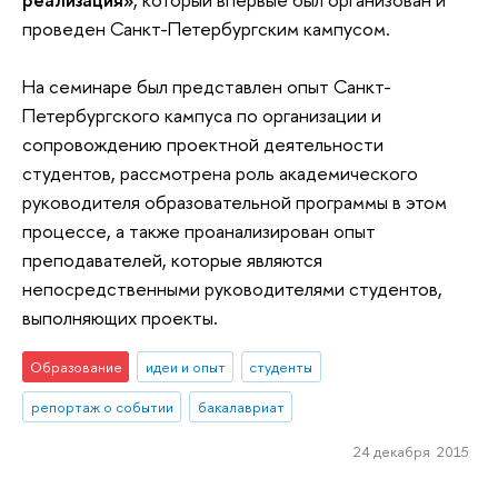
проведен Санкт-Петербургским кампусом.
На семинаре был представлен опыт Санкт-
Петербургского кампуса по организации и
сопровождению проектной деятельности
студентов, рассмотрена роль академического
руководителя образовательной программы в этом
процессе, а также проанализирован опыт
преподавателей, которые являются
непосредственными руководителями студентов,
выполняющих проекты.
Образование
идеи и опыт
студенты
репортаж о событии
бакалавриат
24 декабря 2015