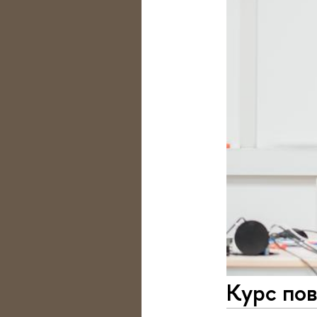
Курс по