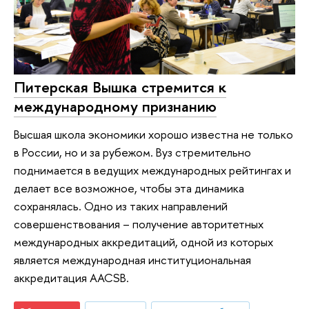
Питерская Вышка стремится к
международному признанию
Высшая школа экономики хорошо известна не только
в России, но и за рубежом. Вуз стремительно
поднимается в ведущих международных рейтингах и
делает все возможное, чтобы эта динамика
сохранялась. Одно из таких направлений
совершенствования – получение авторитетных
международных аккредитаций, одной из которых
является международная институциональная
аккредитация AACSB.