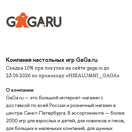
Компания настольных игр GaGa.ru
Скидка 10% при покупке на сайте gaga.ru до
23.09.2026 по промокоду «HSEALUMNI_GAGA»
О компании:
GaGa.ru — это большой интернет-магазин с
доставкой по всей России и розничный магазин в
центре Санкт-Петербурга. В ассортименте — более
2000 игр для взрослых и детей, для новичков и гиков,
для больших и маленьких компаний, для шумных