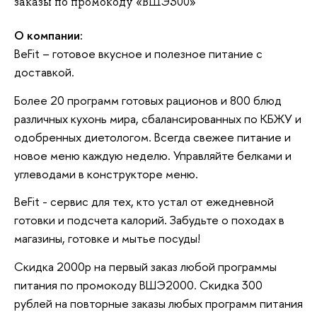
заказы по промокоду «ВШЭ300»
О компании:
BeFit – готовое вкусное и полезное питание с
доставкой.
Более 20 программ готовых рационов и 800 блюд
различных кухонь мира, сбалансированных по КБЖУ и
одобренных диетологом. Всегда свежее питание и
новое меню каждую неделю. Управляйте белками и
углеводами в конструкторе меню.
BeFit - сервис для тех, кто устал от ежедневной
готовки и подсчета калорий. Забудьте о походах в
магазины, готовке и мытье посуды!
Скидка 2000р на первый заказ любой программы
питания по промокоду ВШЭ2000. Скидка 300
рублей на повторные заказы любых программ питания