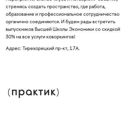
стремясь создать пространство, где работа,
образование и профессиональное сотрудничество
органично соединяются. И будем рады встретить
выпускников Высшей Школы Экономики со скидкой
30% на все услуги коворкингов!
Адрес: Тирехорецкий пр-кт, 17А.