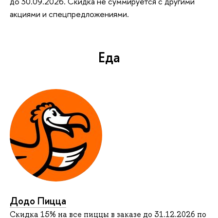
до 30.09.2026. Скидка не суммируется с другими
акциями и спецпредложениями.
Еда
Додо Пицца
Скидка 15% на все пиццы в заказе до 31.12.2026 по