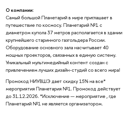
О компании:
Самый большой Планетарий в мире приглашает в
путешествие по космосу. Планетарий №1 с
диаметром купола 37 метров располагается в здании
крупнейшего старинного газгольдера России.
Оборудование основного зала насчитывает 40
мощных проекторов, связанных в единую систему.
Уникальный мультимедийный контент создан с
привлечением лучших дизайн-студий со всего мира!
Промокод НИУВШЭ дает скидку 15% на все*
мероприятия Планетария №1. Промокод действует
до 31.12.2026. *Исключение — мероприятие , где
Планетарий №1 не является организатором.