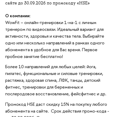
сайте до 30.09.2026 по промокоду «HSE»
О компании:
WowFit – онлайн-тренировки 1-на-1 с личным
тренером по видеосвязи. Идеальный вариант для
активности, здоровья и качества тела. Выбирайте
одно или несколько направлений в рамках одного
абонемента в удобное для Вас время. Первое
пробное занятие бесплатно!
Более 10 направлений для любых целей: йога,
пилатес, функциональные и силовые тренировки,
растяжка, здоровая спина, ЛФК, танцы, детский
фитнес, тренировки для беременных и
послеродовое восстановление, фейсфитнес и др.
Промокод HSE даст скидку 15% на покупку любого
абонемента на сайте. Срок действия промо-кода -