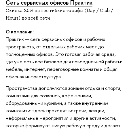
Сеть сервисных офисов Практик
Скидка 25% на все гибкие тарифы (Day / Club /
Hours) по всей сети
О компании:
Практик — сеть сервисных офисов и рабочих
пространств, от отдельных рабочих мест до
полноценных офисов. Это готовая рабочая среда,
где уже есть всё базовое для повседневной работы:
мебель, интернет, переговорные комнаты и общая
офисная инфраструктура.
Пространства дополняются зонами отдыха и спорта,
комнатами для созвонов, кофе-зонами,
оборудованными кухнями, а также внутренним
комьюнити: здесь проходят встречи, лекции,
неформальные мероприятия и другие активности,
которые формируют живую рабочую среду и делают