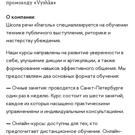
промокоду «Vyshka»
О компании:
Школа речи «Глаголь» специализируется на обучении
технике публичного выступления, риторике и
мастерству убеждения.
Наши курсы направлены на развитие уверенности в
себе, улучшение дикции и артикуляции, а также
формирование навыков эффективного общения. Мы
предоставляем два основных формата обучения:
—
Очные занятия: проводятся в Санкт-Петербурге
один раз в неделю. Курс состоит из шести занятий,
каждое из которых насыщено практическими
упражнениями и индивидуальными консультациями.
—
Онлайн-курсы: доступны для тех, кто
предпочитает дистанционное обучение. Онлайн-