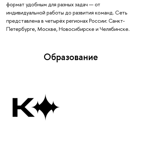
формат удобным для разных задач — от
индивидуальной работы до развития команд. Сеть
представлена в четырёх регионах России: Санкт-
Петербурге, Москве, Новосибирске и Челябинске.
Образование