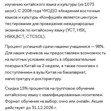
изучению китайского языка и культуры (из 1073
школ). С 2008 года ЧУОДО «Академия восточных
языков и культуры «Конфуций» является центром
тестирования для проведения международных
экзаменов по китайскому языку (YCT, HSK,
HSKK,BCT, CTCSOL).
Процент успешной сдачи нашими учащимися — 98%.
Для наших учеников мы предоставляем возможность
на льготных условиях ездить в образовательные
поездки в Китай на 2 недели, а также помогаем с
поступлением в вузы Китая на бакалавриат,
магистратуру и докторантуру.
Скидка 15% процентов на групповое обучение
китайскому языку с квалифицированным носителем.
Формат обучения на выбор: очно или онлайн. Акция
действует до 31.12.2026 г.