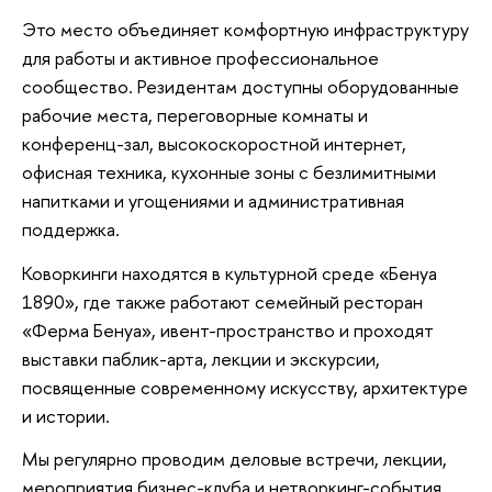
Это место объединяет комфортную инфраструктуру
для работы и активное профессиональное
сообщество. Резидентам доступны оборудованные
рабочие места, переговорные комнаты и
конференц-зал, высокоскоростной интернет,
офисная техника, кухонные зоны с безлимитными
напитками и угощениями и административная
поддержка.
Коворкинги находятся в культурной среде «Бенуа
1890», где также работают семейный ресторан
«Ферма Бенуа», ивент-пространство и проходят
выставки паблик-арта, лекции и экскурсии,
посвященные современному искусству, архитектуре
и истории.
Мы регулярно проводим деловые встречи, лекции,
мероприятия бизнес-клуба и нетворкинг-события,