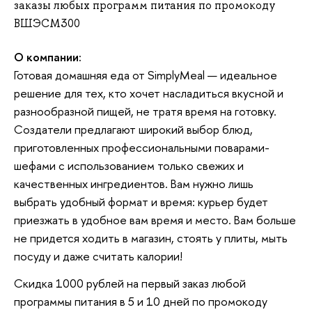
заказы любых программ питания по промокоду
ВШЭСМ300
О компании:
Готовая домашняя еда от SimplyMeal — идеальное
решение для тех, кто хочет насладиться вкусной и
разнообразной пищей, не тратя время на готовку.
Создатели предлагают широкий выбор блюд,
приготовленных профессиональными поварами-
шефами с использованием только свежих и
качественных ингредиентов. Вам нужно лишь
выбрать удобный формат и время: курьер будет
приезжать в удобное вам время и место. Вам больше
не придется ходить в магазин, стоять у плиты, мыть
посуду и даже считать калории!
Скидка 1000 рублей на первый заказ любой
программы питания в 5 и 10 дней по промокоду