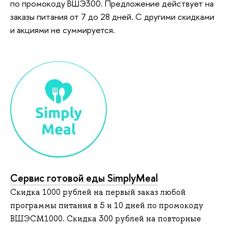
по промокоду ВШЭ300. Предложение действует на
заказы питания от 7 до 28 дней. С другими скидками
и акциями не суммируется.
Сервис готовой еды SimplyMeal
Скидка 1000 рублей на первый заказ любой
программы питания в 5 и 10 дней по промокоду
ВШЭСМ1000. Скидка 300 рублей на повторные