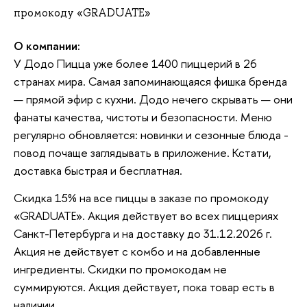
промокоду «GRADUATE»
О компании:
У Додо Пицца уже более 1400 пиццерий в 26
странах мира. Самая запоминающаяся фишка бренда
— прямой эфир с кухни. Додо нечего скрывать — они
фанаты качества, чистоты и безопасности. Меню
регулярно обновляется: новинки и сезонные блюда -
повод почаще заглядывать в приложение. Кстати,
доставка быстрая и бесплатная.
Скидка 15% на все пиццы в заказе по промокоду
«GRADUATE». Акция действует во всех пиццериях
Санкт-Петербурга и на доставку до 31.12.2026 г.
Акция не действует с комбо и на добавленные
ингредиенты. Скидки по промокодам не
суммируются. Акция действует, пока товар есть в
наличии.