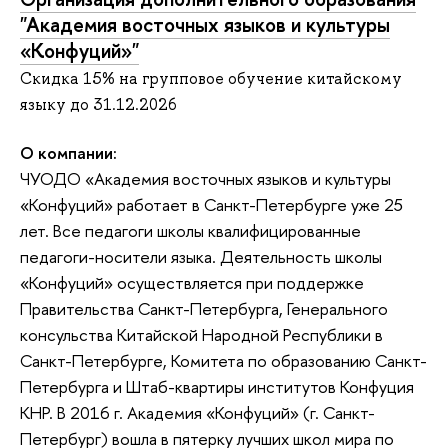
"Академия восточных языков и культуры
«Конфуций»"
Скидка 15% на групповое обучение китайскому
языку до 31.12.2026
О компании:
ЧУОДО «Академия восточных языков и культуры
«Конфуций» работает в Санкт-Петербурге уже 25
лет. Все педагоги школы квалифицированные
педагоги-носители языка. Деятельность школы
«Конфуций» осуществляется при поддержке
Правительства Санкт-Петербурга, Генерального
консульства Китайской Народной Республики в
Санкт-Петербурге, Комитета по образованию Санкт-
Петербурга и Штаб-квартиры институтов Конфуция
КНР. В 2016 г. Академия «Конфуций» (г. Санкт-
Петербург) вошла в пятерку лучших школ мира по