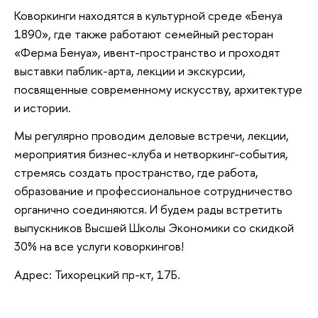
Коворкинги находятся в культурной среде «Бенуа
1890», где также работают семейный ресторан
«Ферма Бенуа», ивент-пространство и проходят
выставки паблик-арта, лекции и экскурсии,
посвященные современному искусству, архитектуре
и истории.
Мы регулярно проводим деловые встречи, лекции,
мероприятия бизнес-клуба и нетворкинг-события,
стремясь создать пространство, где работа,
образование и профессиональное сотрудничество
органично соединяются. И будем рады встретить
выпускников Высшей Школы Экономики со скидкой
30% на все услуги коворкингов!
Адрес: Тихорецкий пр-кт, 17Б.