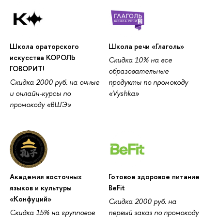
Школа ораторского
Школа речи «Глаголь»
искусства КОРОЛЬ
Скидка 10% на все
ГОВОРИТ!
образовательные
Скидка 2000 руб. на очные
продукты по промокоду
и онлайн-курсы по
«Vyshka»
промокоду «ВШЭ»
Академия восточных
Готовое здоровое питание
языков и культуры
BeFit
«Конфуций»
Скидка 2000 руб. на
Скидка 15% на групповое
первый заказ по промокоду