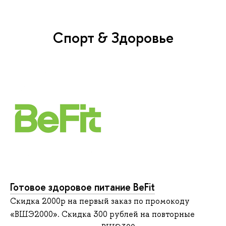
Спорт & Здоровье
Готовое здоровое питание BeFit
Скидка 2000р на первый заказ по промокоду
«ВШЭ2000». Скидка 300 рублей на повторные