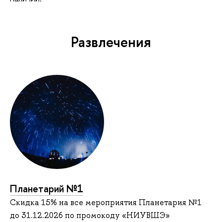
Развлечения
Планетарий №1
Скидка 15% на все мероприятия Планетария №1
до 31.12.2026 по промокоду «НИУВШЭ»