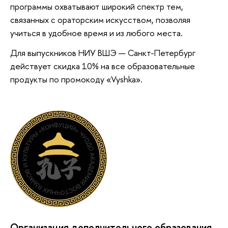
программы охватывают широкий спектр тем,
связанных с ораторским искусством, позволяя
учиться в удобное время и из любого места.
Для выпускников НИУ ВШЭ — Санкт-Петербург
действует скидка 10% на все образовательные
продукты по промокоду «Vyshka».
Организация дополнительного образования