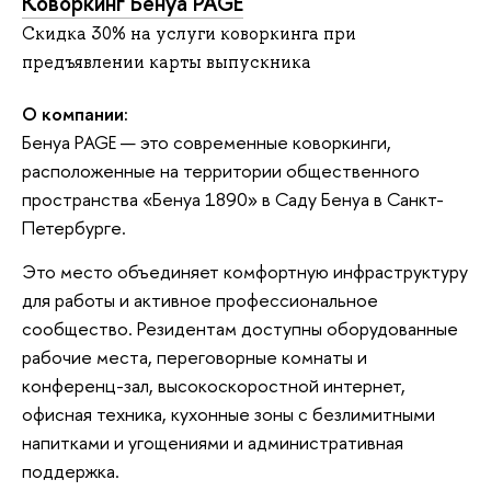
Коворкинг Бенуа PAGE
Скидка 30% на услуги коворкинга при
предъявлении карты выпускника
О компании:
Бенуа PAGE — это современные коворкинги,
расположенные на территории общественного
пространства «Бенуа 1890» в Саду Бенуа в Санкт-
Петербурге.
Это место объединяет комфортную инфраструктуру
для работы и активное профессиональное
сообщество. Резидентам доступны оборудованные
рабочие места, переговорные комнаты и
конференц-зал, высокоскоростной интернет,
офисная техника, кухонные зоны с безлимитными
напитками и угощениями и административная
поддержка.