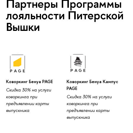
Партнеры Программы
лояльности Питерской
Вышки
Коворкинг Бенуа PAGE
Коворкинг Бенуа Кампус
PAGE
Скидка 30% на услуги
коворкинга при
Скидка 30% на услуги
предъявлении карты
коворкинга при
выпускника
предъявлении карты
выпускника