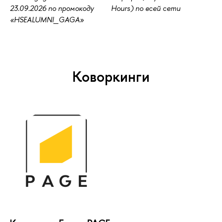
23.09.2026 по промокоду
Hours) по всей сети
«HSEALUMNI_GAGA»
Коворкинги