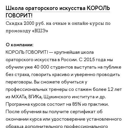
Школа ораторского искусства КОРОЛЬ
ГОВОРИТ!
Скидка 2000 руб. на очные и онлайн-курсы по
промокоду «ВШЭ»
О компании:
КОРОЛЬ ГОВОРИТ! — крупнейшая школа
ораторского искусства в России. С 2015 года мы
обучили уже 40 000 студентов выступать на публике
без страха, говорить красиво и уверенно проводить
переговоры. Вы сможете обучиться у
профессиональных тренеры со стажем более 12 лет
из МХАТа, ВГИКа, Щукинского института и др.
Программа курсов состоит на 85% из практики.
После обучения вы получите сертификат об
окончании курса или удостоверение установленного
образца дополнительного профессионального