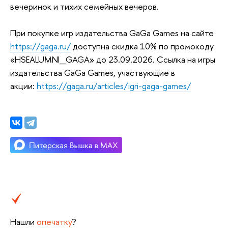
вечеринок и тихих семейных вечеров.
При покупке игр издательства GaGa Games на сайте
https://gaga.ru/
доступна скидка 10% по промокоду
«HSEALUMNI_GAGA» до 23.09.2026. Ссылка на игры
издательства GaGa Games, участвующие в
акции:
https://gaga.ru/articles/igri-gaga-games/
Нашли
опечатку
?