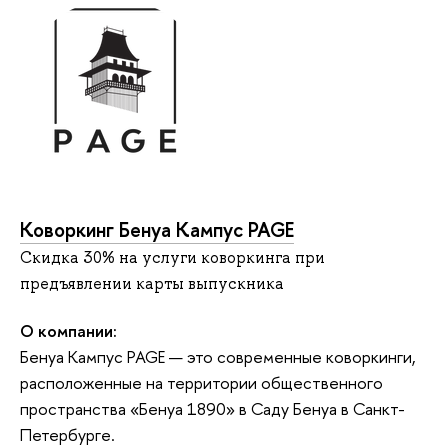
Коворкинг Бенуа Кампус PAGE
Скидка 30% на услуги коворкинга при
предъявлении карты выпускника
О компании:
Бенуа Кампус PAGE — это современные коворкинги,
расположенные на территории общественного
пространства «Бенуа 1890» в Саду Бенуа в Санкт-
Петербурге.