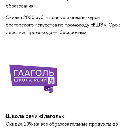
образования.
Скидка 2000 руб. на очные и онлайн-курсы
ораторского искусства по промокоду «ВШЭ». Срок
действия промокода — бессрочный.
Школа речи «Глаголь»
Скидка 10% на все образовательные продукты по