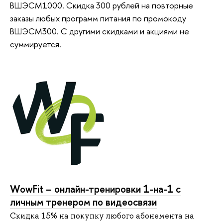
ВШЭСМ1000. Скидка 300 рублей на повторные
заказы любых программ питания по промокоду
ВШЭСМ300. С другими скидками и акциями не
суммируется.
WowFit – онлайн-тренировки 1-на-1 с
личным тренером по видеосвязи
Скидка 15% на покупку любого абонемента на