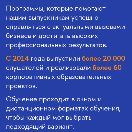
Программы, которые помогают
нашим выпускникам успешно
справляться с актуальными вызовами
бизнеса и достигать высоких
профессиональных результатов.
С 2014
года выпустили
более 20 000
слушателей и реализовали
более 60
корпоративных образовательных
проектов.
Обучение проходит в очном и
дистанционном форматах обучения,
чтобы каждый мог выбрать
подходящий вариант.