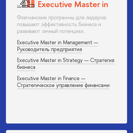
Executive Master in
Флагманские программы для лидеров:
повышают эффективность бизнеса и
развивают личный потенциал.
Executive Master in Management —
Руководитель предприятия
Executive Master in Strategy — Стратегия
бизнеса
Executive Master in Finance —
Стратегическое управление финансами