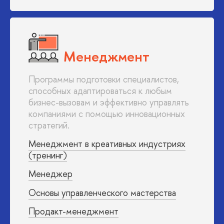
Менеджмент
Программы подготовки специалистов,
способных адаптироваться к любым
бизнес-вызовам и эффективно управлять
компаниями с помощью инновационных
стратегий.
Менеджмент в креативных индустриях
(тренинг)
Менеджер
Основы управленческого мастерства
Продакт-менеджмент