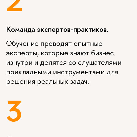
2
Команда экспертов-практиков.
Обучение проводят опытные
эксперты, которые знают бизнес
изнутри и делятся со слушателями
прикладными инструментами для
решения реальных задач.
3