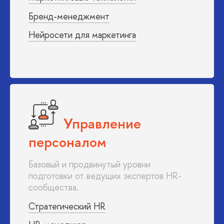
Бренд-менеджмент
Нейросети для маркетинга
Управление
персоналом
Базовый и продвинутый уровни
подготовки от ведущих экспертов HR-
сообщества.
Стратегический HR