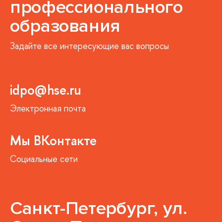
профессионального
образования
Задайте все интересующие вас вопросы
idpo@hse.ru
Электронная почта
Мы ВКонтакте
Социальные сети
Санкт-Петербург, ул.