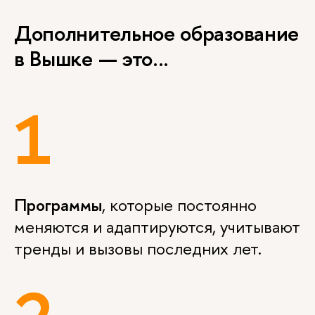
Дополнительное образование
в Вышке — это...
1
Программы
, которые постоянно
меняются и адаптируются, учитывают
тренды и вызовы последних лет.