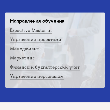
Направления обучения
Executive Master in
Управление проектами
Менеджмент
Маркетинг
Финансы и бухгалтерский учет
Управление персоналом