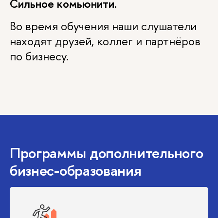
Сильное комьюнити.
Во время обучения наши слушатели
находят друзей, коллег и партнёров
по бизнесу.
Программы дополнительного
бизнес-образования