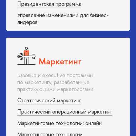
Президентская программа
Управление изменениями для
бизнес-
лидеров
Маркетинг
Базовые и executive программы
по маркетингу, разработанные
практикующими маркетологами
Стратегический маркетинг
Практический операционный маркетинг
Маркетинговые технологии: онлайн
Маркетинговые технологии