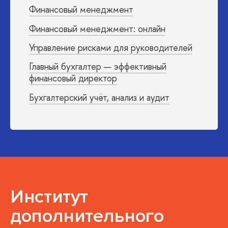
Финансовый менеджмент
Финансовый менеджмент: онлайн
Управление рисками для руководителей
Главный бухгалтер — эффективный
финансовый директор
Бухгалтерский учёт, анализ и аудит
Институт
дополнительного