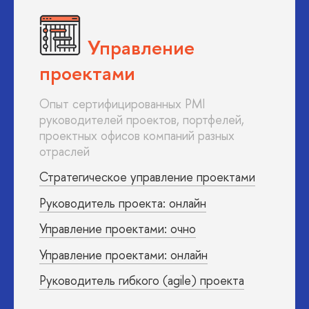
Управление
проектами
Опыт сертифицированных PMI
руководителей проектов, портфелей,
проектных офисов компаний разных
отраслей
Стратегическое управление проектами
Руководитель проекта: онлайн
Управление проектами: очно
Управление проектами: онлайн
Руководитель гибкого (agile) проекта