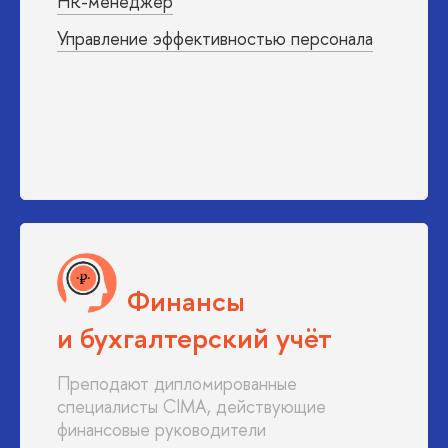
HR-менеджер
Управление эффективностью персонала
Финансы
и бухгалтерский учёт
Преподают дипломированные
специалисты CIMA, действующие
финансовые руководители