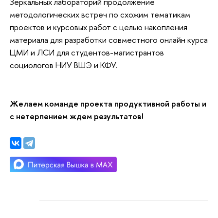
Зеркальных лабораторий продолжение
методологических встреч по схожим тематикам
проектов и курсовых работ с целью накопления
материала для разработки совместного онлайн курса
ЦМИ и ЛСИ для студентов-магистрантов
социологов НИУ ВШЭ и КФУ.
Желаем команде проекта продуктивной работы и
с нетерпением ждем результатов!