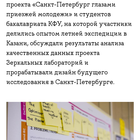
проекта «Санкт-Петербург глазами
приезжей молодежи» и студентов
бакалавриата КФУ, на которой участники
делились опытом летней экспедиции в
Казани, обсуждали результаты анализа
качественных данных проекта
Зеркальных лабораторий и
прорабатывали дизайн будущего
исследования в Санкт-Петербурге.