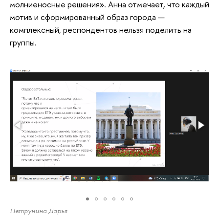
молниеносные решения». Анна отмечает, что каждый
мотив и сформированный образ города —
комплексный, респондентов нельзя поделить на
группы.
Петрунина Дарья