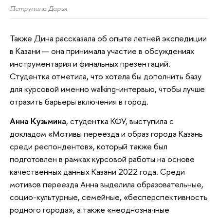
Петрунина Дарья
Также Дина рассказала об опыте летней экспедиции
в Казани — она принимала участие в обсуждениях
инструментария и финальных презентаций.
Студентка отметила, что хотела бы дополнить базу
для курсовой именно walking-интервью, чтобы лучше
отразить барьеры включения в город.
Анна Кузьмина
, студентка КФУ, выступила с
докладом «Мотивы переезда и образ города Казань
среди респондентов», который также был
подготовлен в рамках курсовой работы на основе
качественных данных Казани 2022 года. Среди
мотивов переезда Анна выделила образовательные,
социо-культурные, семейные, «бесперспективность
родного города», а также «неоднозначные