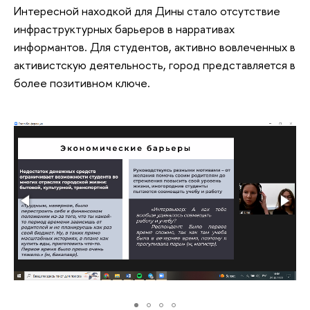
Интересной находкой для Дины стало отсутствие
инфраструктурных барьеров в нарративах
информантов. Для студентов, активно вовлеченных в
активистскую деятельность, город представляется в
более позитивном ключе.