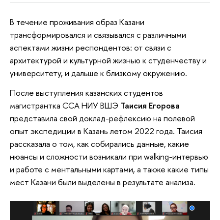
В течение проживания образ Казани
трансформировался и связывался с различными
аспектами жизни респондентов: от связи с
архитектурой и культурной жизнью к студенчеству и
университету, и дальше к близкому окружению.
После выступления казанских студентов
магистрантка ССА НИУ ВШЭ
Таисия Егорова
представила свой доклад-рефлексию на полевой
опыт экспедиции в Казань летом 2022 года. Таисия
рассказала о том, как собирались данные, какие
нюансы и сложности возникали при walking-интервью
и работе с ментальными картами, а также какие типы
мест Казани были выделены в результате анализа.