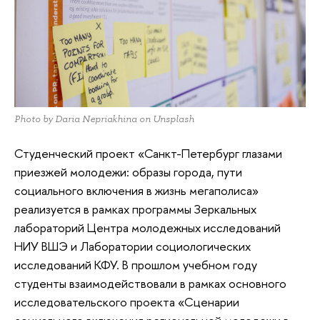
Photo by Daria Nepriakhina on Unsplash
Студенческий проект «Санкт-Петербург глазами
приезжей молодежи: образы города, пути
социального включения в жизнь мегаполиса»
реализуется в рамках программы Зеркальных
лабораторий Центра молодежных исследований
НИУ ВШЭ и Лаборатории социологических
исследований КФУ. В прошлом учебном году
студенты взаимодействовали в рамках основного
исследовательского проекта «Сценарии