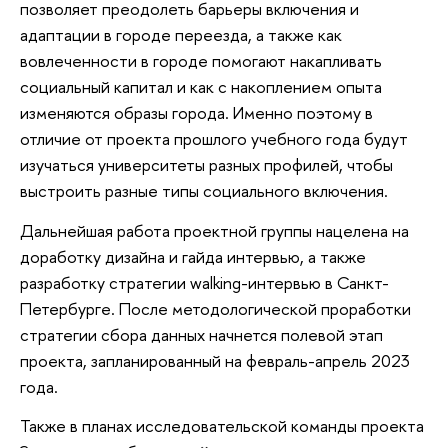
позволяет преодолеть барьеры включения и
адаптации в городе переезда, а также как
вовлеченности в городе помогают накапливать
социальный капитал и как с накоплением опыта
изменяются образы города. Именно поэтому в
отличие от проекта прошлого учебного года будут
изучаться университеты разных профилей, чтобы
выстроить разные типы социального включения.
Дальнейшая работа проектной группы нацелена на
доработку дизайна и гайда интервью, а также
разработку стратегии walking-интервью в Санкт-
Петербурге. После методологической проработки
стратегии сбора данных начнется полевой этап
проекта, запланированный на февраль-апрель 2023
года.
Также в планах исследовательской команды проекта