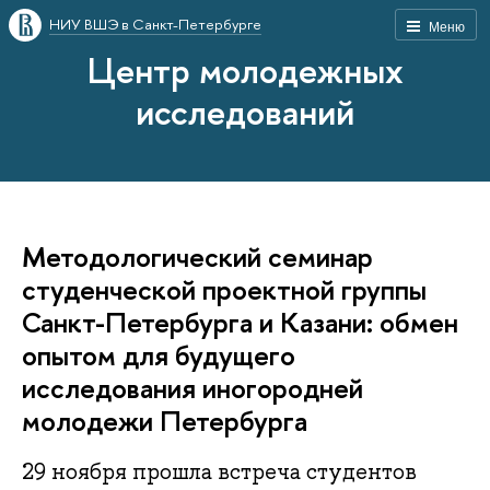
НИУ ВШЭ в Санкт-Петербурге
Меню
Центр молодежных
исследований
Методологический семинар
студенческой проектной группы
Санкт-Петербурга и Казани: обмен
опытом для будущего
исследования иногородней
молодежи Петербурга
29 ноября прошла встреча студентов