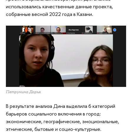
использовались качественные данные проекта,
собранные весной 2022 года в Казани.
Петрунина Дарья
В результате анализа Дина выделила 6 категорий
барьеров социального включения в город:
экономические, географические, эмоциональные,
этнические, бытовые и социо-культурные.