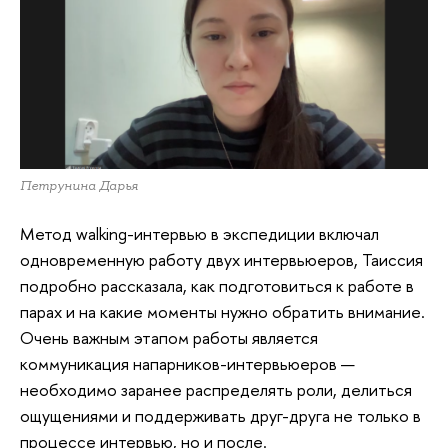
Петрунина Дарья
Метод walking-интервью в экспедиции включал
одновременную работу двух интервьюеров, Таиссия
подробно рассказала, как подготовиться к работе в
парах и на какие моменты нужно обратить внимание.
Очень важным этапом работы является
коммуникация напарников-интервьюеров —
необходимо заранее распределять роли, делиться
ощущениями и поддерживать друг-друга не только в
процессе интервью, но и после.