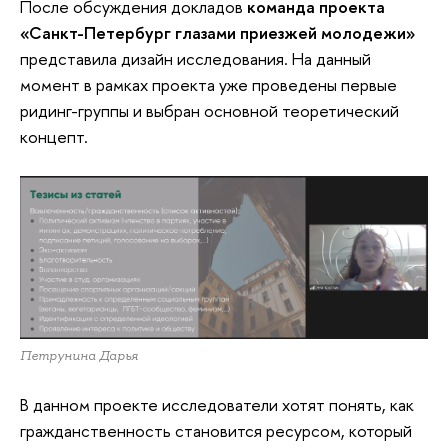
После обсуждения докладов
команда проекта
«Санкт-Петербург глазами приезжей молодежи»
представила дизайн исследования. На данный
момент в рамках проекта уже проведены первые
ридинг-группы и выбран основной теоретический
концепт.
Петрунина Дарья
В данном проекте исследователи хотят понять, как
гражданственность становится ресурсом, который