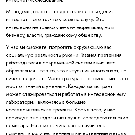
Молодежь, счастье, подростковое поведение,
интернет – это то, что у всех на слуху. Это
интересно не только ученым-теоретикам, но и
бизнесу, власти, гражданскому обществу.
У нас вы сможете потрогать окружающую вас
социальную реальность руками. Главная претензия
работодателя к современной системе высшего
образования – это то, что выпускник много знает, но
ничего не умеет. Магистратура по социологии – это
мост от знаний к умениям. Каждый магистрант
может стажироваться и работать в интересной ему
лаборатории, включаясь в большие
исследовательские проекты. Кроме того, у нас
проходят еженедельные научно-исследовательские
семинары. На этих семинарах вы научитесь
применять количественные и качественные методы