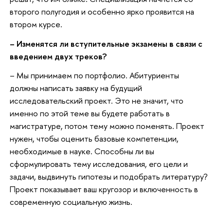
второго полугодия и особенно ярко проявится на
втором курсе.
– Изменятся ли вступительные экзамены в связи с
введением двух треков?
– Мы принимаем по портфолио. Абитуриенты
должны написать заявку на будущий
исследовательский проект. Это не значит, что
именно по этой теме вы будете работать в
магистратуре, потом тему можно поменять. Проект
нужен, чтобы оценить базовые компетенции,
необходимые в науке. Способны ли вы
сформулировать тему исследования, его цели и
задачи, выдвинуть гипотезы и подобрать литературу?
Проект показывает ваш кругозор и включенность в
современную социальную жизнь.