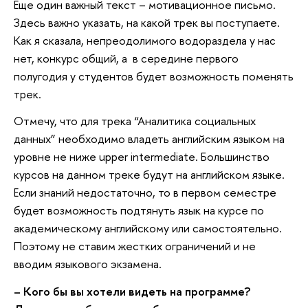
Еще один важный текст – мотивационное письмо.
Здесь важно указать, на какой трек вы поступаете.
Как я сказала, непреодолимого водораздела у нас
нет, конкурс общий, а в середине первого
полугодия у студентов будет возможность поменять
трек.
Отмечу, что для трека “Аналитика социальных
данных” необходимо владеть английским языком на
уровне не ниже upper intermediate. Большинство
курсов на данном треке будут на английском языке.
Если знаний недостаточно, то в первом семестре
будет возможность подтянуть язык на курсе по
академическому английскому или самостоятельно.
Поэтому не ставим жестких ограничений и не
вводим языкового экзамена.
– Кого бы вы хотели видеть на программе?