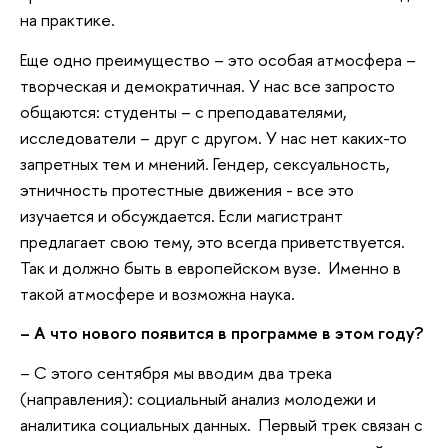
на практике.
Еще одно преимущество – это особая атмосфера –
творческая и демократичная. У нас все запросто
общаются: студенты – с преподавателями,
исследователи – друг с другом. У нас нет каких-то
запретных тем и мнений. Гендер, сексуальность,
этничность протестные движения - все это
изучается и обсуждается. Если магистрант
предлагает свою тему, это всегда приветствуется.
Так и должно быть в европейском вузе. Именно в
такой атмосфере и возможна наука.
– А что нового появится в программе в этом году?
– С этого сентября мы вводим два трека
(направления): социальный анализ молодежи и
аналитика социальных данных. Первый трек связан с