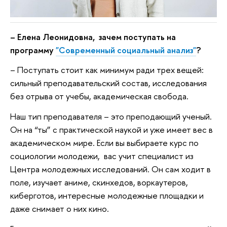
– Елена Леонидовна, зачем поступать на
программу
"Современный социальный анализ"
?
– Поступать стоит как минимум ради трех вещей:
сильный преподавательский состав, исследования
без отрыва от учебы, академическая свобода.
Наш тип преподавателя – это преподающий ученый.
Он на “ты” с практической наукой и уже имеет вес в
академическом мире. Если вы выбираете курс по
социологии молодежи, вас учит специалист из
Центра молодежных исследований. Он сам ходит в
поле, изучает аниме, скинхедов, воркаутеров,
киберготов, интересные молодежные площадки и
даже снимает о них кино.