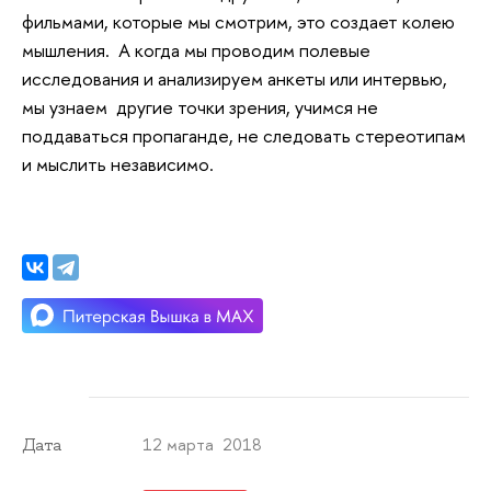
фильмами, которые мы смотрим, это создает колею
мышления. А когда мы проводим полевые
исследования и анализируем анкеты или интервью,
мы узнаем другие точки зрения, учимся не
поддаваться пропаганде, не следовать стереотипам
и мыслить независимо.
12 марта 2018
Дата