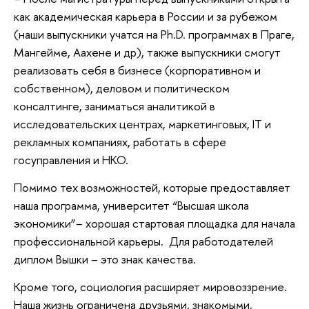
как академическая карьера в России и за рубежом
(наши выпускники учатся на Ph.D. программах в Праге,
Мангейме, Аахене и др), также выпускники смогут
реализовать себя в бизнесе (корпоративном и
собственном), деловом и политическом
консалтинге, заниматься аналитикой в
исследовательских центрах, маркетинговых, IT и
рекламных компаниях, работать в сфере
госуправления и НКО.
Помимо тех возможностей, которые предоставляет
наша программа, университет “Высшая школа
экономики”– хорошая стартовая площадка для начала
профессиональной карьеры. Для работодателей
диплом Вышки – это знак качества.
Кроме того, социология расширяет мировоззрение.
Наша жизнь ограничена друзьями, знакомыми,