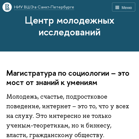
НИУ ВШЭ в Санкт-Петербурге
Меню
Центр молодежных
исследований
Магистратура по социологии – это
мост от знаний к умениям
Молодежь, счастье, подростковое
поведение, интернет – это то, что у всех
на слуху. Это интересно не только
ученым-теоретикам, но и бизнесу,
власти, гражданскому обществу.