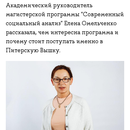
Академический руководитель
магистерской программы "Современный
социальный анализ" Елена Омельченко
рассказала, чем интересна программа и
почему стоит поступать именно в
Питерскую Вышку.