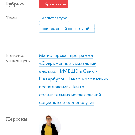
Рубрики
Образование
Темы
магистратура
современный социальный анализ
Магистерская программа
В статье
упомянуты
«Современный социальный
анализ»
,
НИУ ВШЭ в Санкт-
Петербурге
,
Центр молодежных
исследований
,
Центр
сравнительных исследований
социального благополучия
Персоны