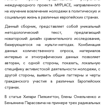
международного проекта MYPLACE, направленного
на изучение вовлечения молодежи в политическую и
социальную жизнь в различных европейских странах.
Данный сборник, представляет собой уникальный
методологический текст, предлагающий
новаторский дизайн сравнительного исследования,
базирующегося на мульти-методах. Комбинация
данных количественного опроса, материалов
интервью и этнографических данных позволяет
авторам, с одной стороны, показать, локальную
специфику активистской деятельности молодежи, с
другой стороны, выявить общие паттерны и черты
гражданского участия в различных Европейских
странах.
В статье Хилари Пилкингтон, Елены Омельченко и
Беньямина Парасовича на примере трех радикальных