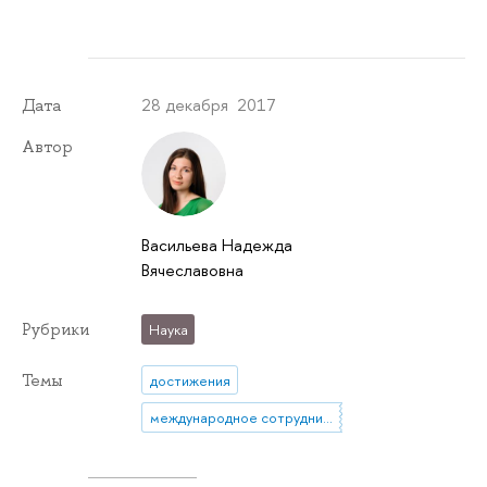
28 декабря 2017
Дата
Автор
Васильева Надежда
Вячеславовна
Рубрики
Наука
Темы
достижения
международное сотрудничество