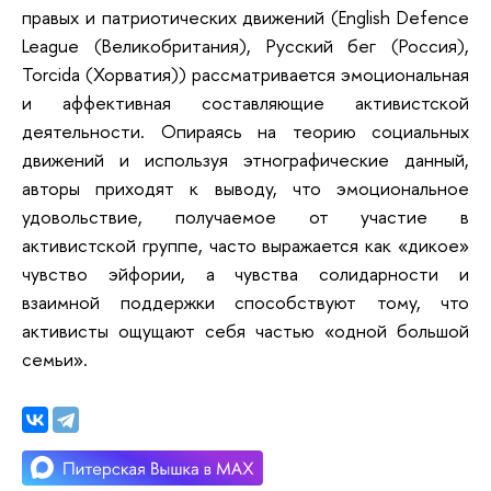
правых и патриотических движений (English Defence
League (Великобритания), Русский бег (Россия),
Torcida (Хорватия)) рассматривается эмоциональная
и аффективная составляющие активистской
деятельности. Опираясь на теорию социальных
движений и используя этнографические данный,
авторы приходят к выводу, что эмоциональное
удовольствие, получаемое от участие в
активистской группе, часто выражается как «дикое»
чувство эйфории, а чувства солидарности и
взаимной поддержки способствуют тому, что
активисты ощущают себя частью «одной большой
семьи».