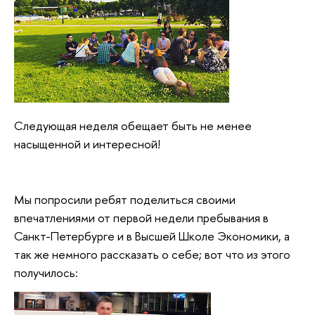
Следующая неделя обещает быть не менее
насыщенной и интересной!
Мы попросили ребят поделиться своими
впечатлениями от первой недели пребывания в
Санкт-Петербурге и в Высшей Школе Экономики, а
так же немного рассказать о себе; вот что из этого
получилось: