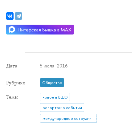
5 июля 2016
Дата
Рубрики
Общество
Темы
новое в ВШЭ
репортаж о событии
международное сотрудничество