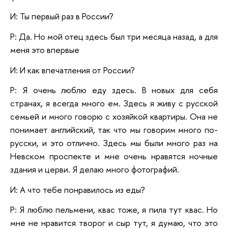
И: Ты первый раз в России?
Р: Да. Но мой отец здесь был три месяца назад, а для
меня это впервые
И: И как впечатления от России?
Р: Я очень люблю еду здесь. В новых для себя
странах, я всегда много ем. Здесь я живу с русской
семьей и много говорю с хозяйкой квартиры. Она не
понимает английский, так что мы говорим много по-
русски, и это отлично. Здесь мы были много раз на
Невском проспекте и мне очень нравятся ночные
здания и церви. Я делаю много фотографий.
И: А что тебе понравилось из еды?
Р: Я люблю пельмени, квас тоже, я пила тут квас. Но
мне не нравится творог и сыр тут, я думаю, что это