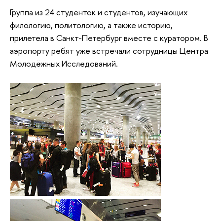
Группа из 24 студенток и студентов, изучающих
филологию, политологию, а также историю,
прилетела в Санкт-Петербург вместе с куратором. В
аэропорту ребят уже встречали сотрудницы Центра
Молодёжных Исследований.