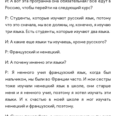
И: А вот эта программа она обязательная? Все едут в
Россию, чтобы перейти на следующий курс?
Р: Студенты, которые изучают русский язык, потому
что это сначала, мы все должны, ну, конечно, я изучаю
три языка. Есть студенты, которые изучают два языка.
И: А какие еще языки ты изучаешь, кроме русского?
Р: Французский и немецкий.
И: А почему именно эти языки?
Р: Я немного учил французский язык, когда был
мальчиком, мы были во Франции часто. И мои сестры
тоже изучали немецкий язык в школе, они старше
меня и я немного учил, поэтому я хотел изучать эти
языки. И к счастью в моей школе я мог изучать
немецкий и французский, поэтому.