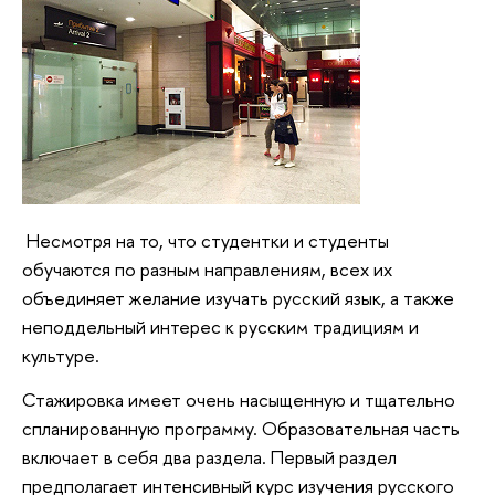
Несмотря на то, что студентки и студенты
обучаются по разным направлениям, всех их
объединяет желание изучать русский язык, а также
неподдельный интерес к русским традициям и
культуре.
Стажировка имеет очень насыщенную и тщательно
спланированную программу. Образовательная часть
включает в себя два раздела. Первый раздел
предполагает интенсивный курс изучения русского