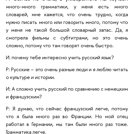
много-много грамматики, у меня есть много
словарей, мне кажется, что очень трудно, когда
нужно писать много или говорить много, потому что
у меня не такой большой словарный запас. Да, я
смотрела фильмы с субтитрами, но это очень
сложно, потому что там говорят очень быстро.
И: почему тебе интересно учить русский язык?
Р: Русские – это очень разные люди и я люблю читать
о культуре и истории.
И: А сложно учить русский по сравнению с немецким
и французским?
Р: Я думаю, что сейчас французский легче, потому
что я была много раз во Франции. Но мой отец
работал в Германии, мы там были много раз тоже.
Грамматика легче.