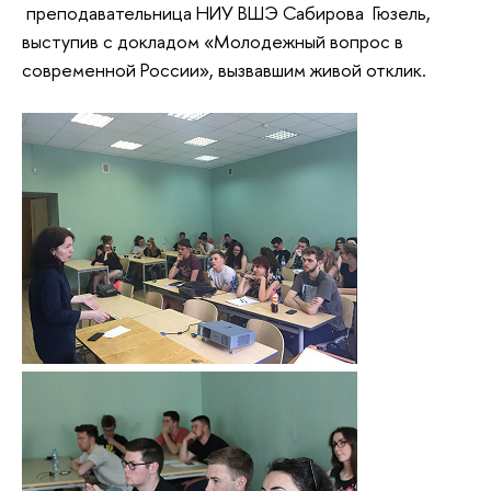
преподавательница НИУ ВШЭ Сабирова Гюзель,
выступив с докладом «Молодежный вопрос в
современной России», вызвавшим живой отклик.