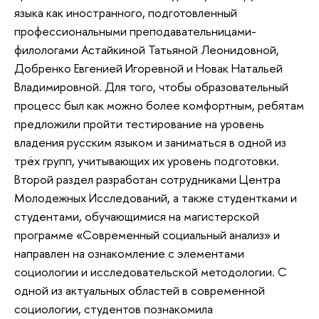
языка как иностранного, подготовленный
профессиональными преподавательницами-
филологами Астайкиной Татьяной Леонидовной,
Добренко Евгенией Игоревной и Новак Натальей
Владимировной. Для того, чтобы образовательный
процесс был как можно более комфортным, ребятам
предложили пройти тестирование на уровень
владения русским языком и заниматься в одной из
трёх групп, учитывающих их уровень подготовки.
Второй раздел разработан сотрудниками Центра
Молодежных Исследований, а также студентками и
студентами, обучающимися на магистерской
программе «Современный социальный анализ» и
направлен на ознакомление с элементами
социологии и исследовательской методологии. С
одной из актуальных областей в современной
социологии, студентов познакомила