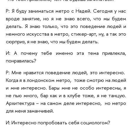
Р: Я буду заниматься метро с Надей. Сегодня у нас
вроде занятие, но я не знаю всего, что мы будем
делать. Я знаю только, что это поведение людей и
немного искусства в метро, стикер-арт, ну, а так это
сюрприз, я не знаю, что мы будем делать.
И: А почему тебе именно эта тема привлекла,
понравилась?
Р: Мне нравится поведение людей, это интересно.
Когда я в лондонском метро, тоже смотрю на людей
и мне интересно. Бары мне не особо интересны, я
не пью много, бар как и в клубе тоже, я не танцую.
Архитектура – на самом деле интересно, но метро
для меня заманчивей.
И: Интересно попробовать себя социологом?