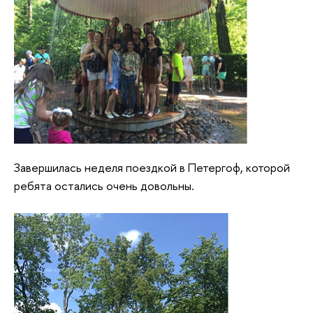
Завершилась неделя поездкой в Петергоф, которой
ребята остались очень довольны.