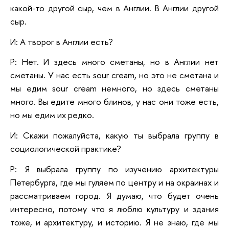
какой-то другой сыр, чем в Англии. В Англии другой
сыр.
И: А творог в Англии есть?
Р: Нет. И здесь много сметаны, но в Англии нет
сметаны. У нас есть sour cream, но это не сметана и
мы едим sour cream немного, но здесь сметаны
много. Вы едите много блинов, у нас они тоже есть,
но мы едим их редко.
И: Скажи пожалуйста, какую ты выбрала группу в
социологической практике?
Р: Я выбрала группу по изучению архитектуры
Петербурга, где мы гуляем по центру и на окраинах и
рассматриваем город. Я думаю, что будет очень
интересно, потому что я люблю культуру и здания
тоже, и архитектуру, и историю. Я не знаю, где мы