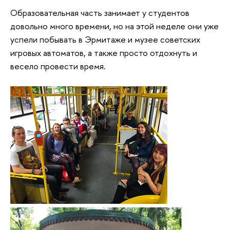
Образовательная часть занимает у студентов
довольно много времени, но на этой неделе они уже
успели побывать в Эрмитаже и музее советских
игровых автоматов, а также просто отдохнуть и
весело провести время.