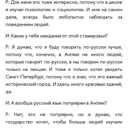
Р: Для меня это тоже интересно, потому что в школе
я изучал психологию и социологию. И мне на самом
деле, всегда было любопытно наблюдать за
поведением людей.
И: Какие у тебя ожидания от этой стажировки?
Р: Я думаю, что я буду говорить по-русски лучше,
потому что, конечно, в Англии не много людей,
которые говорят по-русски, а мы говорим по-русски
только на лекции. И тоже я только хотел увидеть
Санкт-Петербург, потому что я знал, что это важный
исторический город. И здесь много красивых зданий,
да.
И: А вообще русский язык популярен в Англии?
Р: Нет, это не популярно, но я думаю, что
государство хочет, чтобы больше людей изучали