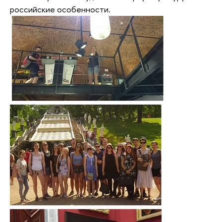
российские особенности.