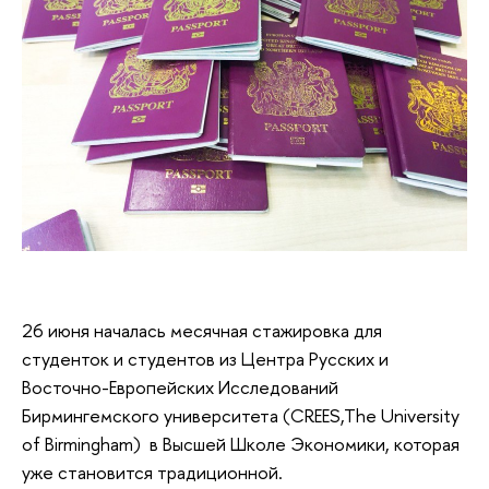
26 июня началась месячная стажировка для
студенток и студентов из Центра Русских и
Восточно-Европейских Исследований
Бирмингемского университета (CREES,The University
of Birmingham) в Высшей Школе Экономики, которая
уже становится традиционной.