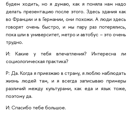
будем ходить, но я думаю, как я поняла нам надо
делать презентацию после этого. Здесь здания как
во Франции и в Германии, они похожи. А люди здесь
говорят очень быстро, и мы пару раз потерялись,
пока шли в университет, метро и автобус – это очень
трудно.
И: Какие у тебя впечатления? Интересна ли
социологическая практика?
Р: Да. Когда я приезжаю в страну, я люблю наблюдать
жизнь людей там, и я всегда записываю примеры
различий между культурами, как еда и язык тоже,
поэтому да.
И: Спасибо тебе большое.