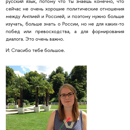
русский язык, потому что ты знаешь конечно, что
сейчас не очень хорошие политические отношения
между Англией и Россией, и поэтому нужно больше
изучать, больше знать о России, но не для каких-то
побед или превосходства, а для формирования
диалога. Это очень важно.
И: Спасибо тебе большое.