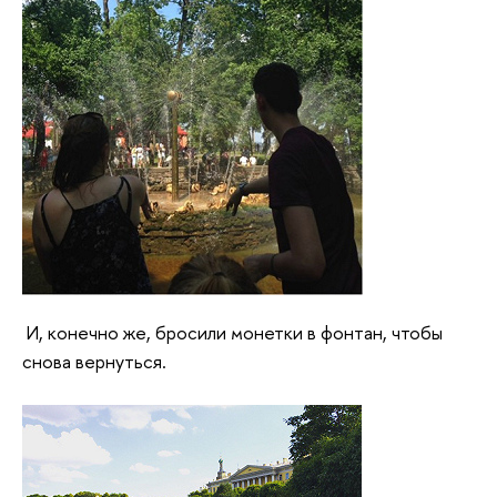
И, конечно же, бросили монетки в фонтан, чтобы
снова вернуться.