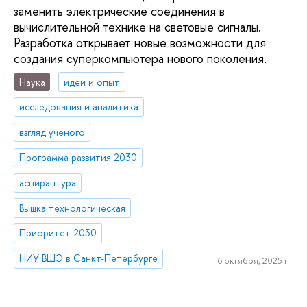
заменить электрические соединения в
вычислительной технике на световые сигналы.
Разработка открывает новые возможности для
создания суперкомпьютера нового поколения.
Наука
идеи и опыт
исследования и аналитика
взгляд ученого
Программа развития 2030
аспирантура
Вышка технологическая
Приоритет 2030
НИУ ВШЭ в Санкт-Петербурге
6 октября, 2025 г.