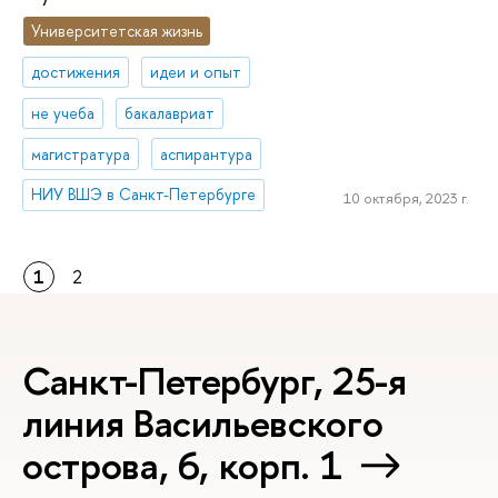
Университетская жизнь
достижения
идеи и опыт
не учеба
бакалавриат
магистратура
аспирантура
НИУ ВШЭ в Санкт-Петербурге
10 октября, 2023 г.
1
2
Санкт-Петербург, 25-я
линия Васильевского
острова, 6, корп. 1