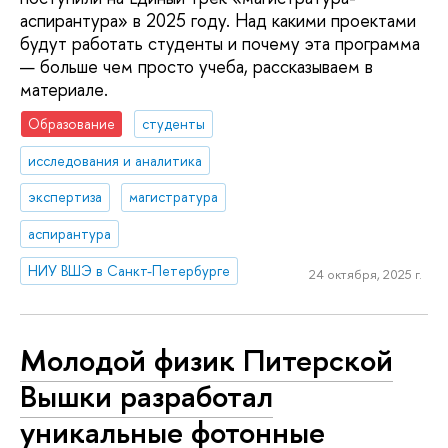
аспирантура» в 2025 году. Над какими проектами
будут работать студенты и почему эта программа
— больше чем просто учеба, рассказываем в
материале.
Образование
студенты
исследования и аналитика
экспертиза
магистратура
аспирантура
НИУ ВШЭ в Санкт-Петербурге
24 октября, 2025 г.
Молодой физик Питерской
Вышки разработал
уникальные фотонные