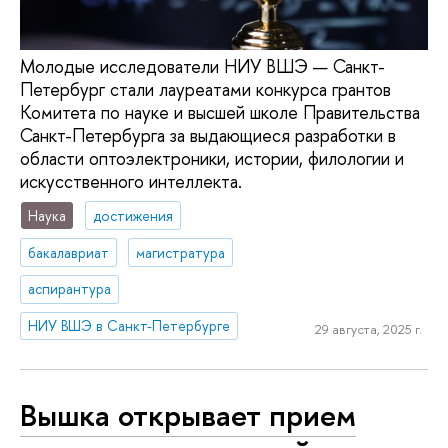
Молодые исследователи НИУ ВШЭ — Санкт-
Петербург стали лауреатами конкурса грантов
Комитета по науке и высшей школе Правительства
Санкт-Петербурга за выдающиеся разработки в
области оптоэлектроники, истории, филологии и
искусственного интеллекта.
Наука
достижения
бакалавриат
магистратура
аспирантура
НИУ ВШЭ в Санкт-Петербурге
29 августа, 2025 г.
Вышка открывает прием