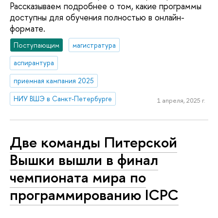
Рассказываем подробнее о том, какие программы
доступны для обучения полностью в онлайн-
формате.
Поступающим
магистратура
аспирантура
приемная кампания 2025
НИУ ВШЭ в Санкт-Петербурге
1 апреля, 2025 г.
Две команды Питерской
Вышки вышли в финал
чемпионата мира по
программированию ICPC