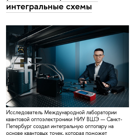
интегральные схемы
Исследователь Международной лаборатории
квантовой оптоэлектроники НИУ ВШЭ — Санкт-
Петербург создал интегральную оптопару на
основе квантовых точек, которая поможет