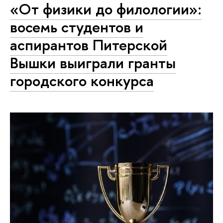
«От физики до филологии»:
восемь студентов и
аспирантов Питерской
Вышки выиграли гранты
городского конкурса