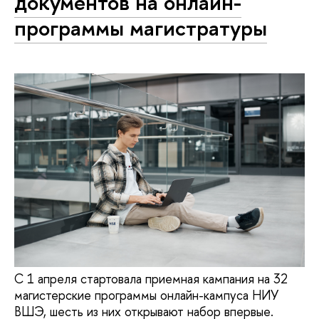
документов на онлайн-
программы магистратуры
С 1 апреля стартовала приемная кампания на 32
магистерские программы онлайн-кампуса НИУ
ВШЭ, шесть из них открывают набор впервые.