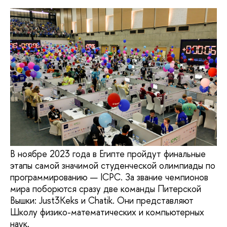
В ноябре 2023 года в Египте пройдут финальные
этапы самой значимой студенческой олимпиады по
программированию — ICPC. За звание чемпионов
мира поборются сразу две команды Питерской
Вышки: Just3Keks и Chatik. Они представляют
Школу физико-математических и компьютерных
наук.