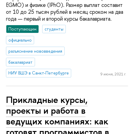
EGMO) и физике (IPhO). Размер выплат составит
от 10 до 25 тысяч рублей в месяц сроком на два
года — первый и второй курсы бакалавриата.
Поступающим
студенты
официально
разъяснение нововведения
бакалавриат
НИУ ВШЭ в Санкт-Петербурге
9 июня, 2021 г.
Прикладные курсы,
проекты и работа в
ведущих компаниях: как
готовят программистов в