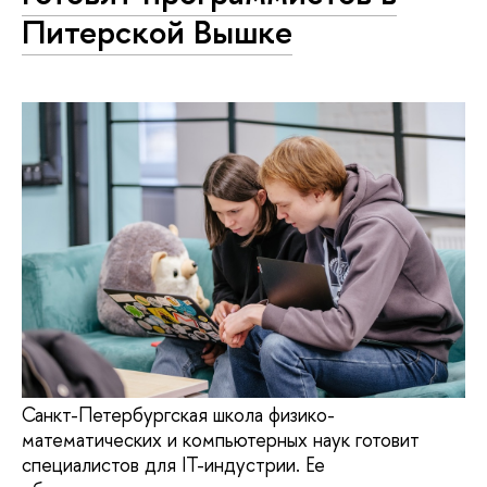
Питерской Вышке
Санкт-Петербургская школа физико-
математических и компьютерных наук готовит
специалистов для IT-индустрии. Ее