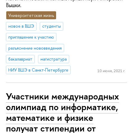
Вышки.
Университетская жизнь
новое в ВШЭ
студенты
приглашение к участию
разъяснение нововведения
бакалавриат
магистратура
НИУ ВШЭ в Санкт-Петербурге
10 июня, 2021 г.
Участники международных
олимпиад по информатике,
математике и физике
получат стипендии от