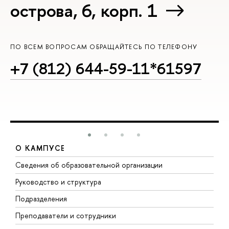
острова, 6, корп. 1
ПО ВСЕМ ВОПРОСАМ ОБРАЩАЙТЕСЬ ПО ТЕЛЕФОНУ
+7 (812) 644-59-11*61597
О КАМПУСЕ
Сведения об образовательной организации
М
Руководство и структура
М
Подразделения
Д
Преподаватели и сотрудники
О