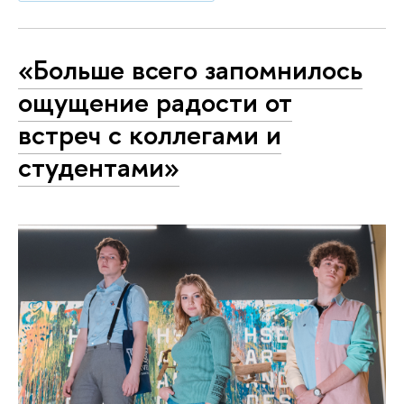
«Больше всего запомнилось
ощущение радости от
встреч с коллегами и
студентами»