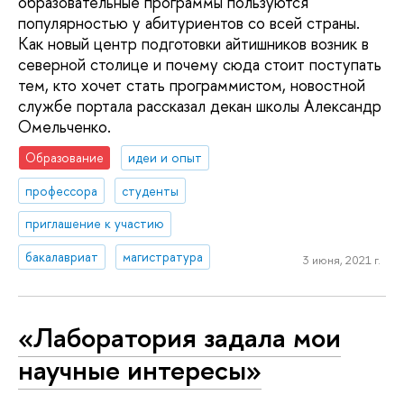
образовательные программы пользуются
популярностью у абитуриентов со всей страны.
Как новый центр подготовки айтишников возник в
северной столице и почему сюда стоит поступать
тем, кто хочет стать программистом, новостной
службе портала рассказал декан школы Александр
Омельченко.
Образование
идеи и опыт
профессора
студенты
приглашение к участию
бакалавриат
магистратура
3 июня, 2021 г.
«Лаборатория задала мои
научные интересы»