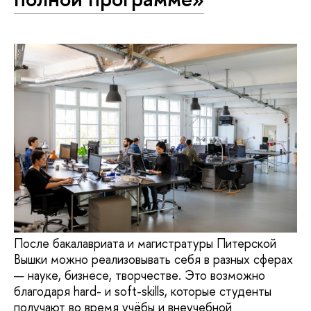
После бакалавриата и магистратуры Питерской
Вышки можно реализовывать себя в разных сферах
— науке, бизнесе, творчестве. Это возможно
благодаря hard- и soft-skills, которые студенты
получают во время учёбы и внеучебной