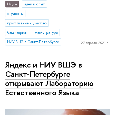
Наука
идеи и опыт
студенты
приглашение к участию
бакалавриат
магистратура
НИУ ВШЭ в Санкт-Петербурге
27 апреля, 2021 г.
Яндекс и НИУ ВШЭ в
Санкт-Петербурге
открывают Лабораторию
Естественного Языка