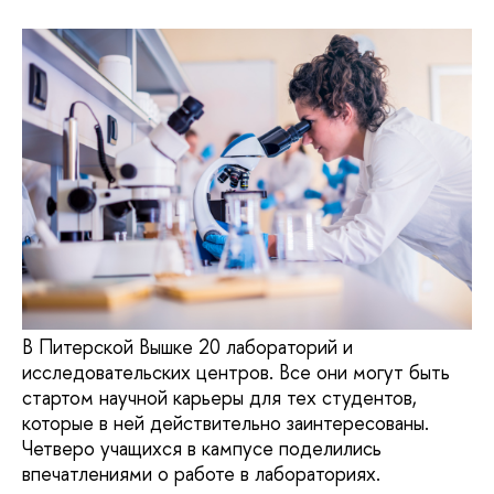
В Питерской Вышке 20 лабораторий и
исследовательских центров. Все они могут быть
стартом научной карьеры для тех студентов,
которые в ней действительно заинтересованы.
Четверо учащихся в кампусе поделились
впечатлениями о работе в лабораториях.