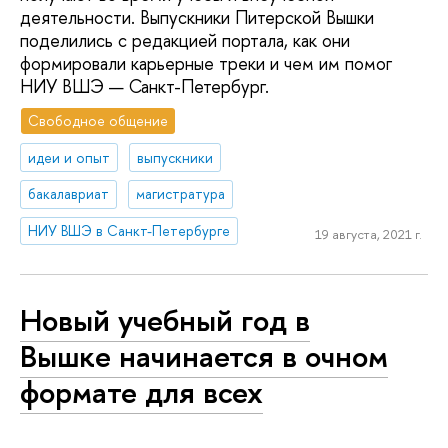
деятельности. Выпускники Питерской Вышки
поделились с редакцией портала, как они
формировали карьерные треки и чем им помог
НИУ ВШЭ — Санкт-Петербург.
Свободное общение
идеи и опыт
выпускники
бакалавриат
магистратура
НИУ ВШЭ в Санкт-Петербурге
19 августа, 2021 г.
Новый учебный год в
Вышке начинается в очном
формате для всех