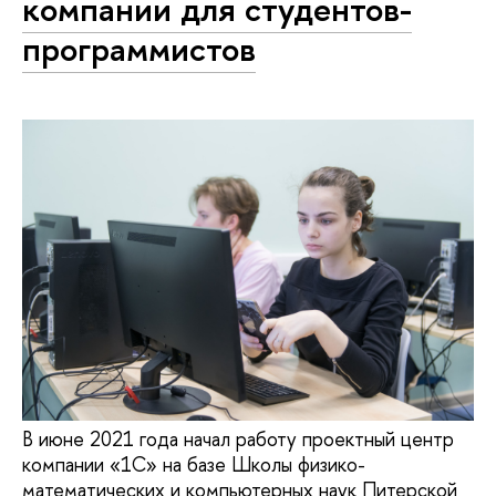
компании для студентов-
программистов
В июне 2021 года начал работу проектный центр
компании «1С» на базе Школы физико-
математических и компьютерных наук Питерской