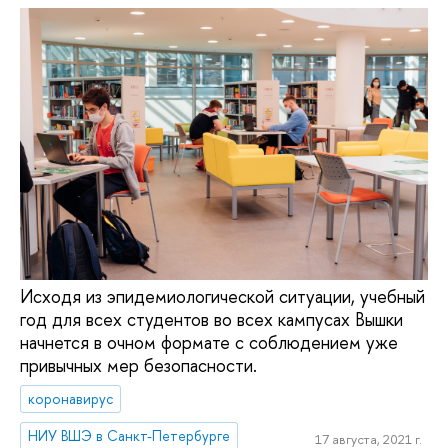
Исходя из эпидемиологической ситуации, учебный
год для всех студентов во всех кампусах Вышки
начнется в очном формате с соблюдением уже
привычных мер безопасности.
коронавирус
НИУ ВШЭ в Санкт-Петербурге
17 августа, 2021 г.