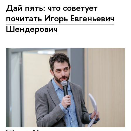
Дай пять: что советует
почитать Игорь Евгеньевич
Шендерович