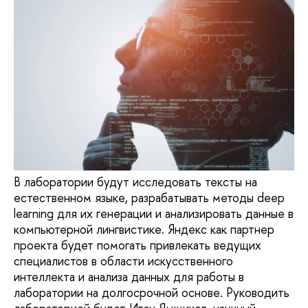
В лаборатории будут исследовать тексты на
естественном языке, разрабатывать методы deep
learning для их генерации и анализировать данные в
компьютерной лингвистике. Яндекс как партнер
проекта будет помогать привлекать ведущих
специалистов в области искусственного
интеллекта и анализа данных для работы в
лаборатории на долгосрочной основе. Руководить