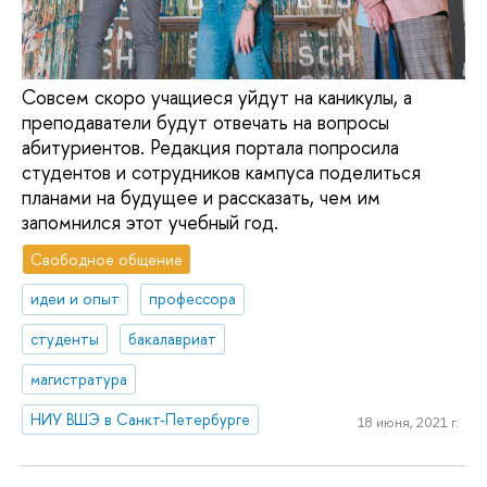
Совсем скоро учащиеся уйдут на каникулы, а
преподаватели будут отвечать на вопросы
абитуриентов. Редакция портала попросила
студентов и сотрудников кампуса поделиться
планами на будущее и рассказать, чем им
запомнился этот учебный год.
Свободное общение
идеи и опыт
профессора
студенты
бакалавриат
магистратура
НИУ ВШЭ в Санкт-Петербурге
18 июня, 2021 г.