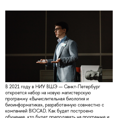
В 2021 году в НИУ ВШЭ — Санкт-Петербург
откроется набор на новую магистерскую
программу «Вычислительная биология и
биоинформатика», разработанную совместно с
компанией BIOCAD. Как будет построено
обучение, кто будет преподавать на программе и