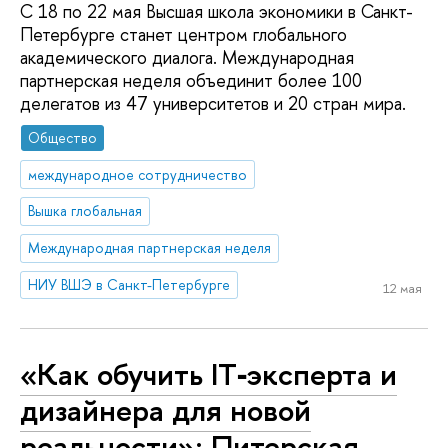
С 18 по 22 мая Высшая школа экономики в Санкт-
Петербурге станет центром глобального
академического диалога. Международная
партнерская неделя объединит более 100
делегатов из 47 университетов и 20 стран мира.
Общество
международное сотрудничество
Вышка глобальная
Международная партнерская неделя
НИУ ВШЭ в Санкт-Петербурге
12 мая
«Как обучить IT‑эксперта и
дизайнера для новой
реальности»: Питерская