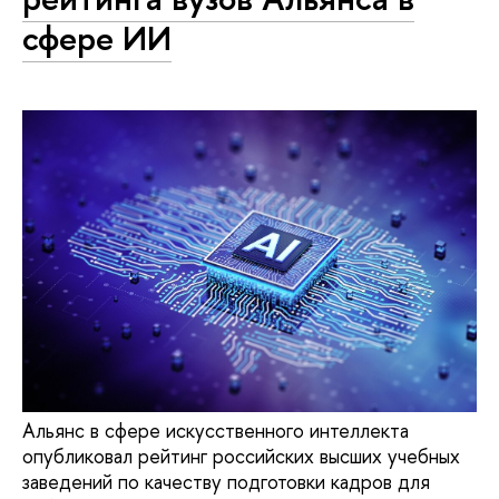
сфере ИИ
Альянс в сфере искусственного интеллекта
опубликовал рейтинг российских высших учебных
заведений по качеству подготовки кадров для