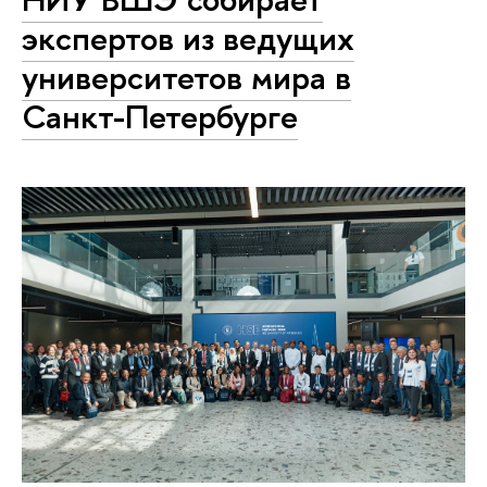
экспертов из ведущих
университетов мира в
Санкт-Петербурге