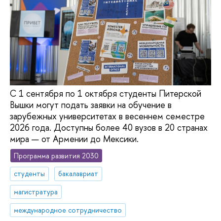
С 1 сентября по 1 октября студенты Питерской
Вышки могут подать заявки на обучение в
зарубежных университетах в весеннем семестре
2026 года. Доступны более 40 вузов в 20 странах
мира — от Армении до Мексики.
Программа развития 2030
студенты
бакалавриат
магистратура
международное сотрудничество