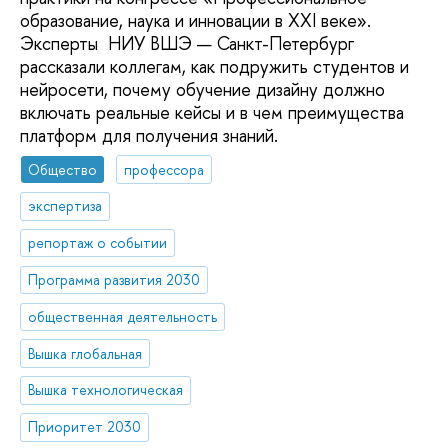
образование, наука и инновации в XXI веке».
Эксперты НИУ ВШЭ — Санкт-Петербург
рассказали коллегам, как подружить студентов и
нейросети, почему обучение дизайну должно
включать реальные кейсы и в чем преимущества
платформ для получения знаний.
Общество
профессора
экспертиза
репортаж о событии
Программа развития 2030
общественная деятельность
Вышка глобальная
Вышка технологическая
Приоритет 2030