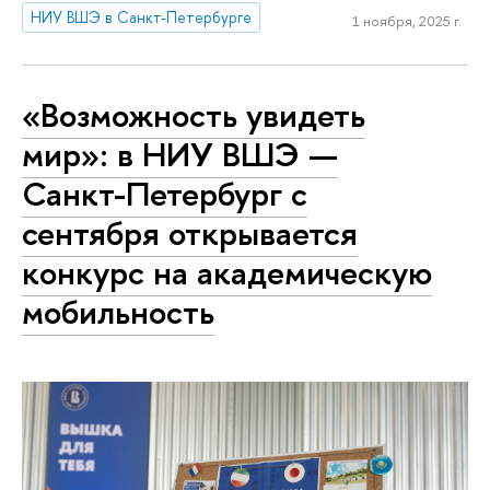
НИУ ВШЭ в Санкт-Петербурге
1 ноября, 2025 г.
«Возможность увидеть
мир»: в НИУ ВШЭ —
Санкт-Петербург с
сентября открывается
конкурс на академическую
мобильность