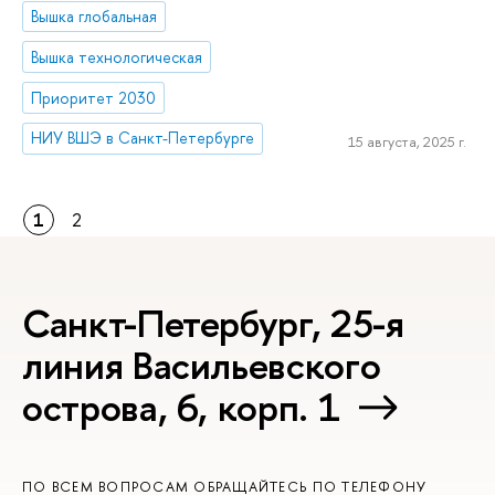
Вышка глобальная
Вышка технологическая
Приоритет 2030
НИУ ВШЭ в Санкт-Петербурге
15 августа, 2025 г.
1
2
Санкт-Петербург, 25-я
линия Васильевского
острова, 6, корп. 1
ПО ВСЕМ ВОПРОСАМ ОБРАЩАЙТЕСЬ ПО ТЕЛЕФОНУ