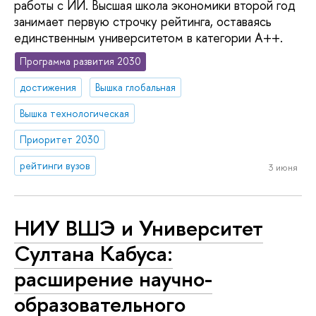
работы с ИИ. Высшая школа экономики второй год
занимает первую строчку рейтинга, оставаясь
единственным университетом в категории A++.
Программа развития 2030
достижения
Вышка глобальная
Вышка технологическая
Приоритет 2030
рейтинги вузов
3 июня
НИУ ВШЭ и Университет
Султана Кабуса:
расширение научно-
образовательного