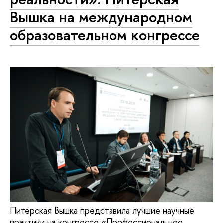
Вышка на международном
образовательном конгрессе
Питерская Вышка представила лучшие научные
практики на конгрессе «Профессиональное