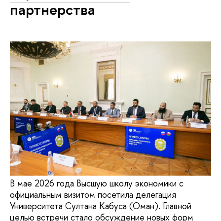
партнерства
В мае 2026 года Высшую школу экономики с
официальным визитом посетила делегация
Университета Султана Кабуса (Оман). Главной
целью встречи стало обсуждение новых форм