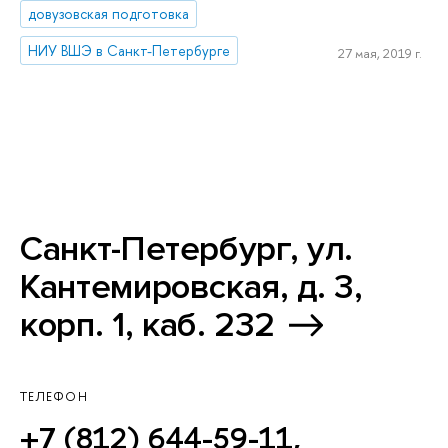
довузовская подготовка
НИУ ВШЭ в Санкт-Петербурге
27 мая, 2019 г.
Санкт-Петербург, ул.
Кантемировская, д. 3,
корп. 1, каб. 232
ТЕЛЕФОН
+7 (812) 644-59-11
,