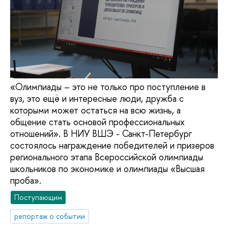
«Олимпиады – это не только про поступление в
вуз, это ещё и интересные люди, дружба с
которыми может остаться на всю жизнь, а
общение стать основой профессиональных
отношений». В НИУ ВШЭ - Санкт-Петербург
состоялось награждение победителей и призеров
регионального этапа Всероссийской олимпиады
школьников по экономике и олимпиады «Высшая
проба».
Поступающим
репортаж о событии