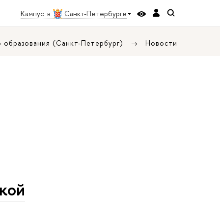
Кампус в
Санкт-Петербурге
о образования (Санкт-Петербург)
Новости
кой