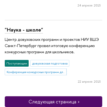
24 апреля 2015
"Наука - школе"
Центр довузовских программ и проектов НИУ ВШЭ
Санкт-Петербург провел итоговую конференцию
конкурсных программ для школьников.
Поступающим
довузовская подготовка
Конференция конкурсных программ для учащихся старших классов
22 апреля 2015
Следующая страница