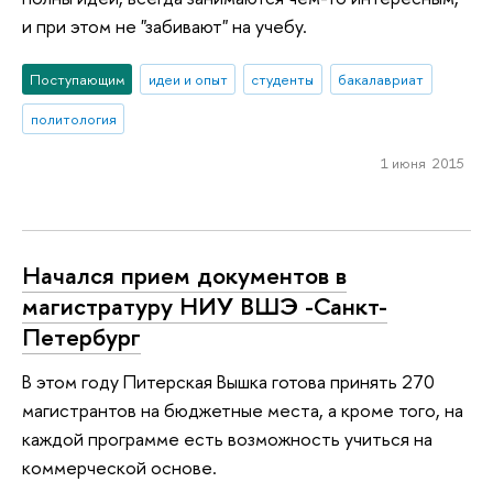
и при этом не "забивают" на учебу.
Поступающим
идеи и опыт
студенты
бакалавриат
политология
1 июня 2015
Начался прием документов в
магистратуру НИУ ВШЭ -Санкт-
Петербург
В этом году Питерская Вышка готова принять 270
магистрантов на бюджетные места, а кроме того, на
каждой программе есть возможность учиться на
коммерческой основе.