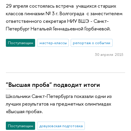
29 апреля состоялась встреча учащихся старших
классов гимназии № 3 г. Волгограда с заместителем
ответственного секретаря НИУ ВШЭ - Санкт-
Петербург Натальей Геннадьевной Горбачевой.
Поступающим
мастер-классы
репортаж о событии
30 апреля 2015
"Высшая проба" подводит итоги
Школьники Санкт-Петербурга показали одни из
лучших результатов на предметных олимпиадах
«Высшая проба».
Поступающим
довузовская подготовка