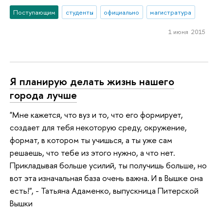
Поступающим
студенты
официально
магистратура
1 июня 2015
Я планирую делать жизнь нашего
города лучше
"Мне кажется, что вуз и то, что его формирует,
создает для тебя некоторую среду, окружение,
формат, в котором ты учишься, а ты уже сам
решаешь, что тебе из этого нужно, а что нет.
Прикладывая больше усилий, ты получишь больше, но
вот эта изначальная база очень важна. И в Вышке она
есть!", - Татьяна Адаменко, выпускница Питерской
Вышки