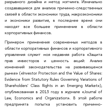
разрывного дизайна и метод мэтчинга. Изначально
создававшиеся для анализа причинно-следственных
связей в области экономики труда, макроэкономики
и экономики развития, в последнее время они
находят все большее применение в области
корпоративных финансов.
Примером применения современных методов в
области корпоративных финансов и корпоративного
управления служит моя недавняя работа «Защита
прав инвесторов и ценность акций: Анализ
изменений законодательства на развивающемся
рынке» («Investor Protection and the Value of Shares:
Evidence from Statutory Rules Governing Variations of
Shareholders' Class Rights in an Emerging Market»),
опубликованная в 2013 году в журнале «Journal of
Law, Economics and Organization». В этой работе
предпринята попытка установить причинно-