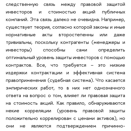
следственную связь между правовой защитой
инвесторов и стоимостью акций публичных
компаний. Эта связь далеко не очевидна. Например,
существует теория, согласно которой законы и иные
нормативные акты второстепенны или даже
тривиальны, поскольку контрагенты (менеджеры и
инвесторы) способны сами определить
оптимальный уровень защиты инвесторов с помощью
контрактов. Все, что требуется – это низкие
издержки контрактации и эффективная система
правоприменения (судебная система). Что касается
эмпирических работ, то в них нет однозначного
ответа на вопрос о том, влияет ли правовая защита
на стоимость акций. Как правило, обнаруживаются
некие корреляции (уровень правовой защиты
положительно коррелирован с ценами активов), но
они не являются подтверждением причинно-