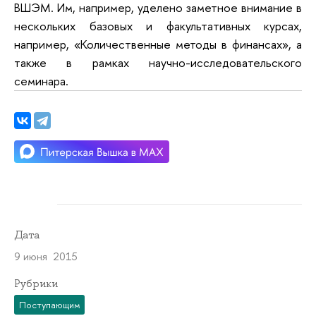
ВШЭМ. Им, например, уделено заметное внимание в
нескольких базовых и факультативных курсах,
например, «Количественные методы в финансах», а
также в рамках научно-исследовательского
семинара.
Дата
9 июня 2015
Рубрики
Поступающим