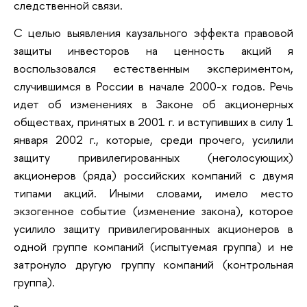
следственной связи.
С целью выявления каузального эффекта правовой
защиты инвесторов на ценность акций я
воспользовался естественным экспериментом,
случившимся в России в начале 2000-х годов. Речь
идет об изменениях в Законе об акционерных
обществах, принятых в 2001 г. и вступивших в силу 1
января 2002 г., которые, среди прочего, усилили
защиту привилегированных (неголосующих)
акционеров (ряда) российских компаний с двумя
типами акций. Иными словами, имело место
экзогенное событие (изменение закона), которое
усилило защиту привилегированных акционеров в
одной группе компаний (испытуемая группа) и не
затронуло другую группу компаний (контрольная
группа).