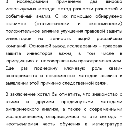
В исследовании применены два широко
используемых метода: метод разности разностей и
событийный анализ. С их помощью обнаружено
значимое (статистически и экономически)
положительное влияние улучшения правовой защиты
инвесторов на ценность акций российских
компаний. Основной вывод исследования – правовая
защита инвесторов важна, в том числе в
юрисдикциях с несовершенным правоприменением.
Еще раз подчеркну ключевую роль квази-
эксперимента и современных методов анализа в
выявлении этой причинно следственной связи.
В заключение хотел бы отметить, что знакомство с
этими и другими продвинутыми методами
эмпирического анализа, а также с современными
исследованиями, опирающимися на эти методы –
неотъемлемая часть обучения в магистратуре