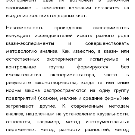
экономике – немногие компании согласятся на
введение жестких гендерных квот.
Невозможность проведения экспериментов
вынуждает исследователей искать разного рода
квази-эксперименты и совершенствовать
методологию анализа. Как известно, в квази- или
естественных экспериментах испытуемые и
контрольные группы формируются без
вмешательства экспериментатора, часто в
результате законотворчества, когда те или иные
нормы закона распространяются на одну группу
предприятий (скажем, мелкие и средние фирмы) не
затрагивают другие. К современным методам
анализа, нацеленным на установление каузальности,
относятся, например, метод инструментальных
переменных, метод разности разностей, метод