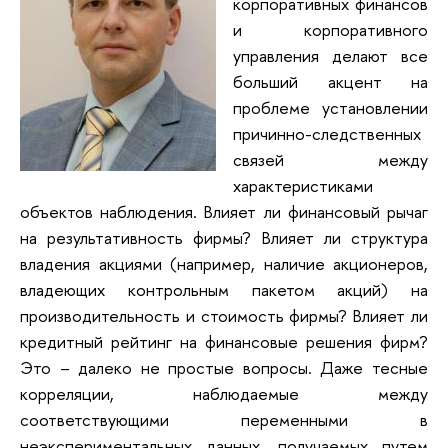
корпоративных финансов
и корпоративного
управления делают все
больший акцент на
проблеме установлении
причинно-следственных
связей между
характеристиками
объектов наблюдения. Влияет ли финансовый рычаг
на результативность фирмы? Влияет ли структура
владения акциями (например, наличие акционеров,
владеющих контрольным пакетом акций) на
производительность и стоимость фирмы? Влияет ли
кредитный рейтинг на финансовые решения фирм?
Это – далеко не простые вопросы. Даже тесные
корреляции, наблюдаемые между
соответствующими переменными в
неэкспериментальных данных, получаемых путем