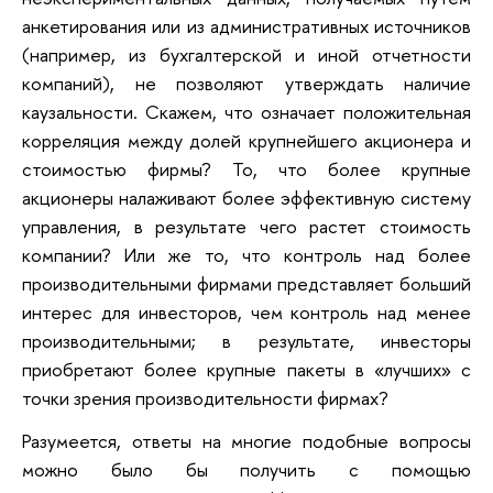
анкетирования или из административных источников
(например, из бухгалтерской и иной отчетности
компаний), не позволяют утверждать наличие
каузальности. Скажем, что означает положительная
корреляция между долей крупнейшего акционера и
стоимостью фирмы? То, что более крупные
акционеры налаживают более эффективную систему
управления, в результате чего растет стоимость
компании? Или же то, что контроль над более
производительными фирмами представляет больший
интерес для инвесторов, чем контроль над менее
производительными; в результате, инвесторы
приобретают более крупные пакеты в «лучших» с
точки зрения производительности фирмах?
Разумеется, ответы на многие подобные вопросы
можно было бы получить с помощью