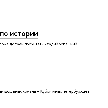
по истории
оторые должен прочитать каждый успешный
ди школьных команд – Кубок юных петербуржцев.