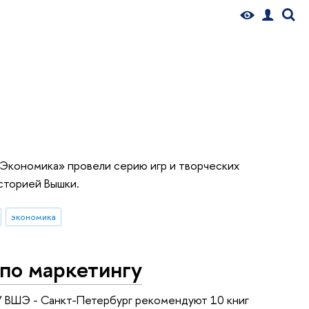
Экономика» провели серию игр и творческих
сторией Вышки.
экономика
по маркетингу
 ВШЭ - Санкт-Петербург рекомендуют 10 книг