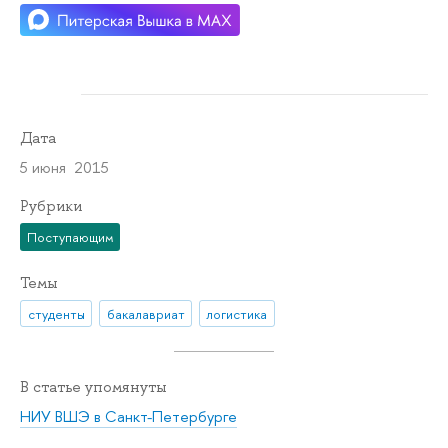
Дата
5 июня 2015
Рубрики
Поступающим
Темы
студенты
бакалавриат
логистика
В статье упомянуты
НИУ ВШЭ в Санкт-Петербурге