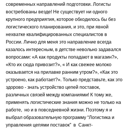
современных направлений подготовки. Логисты
востребованы везде! Не существует ни одного
крупного предприятия, которое обходилось бы без
логистического планирования, и это, при явной
нехватке квалифицированных специалистов в
России. Лично для меня это направление всегда
казалось интересным, в детстве невольно задавался
вопросами: «А как продукты попадают в магазин?»,
«Кто их сюда привозит?», « И как свежее молоко
оказывается на прилавке ранним утром?», «Как это
устроено, как работает?». Только представьте, как это
здорово - знать устройство цепей поставок,
различных связей между компаниями! К тому же,
применять логистические знания можно не только на
работе, но и в повседневной жизни. Поэтому я и
выбрал образовательную программу “Логистика и
управления цепями поставок” в Санкт-