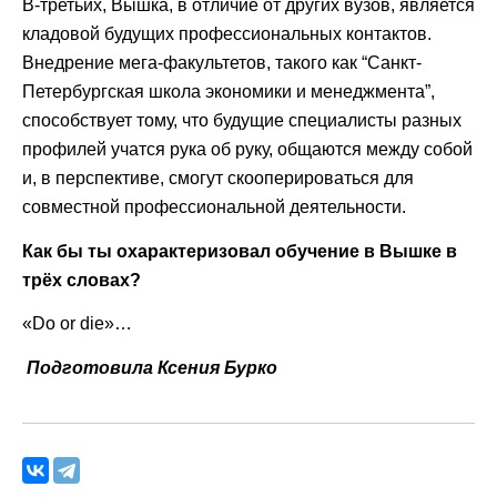
В-третьих, Вышка, в отличие от других вузов, является
кладовой будущих профессиональных контактов.
Внедрение мега-факультетов, такого как “Санкт-
Петербургская школа экономики и менеджмента”,
способствует тому, что будущие специалисты разных
профилей учатся рука об руку, общаются между собой
и, в перспективе, смогут скооперироваться для
совместной профессиональной деятельности.
Как бы ты охарактеризовал обучение в Вышке в
трёх словах?
«Do or die»…
Подготовила Ксения Бурко