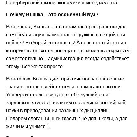
Петербургской школе экономики и менеджмента.
Почему Вышка – это особенный вуз?
Во-первых, Вышка – это огромное пространство для
самореализации: каких только кружков и секций при
ней нет! Выбирай, что хочешь! А если нет той секции,
которую ты бы хотел посещать, ты можешь открыть её
самостоятельно - администрация всегда содействует
этому! Все же так просто.
Во-вторых, Вышка дает практически направленные
знания, которые действительно помогают в жизни.
Университет синтезирует в себе лучший опыт
зарубежных вузов с великим наследием российской
науки в преподавании различных дисциплин.
Недаром слоган Вышки гласит: “Не для школы, а для
жизни мы учимся!”.