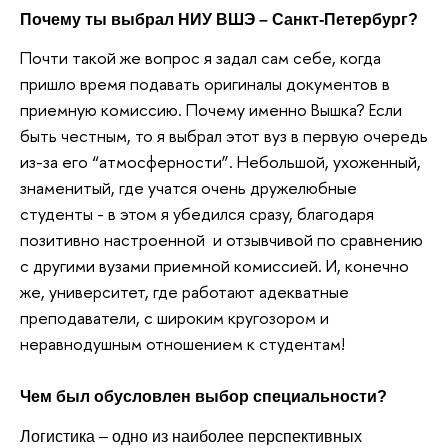
Почему ты выбрал НИУ ВШЭ – Санкт-Петербург?
Почти такой же вопрос я задал сам себе, когда
пришло время подавать оригиналы документов в
приемную комиссию. Почему именно Вышка? Если
быть честным, то я выбрал этот вуз в первую очередь
из-за его “атмосферности”. Небольшой, ухоженный,
знаменитый, где учатся очень дружелюбные
студенты - в этом я убедился сразу, благодаря
позитивно настроенной и отзывчивой по сравнению
с другими вузами приемной комиссией. И, конечно
же, университет, где работают адекватные
преподаватели, с широким кругозором и
неравнодушным отношением к студентам!
Чем был обусловлен выбор специальности?
Логистика – одно из наиболее перспективных