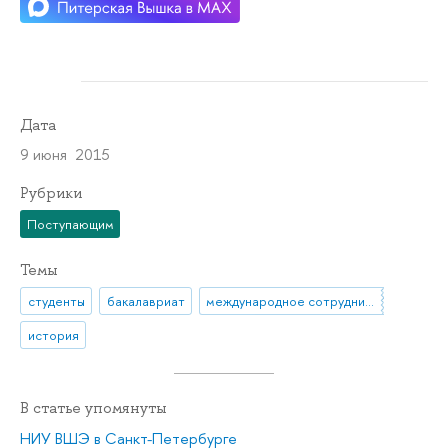
Дата
9 июня 2015
Рубрики
Поступающим
Темы
студенты
бакалавриат
международное сотрудничество
история
В статье упомянуты
НИУ ВШЭ в Санкт-Петербурге