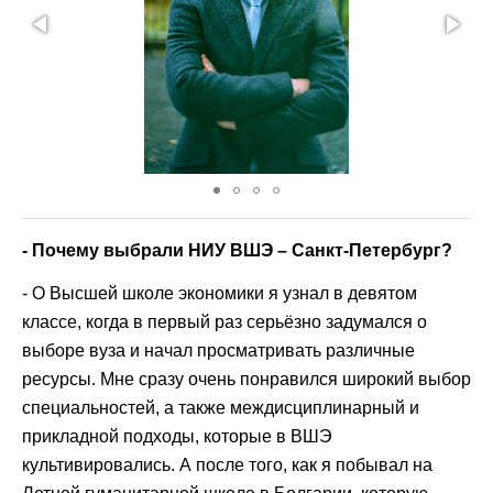
- Почему выбрали НИУ ВШЭ – Санкт-Петербург?
- О Высшей школе экономики я узнал в девятом
классе, когда в первый раз серьёзно задумался о
выборе вуза и начал просматривать различные
ресурсы. Мне сразу очень понравился широкий выбор
специальностей, а также междисциплинарный и
прикладной подходы, которые в ВШЭ
культивировались. А после того, как я побывал на