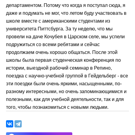
департаментом. Потому что когда я поступал сюда, я
даже и подумать не мог, что летом буду участвовать в
школе вместе с американскими студентами из
университета Питтсбурга. За ту неделю, что мы
провели на даче Кочубея в Царском селе, мы успели
подружиться со всеми ребятами и сейчас
продолжаем очень хорошо общаться. После этой
школы была первая студенческая конференция по
истории, выездной рабочий семинар в Репино,
поездка с научно-учебной группой в Гейдельберг - все
эти поездки были очень яркими, насыщенными, по-
разному интересными, но очень запоминающимися и
полезными, как для учебной деятельности, так и для
того, чтобы познакомиться с новыми людьми.