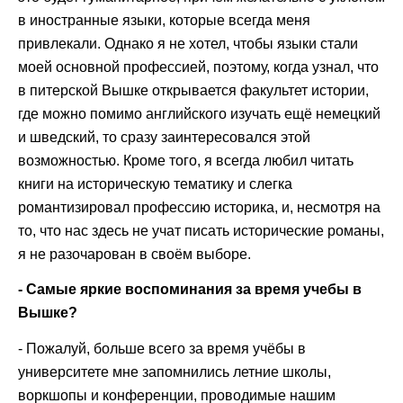
в иностранные языки, которые всегда меня
привлекали. Однако я не хотел, чтобы языки стали
моей основной профессией, поэтому, когда узнал, что
в питерской Вышке открывается факультет истории,
где можно помимо английского изучать ещё немецкий
и шведский, то сразу заинтересовался этой
возможностью. Кроме того, я всегда любил читать
книги на историческую тематику и слегка
романтизировал профессию историка, и, несмотря на
то, что нас здесь не учат писать исторические романы,
я не разочарован в своём выборе.
- Самые яркие воспоминания за время учебы в
Вышке?
- Пожалуй, больше всего за время учёбы в
университете мне запомнились летние школы,
воркшопы и конференции, проводимые нашим