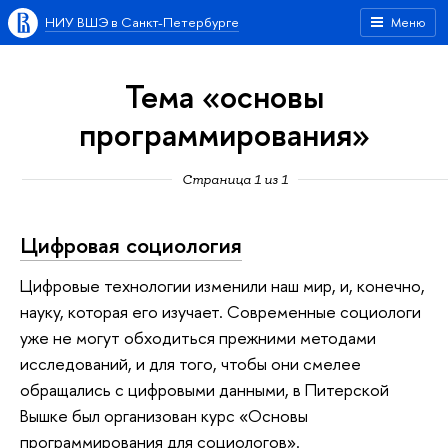
НИУ ВШЭ в Санкт-Петербурге
Меню
Тема «основы
программирования»
Страница 1 из 1
Цифровая социология
Цифровые технологии изменили наш мир, и, конечно,
науку, которая его изучает. Современные социологи
уже не могут обходиться прежними методами
исследований, и для того, чтобы они смелее
обращались с цифровыми данными, в Питерской
Вышке был организован курс «Основы
программирования для социологов».