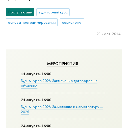
Поступающим
аудиторный курс
основы программирования
социология
29 июля 2014
МЕРОПРИЯТИЯ
11 августа, 16:00
Будь в курсе 2026: Заключение договоров на
обучение
21 августа, 16:00
Будь в курсе 2026: Зачисление в магистратуру —
2026
24 августа, 16:00