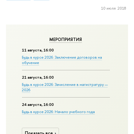
10 июля 2018
МЕРОПРИЯТИЯ
11 августа, 16:00
Будь в курсе 2026: Заключение договоров на
обучение
21 августа, 16:00
Будь в курсе 2026: Зачисление в магистратуру —
2026
24 августа, 16:00
Будь в курсе 2026: Начало учебного года
Показать все