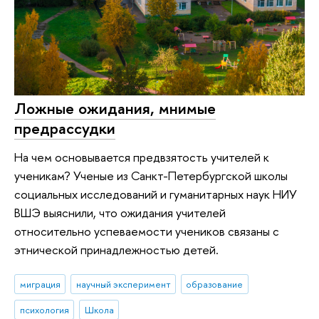
Ложные ожидания, мнимые
предрассудки
На чем основывается предвзятость учителей к
ученикам? Ученые из Санкт-Петербургской школы
социальных исследований и гуманитарных наук НИУ
ВШЭ выяснили, что ожидания учителей
относительно успеваемости учеников связаны с
этнической принадлежностью детей.
миграция
научный эксперимент
образование
психология
Школа