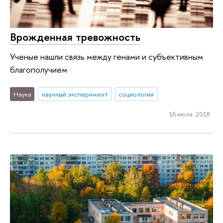
Врожденная тревожность
Ученые нашли связь между генами и субъективным
благополучием
Наука
научный эксперимент
социология
16 июля 2018