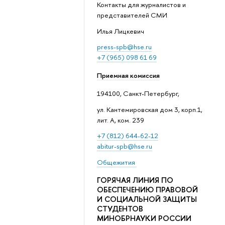
Контакты для журналистов и
представителей СМИ
Илья Лицкевич
press-spb@hse.ru
+7 (965) 098 61 69
Приемная комиссия
194100, Санкт-Петербург,
ул. Кантемировская дом 3, корп.1,
лит. А, ком. 239
+7 (812) 644-62-12
abitur-spb@hse.ru
Общежития
ГОРЯЧАЯ ЛИНИЯ ПО
ОБЕСПЕЧЕНИЮ ПРАВОВОЙ
И СОЦИАЛЬНОЙ ЗАЩИТЫ
СТУДЕНТОВ
МИНОБРНАУКИ РОССИИ