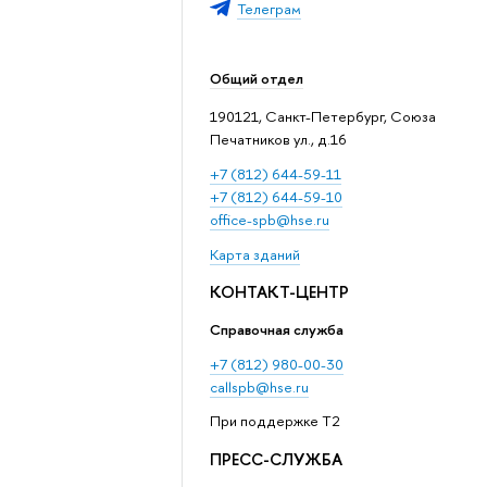
Телеграм
Общий отдел
190121, Санкт-Петербург, Союза
Печатников ул., д.16
+7 (812) 644-59-11
+7 (812) 644-59-10
office-spb@hse.ru
Карта зданий
КОНТАКТ-ЦЕНТР
Справочная служба
+7 (812) 980-00-30
callspb@hse.ru
При поддержке T2
ПРЕСС-СЛУЖБА