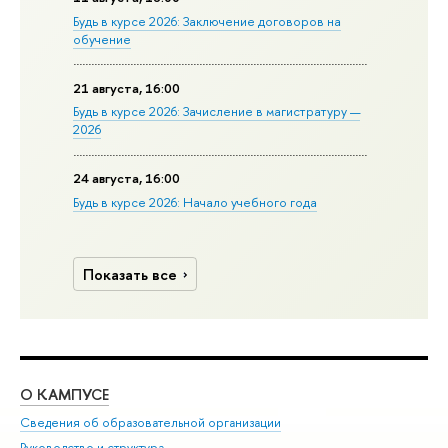
Будь в курсе 2026: Заключение договоров на
обучение
21 августа, 16:00
Будь в курсе 2026: Зачисление в магистратуру —
2026
24 августа, 16:00
Будь в курсе 2026: Начало учебного года
Показать все
О КАМПУСЕ
ОБ
Сведения об образовательной организации
Мер
Руководство и структура
Мер