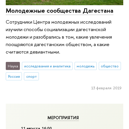
Молодежные сообщества Дагестана
Сотрудники Центра молодежных исследований
изучили способы социализации дагестанской
молодежи и разобрались в том, какие увлечения
поощряются дагестанским обществом, а какие
считаются девиантными.
Наука
исследования и аналитика
молодежь
общество
Россия
спорт
13 февраля 2019
МЕРОПРИЯТИЯ
11 августа, 16:00