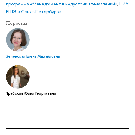
программа «Менеджмент в индустрии впечатлений»
,
НИУ
ВШЭ в Санкт-Петербурге
Персоны
Зеленская Елена Михайловна
Трабская Юлия Георгиевна