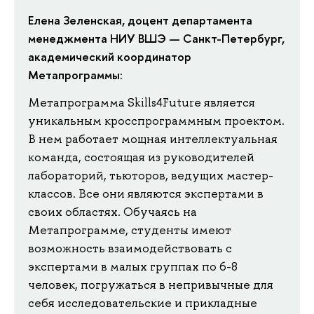
Елена Зеленская, доцент департамента
менеджмента НИУ ВШЭ — Санкт-Петербург,
академический координатор
Метапрограммы:
Метапрограмма Skills4Future является
уникальным кросспрограммным проектом.
В нем работает мощная интеллектуальная
команда, состоящая из руководителей
лабораторий, тьюторов, ведущих мастер-
классов. Все они являются экспертами в
своих областях. Обучаясь на
Метапрограмме, студенты имеют
возможность взаимодействовать c
экспертами в малых группах по 6-8
человек, погружаться в непривычные для
себя исследовательские и прикладные