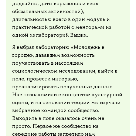
дедлайны, даты воркшопов и всех
обязательных активностей),
длительностью всего в один модуль и
практической работой с менторами из
одной из лабораторий Вышки.
Я выбрал лабораторию «Молодежь в
городе», дававшем возможность
поучаствовать в настоящем
социологическом исследовании, выйти в
поле, провести интервью,
проанализировать полученные данные.
Нас познакомили с концептом культурной
сцены, и на основании теории мы изучали
выбранное командой сообщество.
Выходить в поле оказалось очень не
просто. Первое же сообщество на
середине работы запретило нам