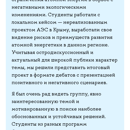
негативными экологическими
изменениями. Студенты работали с
локальном кейсом — нереализованным
проектом АЭС в Крыму, выработали свое
видение рисков и преимуществ развития
атомной энергетики в данном регионе.
Учитывая остродискуссионный и
актуальный для широкой публики характер
темы, мы решили представить итоговый
проект в формате дебатов с презентацией
позитивного и негативного сценариев.
Я был очень рад видеть группу, явно
заинтересованную темой и
мотивированную в поиске наиболее
обоснованных и устойчивых решений.
Студенты из разных программ