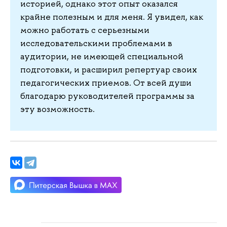
историей, однако этот опыт оказался
крайне полезным и для меня. Я увидел, как
можно работать с серьезными
исследовательскими проблемами в
аудитории, не имеющей специальной
подготовки, и расширил репертуар своих
педагогических приемов. От всей души
благодарю руководителей программы за
эту возможность.