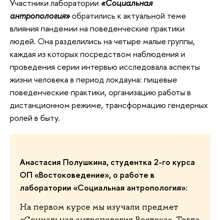
Участники лаборатории
«Социальная
антропология»
обратились к актуальной теме
влияния пандемии на поведенческие практики
людей. Она разделились на четыре малые группы,
каждая из которых посредством наблюдения и
проведения серии интервью исследовала аспекты
жизни человека в период локдауна: пищевые
поведенческие практики, организацию работы в
дистанционном режиме, трансформацию гендерных
ролей в быту.
Анастасия Полушкина, студентка 2-го курса
ОП «Востоковедение», о работе в
лаборатории «Социальная антропология»:
На первом курсе мы изучали предмет
«Социальная антропология Востока». Тогда