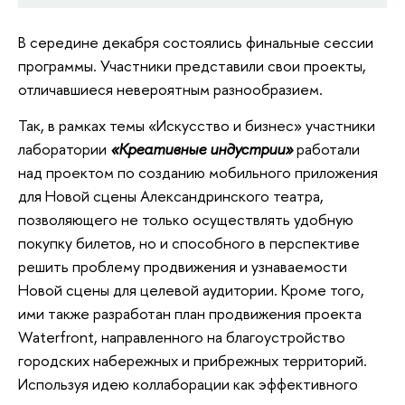
В середине декабря состоялись финальные сессии
программы. Участники представили свои проекты,
отличавшиеся невероятным разнообразием.
Так, в рамках темы «Искусство и бизнес» участники
лаборатории
«Креативные индустрии»
работали
над проектом по созданию мобильного приложения
для Новой сцены Александринского театра,
позволяющего не только осуществлять удобную
покупку билетов, но и способного в перспективе
решить проблему продвижения и узнаваемости
Новой сцены для целевой аудитории. Кроме того,
ими также разработан план продвижения проекта
Waterfront, направленного на благоустройство
городских набережных и прибрежных территорий.
Используя идею коллаборации как эффективного