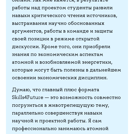
работы над проектом студенты развили
навыки критического чтения источников,
выстраивания научно обоснованных
аргументов, работы в команде и защиты
своей позиции в режиме открытой
дискуссии. Кроме того, они приобрели
знания по экономическим аспектам
атомной и возобновляемой энергетики,
которые могут быть полезны в дальнейшем
освоении экономических дисциплин.
Думаю, что главный плюс формата
Skills4Future — это возможность совместно
погрузиться в животрепещущую тему,
параллельно совершенствуя навыки
научной и проектной работы. Я сам
профессионально занимаюсь атомной