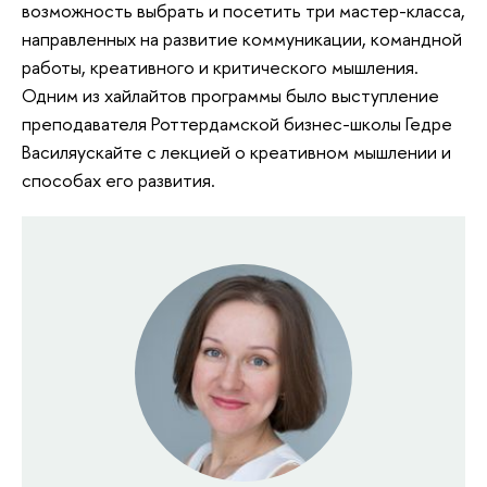
возможность выбрать и посетить три мастер-класса,
направленных на развитие коммуникации, командной
работы, креативного и критического мышления.
Одним из хайлайтов программы было выступление
преподавателя Роттердамской бизнес-школы Гедре
Василяускайте с лекцией о креативном мышлении и
способах его развития.