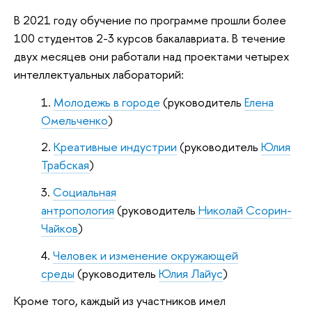
В 2021 году обучение по программе прошли более
100 студентов 2-3 курсов бакалавриата. В течение
двух месяцев они работали над проектами четырех
интеллектуальных лабораторий:
Молодежь в городе
(руководитель
Елена
Омельченко
)
Креативные индустрии
(руководитель
Юлия
Трабская
)
Социальная
антропология
(руководитель
Николай Ссорин-
Чайков
)
Человек и изменение окружающей
среды
(руководитель
Юлия Лайус
)
Кроме того, каждый из участников имел