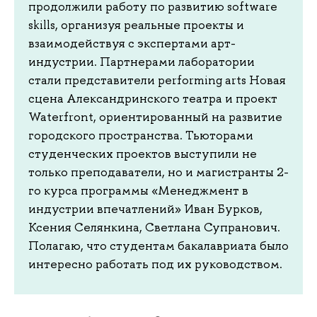
продолжили работу по развитию software
skills, организуя реальные проекты и
взаимодействуя с экспертами арт-
индустрии. Партнерами лаборатории
стали представители performing arts Новая
сцена Александринского театра и проект
Waterfront, ориентированный на развитие
городского пространства. Тьюторами
студенческих проектов выступили не
только преподаватели, но и магистранты 2-
го курса программы «Менеджмент в
индустрии впечатлений» Иван Бурков,
Ксения Селянкина, Светлана Супранович.
Полагаю, что студентам бакалавриата было
интересно работать под их руководством.