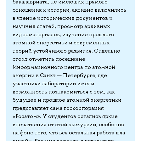
бакалавриата, не имеющих прямого
отношения к истории, активно включились
в чтение исторических документов и
научных статей, просмотр архивных
видеоматериалов, изучение прошлого
атомной энергетики и современных
теорий устойчивого развития. Отдельно
стоит отметить посещение
Информационного центра по атомной
энергии в Санкт — Петербурге, где
участники лаборатории имели
возможность познакомиться с тем, как
будущее и прошлое атомной энергетики
представляет сама госкорпорация
«Росатом». У студентов остались яркие
впечатления от этой экскурсии, особенно
на фоне того, что вся остальная работа шла
онлайн. Как мне кажется, в результате