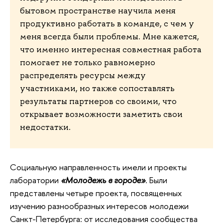
бытовом пространстве научила меня
продуктивно работать в команде, с чем у
меня всегда были проблемы. Мне кажется,
что именно интересная совместная работа
помогает не только равномерно
распределять ресурсы между
участниками, но также сопоставлять
результаты партнеров со своими, что
открывает возможности заметить свои
недостатки.
Социальную направленность имели и проекты
лаборатории
«Молодежь в городе»
.
Были
представлены четыре проекта, посвященных
изучению разнообразных интересов молодежи
Санкт-Петербурга: от исследования сообщества