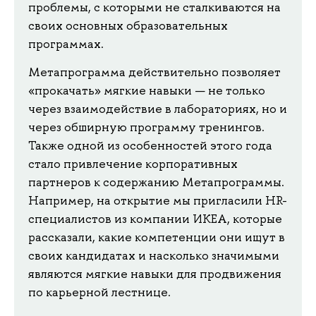
проблемы, с которыми не сталкиваются на
своих основных образовательных
программах.
Метапрограмма действительно позволяет
«прокачать» мягкие навыки — не только
через взаимодействие в лабораториях, но и
через обширную программу тренингов.
Также одной из особенностей этого года
стало привлечение корпоративных
партнеров к содержанию Метапрограммы.
Например, на открытие мы пригласили HR-
специалистов из компании ИКЕА, которые
рассказали, какие компетенции они ищут в
своих кандидатах и насколько значимыми
являются мягкие навыки для продвижения
по карьерной лестнице.