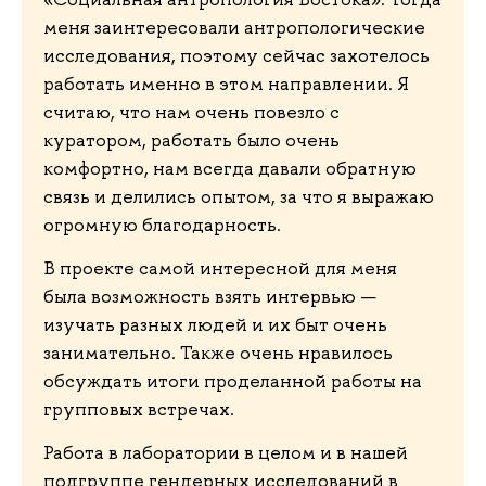
меня заинтересовали антропологические
исследования, поэтому сейчас захотелось
работать именно в этом направлении. Я
считаю, что нам очень повезло с
куратором, работать было очень
комфортно, нам всегда давали обратную
связь и делились опытом, за что я выражаю
огромную благодарность.
В проекте самой интересной для меня
была возможность взять интервью —
изучать разных людей и их быт очень
занимательно. Также очень нравилось
обсуждать итоги проделанной работы на
групповых встречах.
Работа в лаборатории в целом и в нашей
подгруппе гендерных исследований в