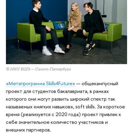
© НИУ ВШЭ — Санкт-Петербург
«Метапрограмма Skills4Future»
— общекампусный
проект для студентов бакалавриата, в рамках
которого они могут развить широкий спектр так
называемых «мягких навыков», soft skills. За короткое
время (реализуется с 2020 года) проект привлек к
себе значительное количество участников и
внешних партнеров.