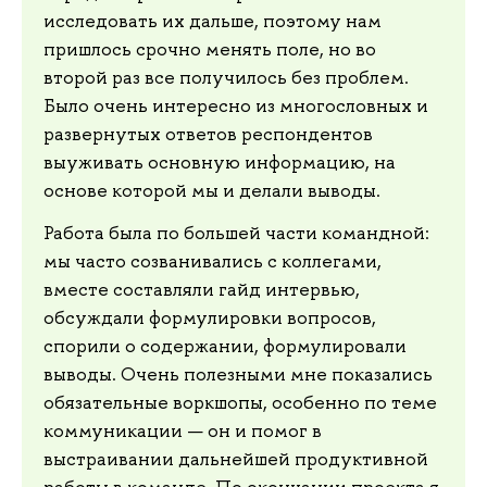
исследовать их дальше, поэтому нам
пришлось срочно менять поле, но во
второй раз все получилось без проблем.
Было очень интересно из многословных и
развернутых ответов респондентов
выуживать основную информацию, на
основе которой мы и делали выводы.
Работа была по большей части командной:
мы часто созванивались с коллегами,
вместе составляли гайд интервью,
обсуждали формулировки вопросов,
спорили о содержании, формулировали
выводы. Очень полезными мне показались
обязательные воркшопы, особенно по теме
коммуникации — он и помог в
выстраивании дальнейшей продуктивной