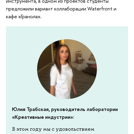
инструмента, в одном из проектов студенты
предложили вариант коллаборации Waterfront и
кафе «Гранола».
Юлия Трабская, руководитель лаборатории
«Креативные индустрии»:
В этом году мы с удовольствием