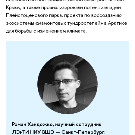
Крыму, а также проанализировали потенциал идеи
Плейстоценового парка, проекта по воссозданию
экосистемы «мамонтовых тундростепей» в Арктике
для борьбы с изменением климата.
Роман Хандожко, научный сотрудник
ЛЭиТИ НИУ ВШЭ — Санкт-Петербург: