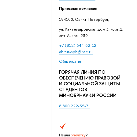
Приемная комиссия
194100, Санкт-Петербург,
ул. Кантемировская дом 3, корп.1,
лит. А, ком. 239
+7 (812) 644-62-12
abitur-spb@hse.ru
Общежития
ГОРЯЧАЯ ЛИНИЯ ПО
ОБЕСПЕЧЕНИЮ ПРАВОВОЙ
И СОЦИАЛЬНОЙ ЗАЩИТЫ
СТУДЕНТОВ
МИНОБРНАУКИ РОССИИ
8 800 222-55-71
Нашли
опечатку
?