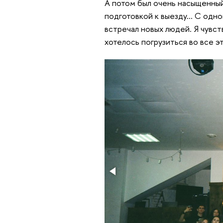
А потом был очень насыщенный
подготовкой к выезду… С одног
встречал новых людей. Я чувст
хотелось погрузиться во все эт