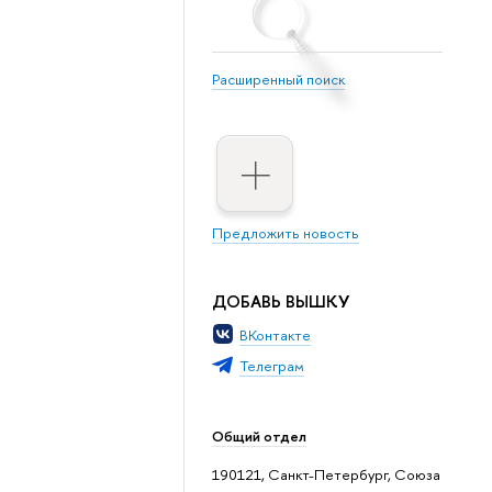
Расширенный поиск
Предложить новость
ДОБАВЬ ВЫШКУ
ВКонтакте
Телеграм
Общий отдел
190121, Санкт-Петербург, Союза