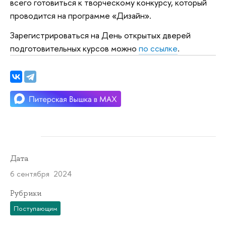
всего готовиться к творческому конкурсу, который
проводится на программе «Дизайн».
Зарегистрироваться на День открытых дверей
подготовительных курсов можно
по ссылке
.
Дата
6 сентября 2024
Рубрики
Поступающим