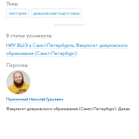
Темы
лектории
довузовская подготовка
В статье упомянуты
НИУ ВШЭ в Санкт-Петербурге
,
Факультет довузовского
образования (Санкт-Петербург)
Персоны
Пшеничный Николай Гурьевич
Факультет довузовского образования (Санкт-Петербург): Декан