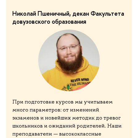
Николай Пшеничный, декан Факультета
довузовского образования
При подготовке курсов мы учитываем
много параметров: от изменений
экзаменов и новейших методик до тревог
школьников и ожиданий родителей. Наши
преподаватели — высококлассные