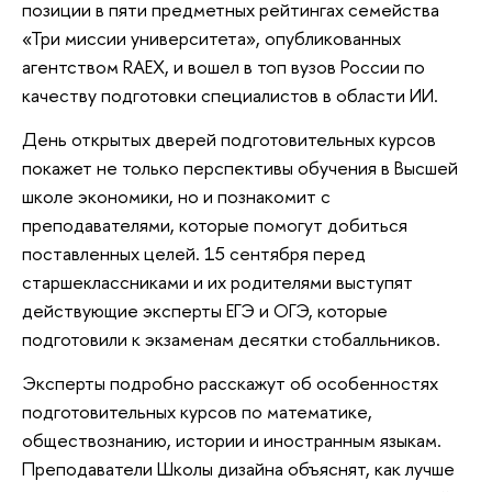
позиции в пяти предметных рейтингах семейства
«Три миссии университета», опубликованных
агентством RAEX, и вошел в топ вузов России по
качеству подготовки специалистов в области ИИ.
День открытых дверей подготовительных курсов
покажет не только перспективы обучения в Высшей
школе экономики, но и познакомит с
преподавателями, которые помогут добиться
поставленных целей. 15 сентября перед
старшеклассниками и их родителями выступят
действующие эксперты ЕГЭ и ОГЭ, которые
подготовили к экзаменам десятки стобалльников.
Эксперты подробно расскажут об особенностях
подготовительных курсов по математике,
обществознанию, истории и иностранным языкам.
Преподаватели Школы дизайна объяснят, как лучше