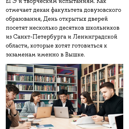
ЕГЭ и творческим испытаниям. Как
отмечает декан факультета довузовского
образования, День открытых дверей
посетят несколько десятков школьников
из Санкт-Петербурга и Ленинградской
области, которые хотят готовиться к
экзаменам именно в Вышке.