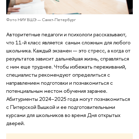
Фото НИУ ВШЭ — Санкт-Петербург
Авторитетные педагоги и психологи рассказывают,
что 11-й класс является самым сложным для любого
школьника. Каждый экзамен — это стресс, а когда от
результатов зависит дальнейшая жизнь, справляться
с ним еще труднее. Чтобы избежать переживаний,
специалисты рекомендуют определиться с
направлением подготовки и познакомиться с
потенциальным местом обучения заранее.
Абитуриенты 2024–2025 года могут познакомиться
с Питерской Вышкой и ее подготовительными
курсами для школьников во время Дня открытых
дверей.