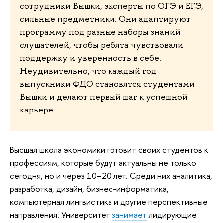
сотрудники Вышки, эксперты по ОГЭ и ЕГЭ,
сильные предметники. Они адаптируют
программу под разные наборы знаний
слушателей, чтобы ребята чувствовали
поддержку и уверенность в себе.
Неудивительно, что каждый год
выпускники ФДО становятся студентами
Вышки и делают первый шаг к успешной
карьере.
Высшая школа экономики готовит своих студентов к
профессиям, которые будут актуальны не только
сегодня, но и через 10–20 лет. Среди них аналитика,
разработка, дизайн, бизнес-информатика,
компьютерная лингвистика и другие перспективные
направления. Университет
занимает
лидирующие