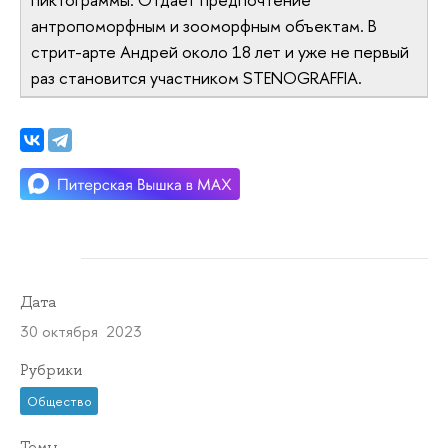
антропоморфным и зооморфным объектам. В
стрит-арте Андрей около 18 лет и уже не первый
раз становится участником STENOGRAFFIA.
Дата
30 октября 2023
Рубрики
Общество
Темы