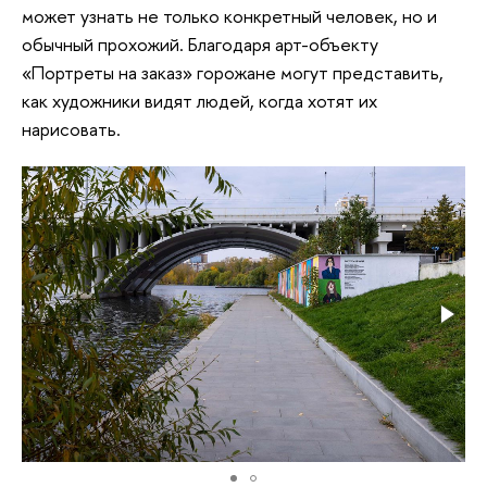
может узнать не только конкретный человек, но и
обычный прохожий. Благодаря арт-объекту
«Портреты на заказ» горожане могут представить,
как художники видят людей, когда хотят их
нарисовать.