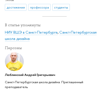
достижения
профессора
студенты
В статье упомянуты
НИУ ВШЭ в Санкт-Петербурге
,
Санкт-Петербургская
школа дизайна
Персоны
Люблинский Андрей Григорьевич
Санкт-Петербургская школа дизайна: Приглашенный
преподаватель