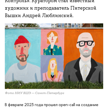
Контроль». Куратором стал известный
художник и преподаватель Питерской
Вышки Андрей Люблинский.
Фото НИУ ВШЭ — Санкт-Петербург
В феврале 2023 года прошел open-call на создание