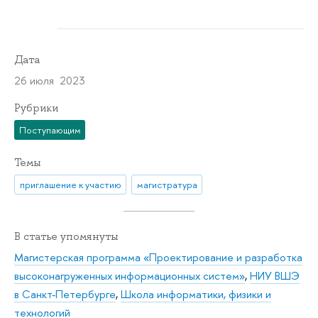
Дата
26 июля 2023
Рубрики
Поступающим
Темы
приглашение к участию
магистратура
В статье упомянуты
Магистерская программа «Проектирование и разработка
высоконагруженных информационных систем»
,
НИУ ВШЭ
в Санкт-Петербурге
,
Школа информатики, физики и
технологий