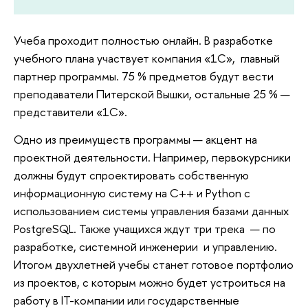
Учеба проходит полностью онлайн. В разработке
учебного плана участвует компания «1С», главный
партнер программы. 75 % предметов будут вести
преподаватели Питерской Вышки, остальные 25 % —
представители «1С».
Одно из преимуществ программы — акцент на
проектной деятельности. Например, первокурсники
должны будут спроектировать собственную
информационную систему на C++ и Python с
использованием системы управления базами данных
PostgreSQL. Также учащихся ждут три трека — по
разработке, системной инженерии и управлению.
Итогом двухлетней учебы станет готовое портфолио
из проектов, с которым можно будет устроиться на
работу в IT-компании или государственные