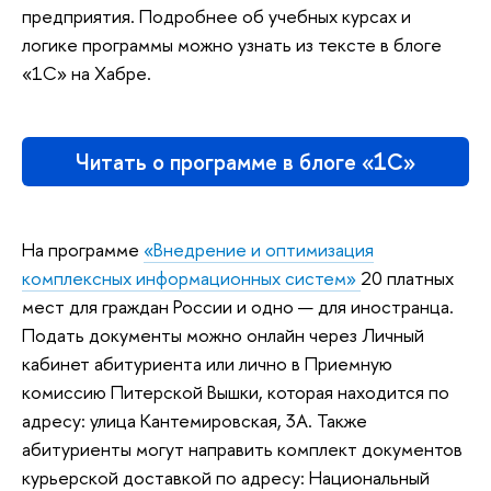
предприятия. Подробнее об учебных курсах и
логике программы можно узнать из тексте в блоге
«1С» на Хабре.
Читать о программе в блоге «1С»
На программе
«Внедрение и оптимизация
комплексных информационных систем»
20 платных
мест для граждан России и одно — для иностранца.
Подать документы можно онлайн через Личный
кабинет абитуриента или лично в Приемную
комиссию Питерской Вышки, которая находится по
адресу: улица Кантемировская, 3А. Также
абитуриенты могут направить комплект документов
курьерской доставкой по адресу: Национальный