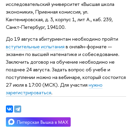
исследовательский университет «Высшая школа
экономики», Приемная комиссия, ул.
Кантемировская, д. 3, корпус 1, лит А., каб. 239,
Санкт-Петербург, 194100.
До 19 августа абитуриентам необходимо пройти
вступительные испытания
в онлайн-формате —
экзамен по высшей математике и собеседование.
Заключить договор на обучение необходимо не
позднее 24 августа. Задать вопрос об учебе и
поступлении можно на вебинаре, который состоится
27 июля в 17:00 (МСК). Для участия
нужно
зарегистрироваться
.