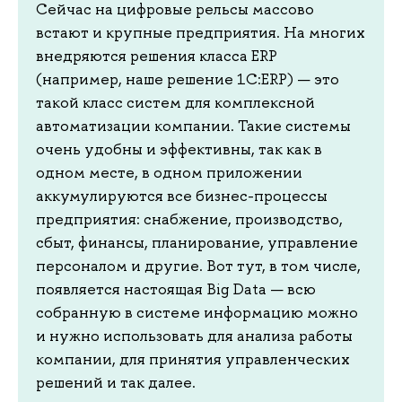
Сейчас на цифровые рельсы массово
встают и крупные предприятия. На многих
внедряются решения класса ERP
(например, наше решение 1C:ERP) — это
такой класс систем для комплексной
автоматизации компании. Такие системы
очень удобны и эффективны, так как в
одном месте, в одном приложении
аккумулируются все бизнес-процессы
предприятия: снабжение, производство,
сбыт, финансы, планирование, управление
персоналом и другие. Вот тут, в том числе,
появляется настоящая Big Data‎ — всю
собранную в системе информацию можно
и нужно использовать для анализа работы
компании, для принятия управленческих
решений и так далее.