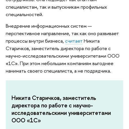
специалистам, так и выпускникам профильных
специальностей.
Внедрение информационных систем —
перспективное направление, так как оно развивает
процессы внутри бизнеса,
считает
Никита
Старичков, заместитель директора по работе с
научно-исследовательскими университетами ООО
«1С». При этом небольшим компаниям выгоднее
нанимать своего специалиста, а не подрядчика.
Никита Старичков, заместитель
директора по работе с научно-
исследовательскими университетами
ООО «1С»