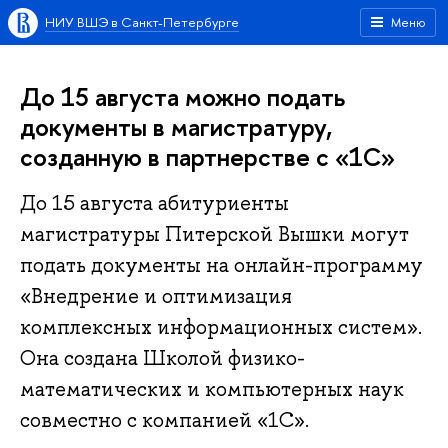
НИУ ВШЭ в Санкт-Петербурге
Меню
До 15 августа можно подать
документы в магистратуру,
созданную в партнерстве с «1С»
До 15 августа абитуриенты
магистратуры Питерской Вышки могут
подать документы на онлайн-программу
«Внедрение и оптимизация
комплексных информационных систем».
Она создана Школой физико-
математических и компьютерных наук
совместно с компанией «1С».