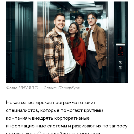
Фото НИУ ВШЭ — Санкт-Петербург
Новая магистерская программа готовит
специалистов, которые помогают крупным
компаниям внедрять корпоративные
информационные системы и развивают их по запросу
сотрудников. Она подойдет как опытным