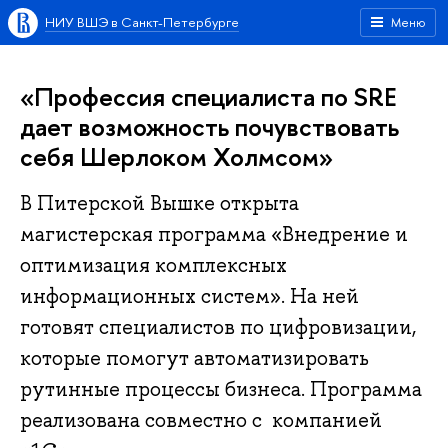
НИУ ВШЭ в Санкт-Петербурге
Меню
«Профессия специалиста по SRE
дает возможность почувствовать
себя Шерлоком Холмсом»
В Питерской Вышке открыта
магистерская программа «Внедрение и
оптимизация комплексных
информационных систем». На ней
готовят специалистов по цифровизации,
которые помогут автоматизировать
рутинные процессы бизнеса. Программа
реализована совместно с компанией