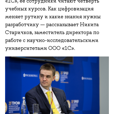
«1С», ее сотрудники читают четверть
учебных курсов. Как цифровизация
меняет рутину и какие знания нужны
разработчику — рассказывает Никита
Старичков, заместитель директора по
работе с научно-исследовательскими
университетами ООО «1С».