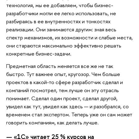
технология, мы ее добавляем, чтобы бизнес-
разработчики могли ее легко использовать, не
разбираясь в ее внутренностях и тонкостях
реализации. Они занимаются другим: зная весь
спектр механизмов, их возможности и слабые места,
они стараются максимально эффективно решать
конкретные бизнес-задачи.
Предметная область меняется все же не так
быстро. Тут важнее опыт, кругозор. Чем больше
проектов в какой-то сфере разработчик сделал и
компаний посмотрел, тем лучше он эту отрасль
понимает. Сделал один проект, сделал другой,
увидел как тут, увидел как здесь — и разобрался, со
временем стал экспертом. Теперь уже он сам может
говорить компаниям, как делать лучше.
— «1С» читает 25 % курсов на