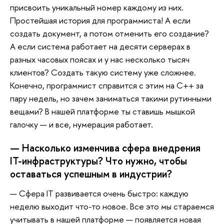
присвоить уникальный номер каждому из них.
Простейшая история для программиста! А если
создать документ, а потом отменить его создание?
А если система работает на десяти серверах в
разных часовых поясах и у нас несколько тысяч
клиентов? Создать такую систему уже сложнее.
Конечно, программист справится с этим на C++ за
пару недель, но зачем заниматься такими рутинными
вещами? В нашей платформе ты ставишь мышкой
галочку — и все, нумерация работает.
— Насколько изменчива сфера внедрения
IT-инфраструктуры? Что нужно, чтобы
оставаться успешным в индустрии?
— Сфера IT развивается очень быстро: каждую
неделю выходит что-то новое. Все это мы стараемся
учитывать в нашей платформе — появляется новая