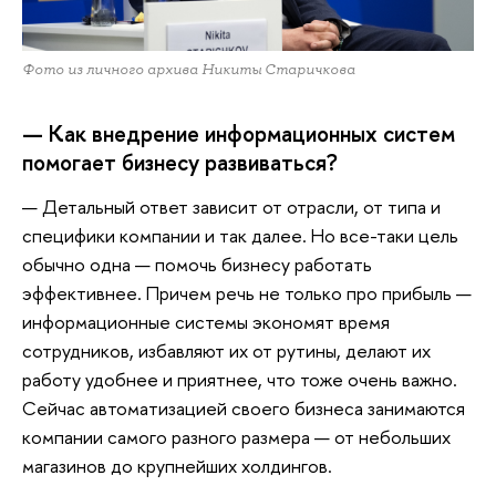
Фото из личного архива Никиты Старичкова
— Как внедрение информационных систем
помогает бизнесу развиваться?
— Детальный ответ зависит от отрасли, от типа и
специфики компании и так далее. Но все-таки цель
обычно одна — помочь бизнесу работать
эффективнее. Причем речь не только про прибыль —
информационные системы экономят время
сотрудников, избавляют их от рутины, делают их
работу удобнее и приятнее, что тоже очень важно.
Сейчас автоматизацией своего бизнеса занимаются
компании самого разного размера — от небольших
магазинов до крупнейших холдингов.