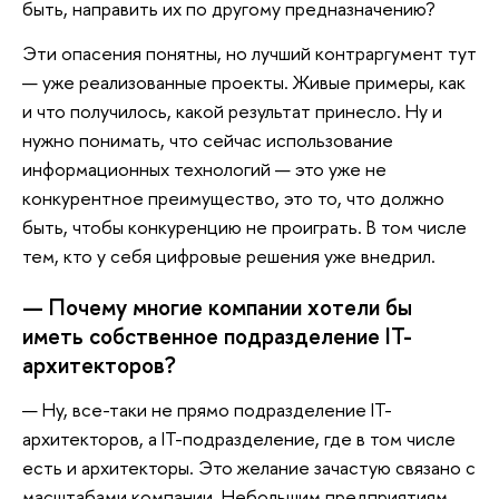
быть, направить их по другому предназначению?
Эти опасения понятны, но лучший контраргумент тут
— уже реализованные проекты. Живые примеры, как
и что получилось, какой результат принесло. Ну и
нужно понимать, что сейчас использование
информационных технологий — это уже не
конкурентное преимущество, это то, что должно
быть, чтобы конкуренцию не проиграть. В том числе
тем, кто у себя цифровые решения уже внедрил.
— Почему многие компании хотели бы
иметь собственное подразделение IT-
архитекторов?
— Ну, все-таки не прямо подразделение IT-
архитекторов, а IT-подразделение, где в том числе
есть и архитекторы. Это желание зачастую связано с
масштабами компании. Небольшим предприятиям