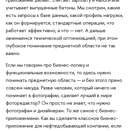
учитывает выпущенные батоны. Мы смотрим, какие
есть запросы к базе данных, какой профиль нагрузки,
как он формируется, стандартные операции, что
работает эффективно, а что — нет. А дальше
занимаемся технической оптимизацией, при этом
глубокое понимание предметной области не так
важно.
Если мы говорим про бизнес-логику и
функциональные возможности, то здесь нужно
понимать предметную область — и без этого прямо
совсем никуда. Разве человек, который ничего не
понимает в фотографии, сделает лучший в мире
фоторедактор? Он просто не знает, что нужно
фотографам и дизайнерам. То же самое с бизнес-
приложениями. Как вы сделаете классное бизнес-
приложение для нефтедобывающей компании, если