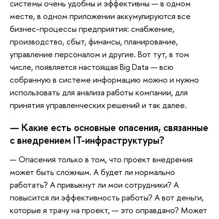
системы очень удобны и эффективны — в одном
месте, в одном приложении аккумулируются все
бизнес-процессы предприятия: снабжение,
производство, сбыт, финансы, планирование,
управление персоналом и другие. Вот тут, в том
числе, появляется настоящая Big Data‎ — всю
собранную в системе информацию можно и нужно
использовать для анализа работы компании, для
принятия управленческих решений и так далее.
— Какие есть основные опасения, связанные
с внедрением IT-инфраструктуры?
— Опасения только в том, что проект внедрения
может быть сложным. А будет ли нормально
работать? А привыкнут ли мои сотрудники? А
повысится ли эффективность работы? А вот деньги,
которые я трачу на проект, — это оправдано? Может