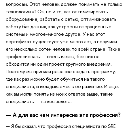
вопросам. Этот человек должен понимать не только
технологии «1С», но и то, как оптимизировать
оборудование, работать с сетью, оптимизировать
работу баз данных, как устроены операционные
системы и многое-многое другое. У нас этот
сертификат существует уже много лет, а получили
его несколько сотен человек по всей стране. Такие
профессионалы — очень важны, без них не
обходится ни один проект крупного внедрения.
Поэтому мы приняли решение создать программу,
где как раз можно будет обучиться на такого
специалиста, и вкладываемся в ее развитие. И еще,
как вы могли понять из моих ответов выше, такие
специалисты — на вес золота.
— А для вас чем интересна эта профессия?
— Я бы сказал, что профессия специалиста по SRE