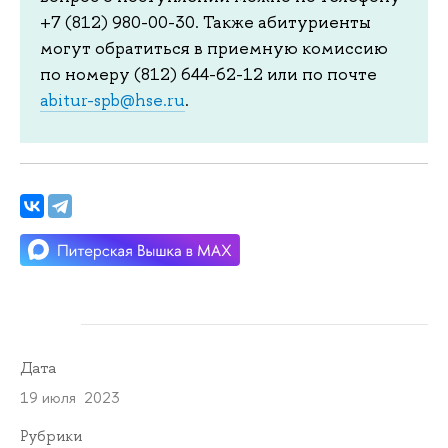
+7 (812) 980-00-30. Также абитуриенты
могут обратиться в приемную комиссию
по номеру (812) 644-62-12 или по почте
abitur-spb@hse.ru
.
Дата
19 июля 2023
Рубрики