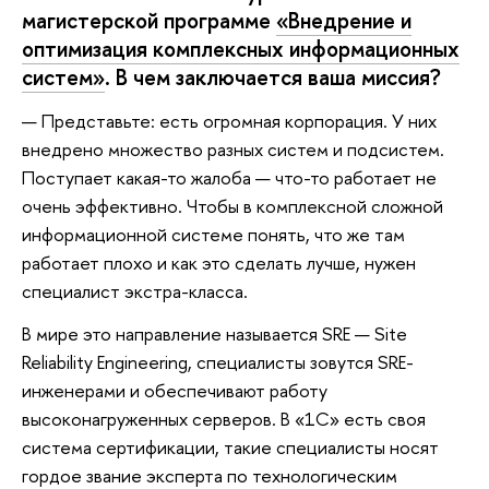
магистерской программе
«Внедрение и
оптимизация комплексных информационных
систем»
. В чем заключается ваша миссия?
— Представьте: есть огромная корпорация. У них
внедрено множество разных систем и подсистем.
Поступает какая-то жалоба — что-то работает не
очень эффективно. Чтобы в комплексной сложной
информационной системе понять, что же там
работает плохо и как это сделать лучше, нужен
специалист экстра-класса.
В мире это направление называется SRE — Site
Reliability Engineering, специалисты зовутся SRE-
инженерами и обеспечивают работу
высоконагруженных серверов. В «1С» есть своя
система сертификации, такие специалисты носят
гордое звание эксперта по технологическим