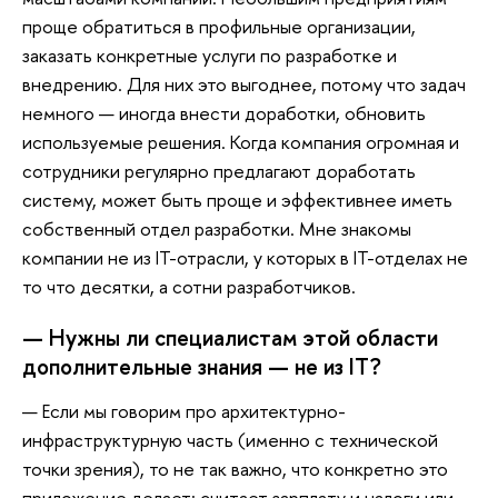
проще обратиться в профильные организации,
заказать конкретные услуги по разработке и
внедрению. Для них это выгоднее, потому что задач
немного — иногда внести доработки, обновить
используемые решения. Когда компания огромная и
сотрудники регулярно предлагают доработать
систему, может быть проще и эффективнее иметь
собственный отдел разработки. Мне знакомы
компании не из IT-отрасли, у которых в IT-отделах не
то что десятки, а сотни разработчиков.
— Нужны ли специалистам этой области
дополнительные знания — не из IT?
— Если мы говорим про архитектурно-
инфраструктурную часть (именно с технической
точки зрения), то не так важно, что конкретно это
приложение делает: считает зарплату и налоги или