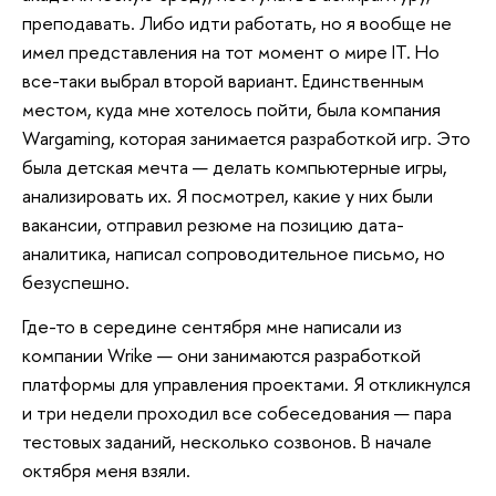
преподавать. Либо идти работать, но я вообще не
имел представления на тот момент о мире IT. Но
все-таки выбрал второй вариант. Единственным
местом, куда мне хотелось пойти, была компания
Wargaming, которая занимается разработкой игр. Это
была детская мечта — делать компьютерные игры,
анализировать их. Я посмотрел, какие у них были
вакансии, отправил резюме на позицию дата-
аналитика, написал сопроводительное письмо, но
безуспешно.
Где-то в середине сентября мне написали из
компании Wrike — они занимаются разработкой
платформы для управления проектами. Я откликнулся
и три недели проходил все собеседования — пара
тестовых заданий, несколько созвонов. В начале
октября меня взяли.