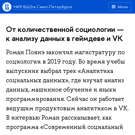
НИУ ВШЭ в Санкт-Петербурге
Меню
От количественной социологии —
к анализу данных в геймдеве и VK
Роман Поянэ закончил магистратуру по
социологии в 2019 году. Во время учебы
выпускник выбрал трек «Аналитика
социальных данных»‎, где изучал анализ
данных, машинное обучение и языки
программирования. Сейчас он работает
ведущим продуктовым аналитиком в VK.
В интервью Роман рассказывает, как
программа «‎Современный социальный