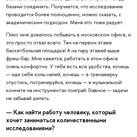
базами соединять. Получается, что исследование
проводится более полноценно, можно сказать, с
академическим подходом. Меня это тоже радует.
Плюс мне довелось побывать в московском офисе, и
это просто отвал всего. Там на первом этаже
баскетбольная площадка! А на пару этажей выше
фреш-бар. Мне кажется, работать в этом офисе
очень комфортно. У тебя есть все удобства, хочешь
— иди себе колы налей, хочешь — в тренажерку
спустись, потренируйся, хочешь — в музыкальной
комнате на инструментах поиграй. Главное — задачи
не забывай делать.
— Как найти работу человеку, который
хочет заниматься количественными
исследованиями?