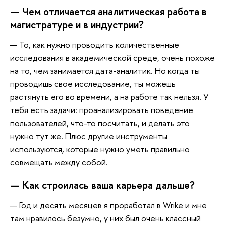
— Чем отличается аналитическая работа в
магистратуре и в индустрии?
— То, как нужно проводить количественные
исследования в академической среде, очень похоже
на то, чем занимается дата-аналитик. Но когда ты
проводишь свое исследование, ты можешь
растянуть его во времени, а на работе так нельзя. У
тебя есть задачи: проанализировать поведение
пользователей, что-то посчитать, и делать это
нужно тут же. Плюс другие инструменты
используются, которые нужно уметь правильно
совмещать между собой.
— Как строилась ваша карьера дальше?
— Год и десять месяцев я проработал в Wrike и мне
там нравилось безумно, у них был очень классный