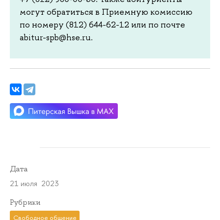
могут обратиться в Приемную комиссию
по номеру (812) 644-62-12 или по почте
abitur-spb@hse.ru.
Дата
21 июля 2023
Рубрики
Свободное общение