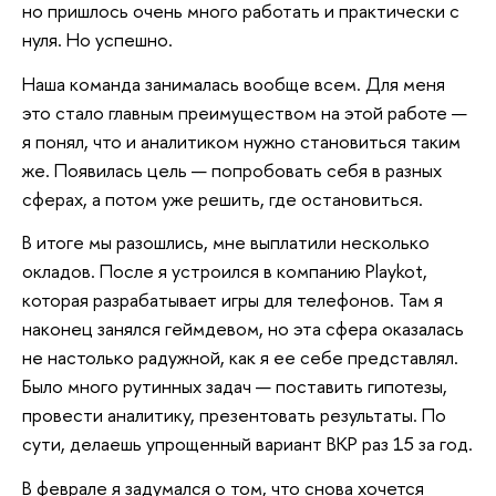
но пришлось очень много работать и практически с
нуля. Но успешно.
Наша команда занималась вообще всем. Для меня
это стало главным преимуществом на этой работе —
я понял, что и аналитиком нужно становиться таким
же. Появилась цель — попробовать себя в разных
сферах, а потом уже решить, где остановиться.
В итоге мы разошлись, мне выплатили несколько
окладов. После я устроился в компанию Playkot,
которая разрабатывает игры для телефонов. Там я
наконец занялся геймдевом, но эта сфера оказалась
не настолько радужной, как я ее себе представлял.
Было много рутинных задач — поставить гипотезы,
провести аналитику, презентовать результаты. По
сути, делаешь упрощенный вариант ВКР раз 15 за год.
В феврале я задумался о том, что снова хочется