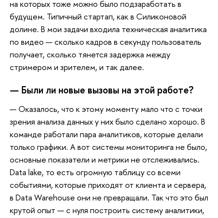
на которых тоже можно было подзаработать в
будущем. Типичный стартап, как в Силиконовой
долине. В мои задачи входила техническая аналитика
по видео — сколько кадров в секунду пользователь
получает, сколько тянется задержка между
стримером и зрителем, и так далее.
—
Были ли новые вызовы на этой работе?
— Оказалось, что к этому моменту мало что с точки
зрения анализа данных у них было сделано хорошо. В
команде работали пара аналитиков, которые делали
только графики. А вот системы мониторинга не было,
основные показатели и метрики не отслеживались.
Data lake, то есть огромную таблицу со всеми
событиями, которые приходят от клиента и сервера,
в Data Warehouse они не превращали. Так что это был
крутой опыт — с нуля построить систему аналитики,