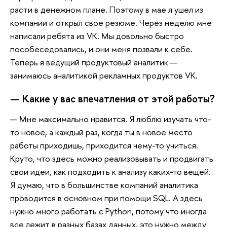
расти в денежном плане. Поэтому в мае я ушел из
компании и открыл свое резюме. Через неделю мне
написали ребята из VK. Мы довольно быстро
пособеседовались, и они меня позвали к себе.
Теперь я ведущий продуктовый аналитик —
занимаюсь аналитикой рекламных продуктов VK.
— Какие у вас впечатления от этой работы?
— Мне максимально нравится. Я люблю изучать что-
то новое, а каждый раз, когда ты в новое место
работы приходишь, приходится чему-то учиться.
Круто, что здесь можно реализовывать и продвигать
свои идеи, как подходить к анализу каких-то вещей.
Я думаю, что в большинстве компаний аналитика
проводится в основном при помощи SQL. А здесь
нужно много работать с Python, потому что иногда
все лежит в разных базах данных, это нужно между