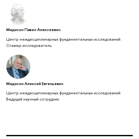
Мадисон Павел Алексеевич
Центр междисциплинарных фундаментальных исследований:
Стажер-исследователь
Мадисон Алексей Евгеньевич
Центр междисциплинарных фундаментальных исследований:
Ведущий научный сотрудник