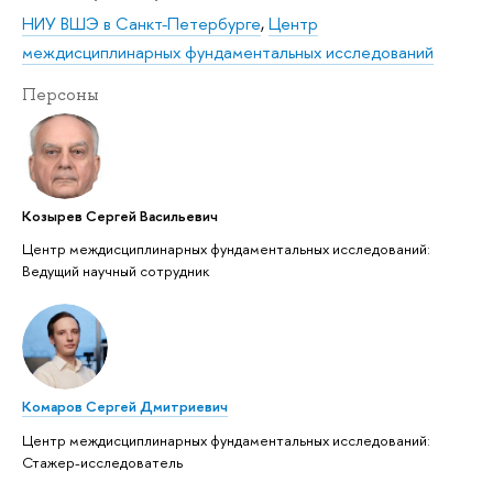
НИУ ВШЭ в Санкт-Петербурге
,
Центр
междисциплинарных фундаментальных исследований
Персоны
Козырев Сергей Васильевич
Центр междисциплинарных фундаментальных исследований:
Ведущий научный сотрудник
Комаров Сергей Дмитриевич
Центр междисциплинарных фундаментальных исследований:
Стажер-исследователь