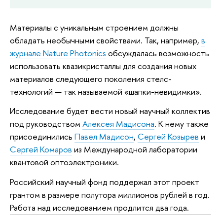
Материалы с уникальным строением должны
обладать необычными свойствами. Так, например,
в
журнале Nature Photonics
обсуждалась возможность
использовать квазикристаллы для создания новых
материалов следующего поколения стелс-
технологий — так называемой «шапки-невидимки».
Исследование будет вести новый научный коллектив
под руководством
Алексея Мадисона
. К нему также
присоединились
Павел Мадисон
,
Сергей Козырев
и
Сергей Комаров
из Международной лаборатории
квантовой оптоэлектроники.
Российский научный фонд поддержал этот проект
грантом в размере полутора миллионов рублей в год.
Работа над исследованием продлится два года.