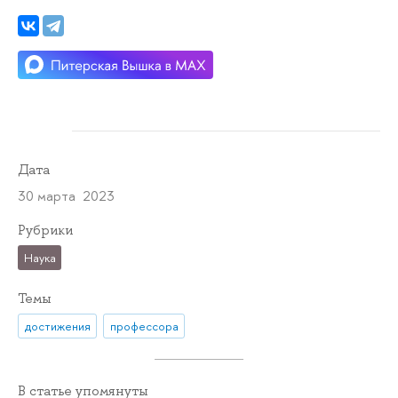
Дата
30 марта 2023
Рубрики
Наука
Темы
достижения
профессора
В статье упомянуты