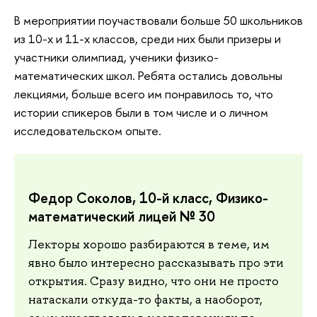
В мероприятии поучаствовали больше 50 школьников
из 10-х и 11-х классов, среди них были призеры и
участники олимпиад, ученики физико-
математических школ. Ребята остались довольны
лекциями, больше всего им понравилось то, что
истории спикеров были в том числе и о личном
исследовательском опыте.
Федор Соколов, 10-й класс, Физико-
математический лицей № 30
Лекторы хорошо разбираются в теме, им
явно было интересно рассказывать про эти
открытия. Сразу видно, что они не просто
натаскали откуда-то факты, а наоборот,