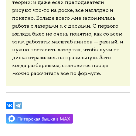
теории: и даже если преподаватели
рисуют что-то на доске, все наглядно и
понятно. Больше всего мне запомнилась
работа с лазерами и с дисками. С первого
взгляда было не очень понятно, как со всем
этим работать: масштаб линеек — разный, и
нужно поставить лазер так, чтобы лучи от
диска отразились на правильную. Зато
когда разберешься, становится проще:
можно рассчитать все по формуле.