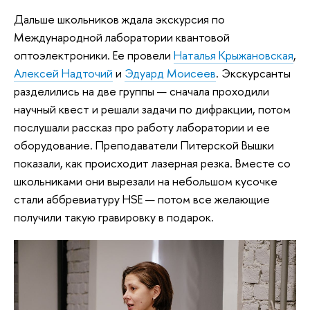
Дальше школьников ждала экскурсия по
Международной лаборатории квантовой
оптоэлектроники. Ее провели
Наталья Крыжановская
,
Алексей Надточий
и
Эдуард Моисеев
. Экскурсанты
разделились на две группы — сначала проходили
научный квест и решали задачи по дифракции, потом
послушали рассказ про работу лаборатории и ее
оборудование. Преподаватели Питерской Вышки
показали, как происходит лазерная резка. Вместе со
школьниками они вырезали на небольшом кусочке
стали аббревиатуру HSE — потом все желающие
получили такую гравировку в подарок.