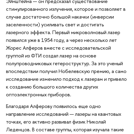
Эйнштейна — он предсказал существование
стимулированного излучения, которое и позволяет в
случае достаточно большой накачки (инверсии
заселенности) усиливать свет и достигать
лазерного эффекта. Первый микроволновый лазер
появился уже в 1954 году, а через несколько лет
Жорес Алферов вместе с исследовательской
группой из ФТИ создал лазер на основе
полупроводниковых гетероструктур. За это ученый
впоследствии получил Нобелевскую премию, а само
исследование изменило подход к лазерам и привело
к созданию большого количества других
оптоэлектронных приборов.
Благодаря Алферову появилось еще одно
направление исследований — лазеры на квантовых
точках, его активно развивал физик Николай
Леденцов. В составе группы, которая изучала такие