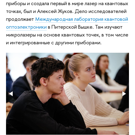
приборы и создала первый в мире лазер на квантовых
точках, был и Алексей Жуков. Дело исследователей
продолжает
Международная лаборатория квантовой
оптоэлектроники
в Питерской Вышке. Там изучают
микролазеры на основе квантовых точек, в том числе
и интегрированные с другими приборами.