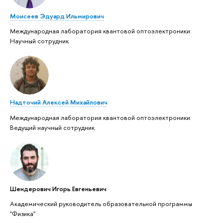
Моисеев Эдуард Ильмирович
Международная лаборатория квантовой оптоэлектроники:
Научный сотрудник
Надточий Алексей Михайлович
Международная лаборатория квантовой оптоэлектроники:
Ведущий научный сотрудник
Шендерович Игорь Евгеньевич
Академический руководитель образовательной программы
"Физика"