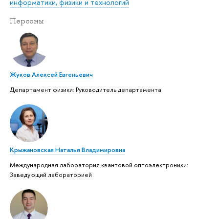
информатики, физики и технологий
Персоны
Жуков Алексей Евгеньевич
Департамент физики: Руководитель департамента
Крыжановская Наталья Владимировна
Международная лаборатория квантовой оптоэлектроники:
Заведующий лабораторией