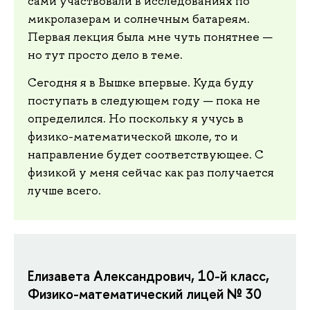
сами участвовали в исследованиях по
микролазерам и солнечным батареям.
Первая лекция была мне чуть понятнее —
но тут просто дело в теме.
Сегодня я в Вышке впервые. Куда буду
поступать в следующем году — пока не
определился. Но поскольку я учусь в
физико-математической школе, то и
направление будет соответствующее. С
физикой у меня сейчас как раз получается
лучше всего.
Елизавета Александрович, 10-й класс,
Физико-математический лицей № 30