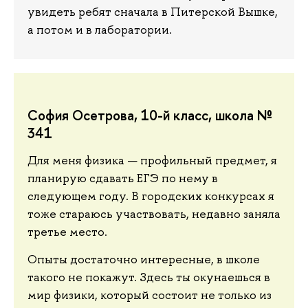
увидеть ребят сначала в Питерской Вышке,
а потом и в лаборатории.
София Осетрова, 10-й класс, школа №
341
Для меня физика — профильный предмет, я
планирую сдавать ЕГЭ по нему в
следующем году. В городских конкурсах я
тоже стараюсь участвовать, недавно заняла
третье место.
Опыты достаточно интересные, в школе
такого не покажут. Здесь ты окунаешься в
мир физики, который состоит не только из