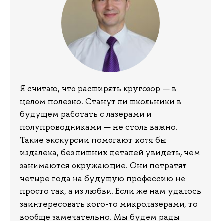
Я считаю, что расширять кругозор — в
целом полезно. Станут ли школьники в
будущем работать с лазерами и
полупроводниками — не столь важно.
Такие экскурсии помогают хотя бы
издалека, без лишних деталей увидеть, чем
занимаются окружающие. Они потратят
четыре года на будущую профессию не
просто так, а из любви. Если же нам удалось
заинтересовать кого-то микролазерами, то
вообще замечательно. Мы будем рады