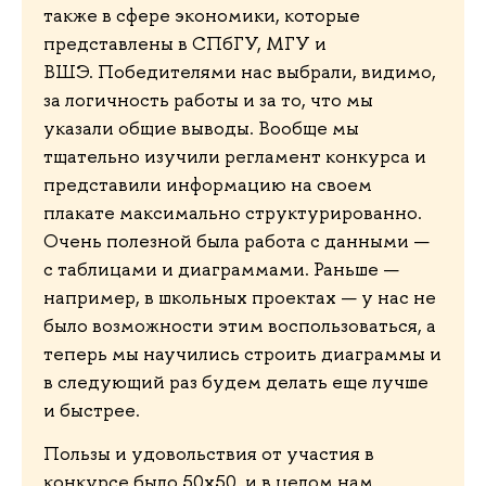
также в сфере экономики, которые
представлены в СПбГУ, МГУ и
ВШЭ. Победителями нас выбрали, видимо,
за логичность работы и за то, что мы
указали общие выводы. Вообще мы
тщательно изучили регламент конкурса и
представили информацию на своем
плакате максимально структурированно.
Очень полезной была работа с данными —
с таблицами и диаграммами. Раньше —
например, в школьных проектах — у нас не
было возможности этим воспользоваться, а
теперь мы научились строить диаграммы и
в следующий раз будем делать еще лучше
и быстрее.
Пользы и удовольствия от участия в
конкурсе было 50х50, и в целом нам