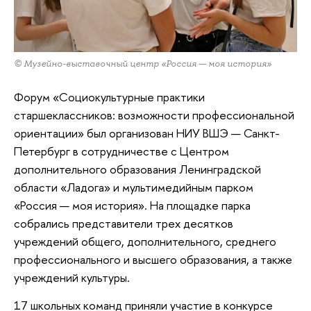
© Музейно-выставочный центр «Россия — моя история»
Форум «Социокультурные практики
старшеклассников: возможности профессиональной
ориентации» был организован НИУ ВШЭ — Санкт-
Петербург в сотрудничестве с Центром
дополнительного образования Ленинградской
области «Ладога» и мультимедийным парком
«Россия — моя история». На площадке парка
собрались представители трех десятков
учреждений общего, дополнительного, среднего
профессионального и высшего образования, а также
учреждений культуры.
17 школьных команд приняли участие в конкурсе