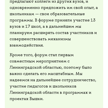
предлагают коллеги из других вузов, и
одновременно предложить им свой опыт, а
школьникам — свои образовательные
программы. В форуме приняли участие 13
вузов и 17 школ, а в дальнейшем мы
планируем расширять состав участников и
совершенствовать механизмы
взаимодействия.
Кроме того, форум стал первым
совместным мероприятием с
Ленинградской областью, поэтому было
важно сделать его масштабным. Мы
надеемся на дальнейшее сотрудничество,
участие педагогов и школьников
Ленинградской области в программах и
проектах Вышки.