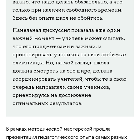
важно, что надо делать обязательно, а что
только при наличии свободного времени.
Здесь без опыта школ не обойтись.
Панельная дискуссия показала еще один
важный момент — учитель может считать,
что его предмет самый важный, и
ориентировать учеников на свои любимые
олимпиады. Но, на мой взгляд, школа
должна смотреть на это шире, должна
координировать учителей, чтобы те в свою
очередь направляли своих учеников,
ориентируясь на достижение
оптимальных результатов.
В рамках методической мастерской прошла
презентация педагогического опыта самых разных