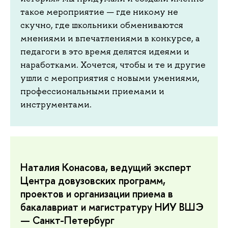
такое мероприятие — где никому не
скучно, где школьники обмениваются
мнениями и впечатлениями в конкурсе, а
педагоги в это время делятся идеями и
наработками. Хочется, чтобы и те и другие
ушли с мероприятия с новыми умениями,
профессиональными приемами и
инструментами.
Наталия Конасова, ведущий эксперт
Центра довузовских программ,
проектов и организации приема в
бакалавриат и магистратуру НИУ ВШЭ
— Санкт-Петербург