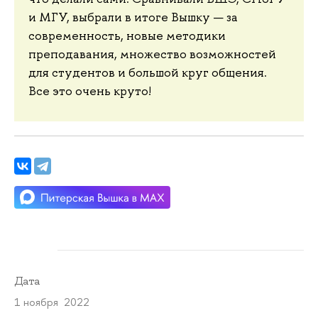
и МГУ, выбрали в итоге Вышку — за
современность, новые методики
преподавания, множество возможностей
для студентов и большой круг общения.
Все это очень круто!
Дата
1 ноября 2022