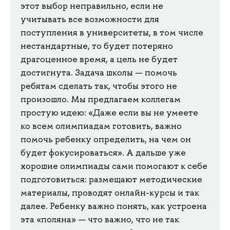
этот выбор неправильно, если не
учитывать все возможности для
поступления в университеты, в том числе
нестандартные, то будет потеряно
драгоценное время, а цель не будет
достигнута. Задача школы — помочь
ребятам сделать так, чтобы этого не
произошло. Мы предлагаем коллегам
простую идею: «Даже если вы не умеете
ко всем олимпиадам готовить, важно
помочь ребенку определить, на чем он
будет фокусироваться». А дальше уже
хорошие олимпиады сами помогают к себе
подготовиться: размещают методические
материалы, проводят онлайн-курсы и так
далее. Ребенку важно понять, как устроена
эта «поляна» — что важно, что не так