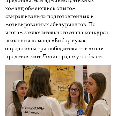
представители административных
команд обменялись опытом
«выращивания» подготовленных и
мотивированных абитуриентов. По
итогам заключительного этапа конкурса
школьных команд «Выбор вуза»
определены три победителя — все они
представляют Ленинградскую область.