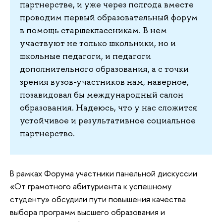
партнерстве, и уже через полгода вместе
проводим первый образовательный форум
в помощь старшеклассникам. В нем
участвуют не только школьники, но и
школьные педагоги, и педагоги
дополнительного образования, а с точки
зрения вузов-участников нам, наверное,
позавидовал бы международный салон
образования. Надеюсь, что у нас сложится
устойчивое и результативное социальное
партнерство.
В рамках Форума участники панельной дискуссии
«От грамотного абитуриента к успешному
студенту» обсудили пути повышения качества
выбора программ высшего образования и