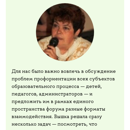
Для нас было важно вовлечь в обсуждение
проблем профориентации всех субъектов
образовательного процесса — детей,
педагогов, администраторов — и
предложить им в рамках единого
пространства форума разные форматы
взаимодействия. Вышка решала сразу
несколько задач — посмотреть, что