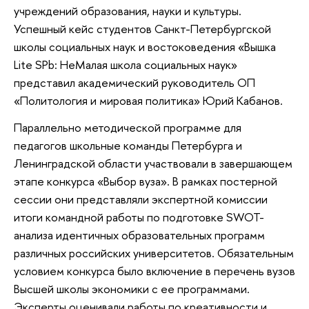
учреждений образования, науки и культуры.
Успешный кейс студентов Санкт-Петербургской
школы социальных наук и востоковедения «Вышка
Lite SPb: НеМалая школа социальных наук»
представил академический руководитель ОП
«Политология и мировая политика» Юрий Кабанов.
Параллельно методической программе для
педагогов школьные команды Петербурга и
Ленинградской области участвовали в завершающем
этапе конкурса «Выбор вуза». В рамках постерной
сессии они представляли экспертной комиссии
итоги командной работы по подготовке SWOT-
анализа идентичных образовательных программ
различных российских университетов. Обязательным
условием конкурса было включение в перечень вузов
Высшей школы экономики с ее программами.
Эксперты оценивали работы по креативности и