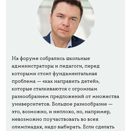
На форуме собрались школьные
администраторы и педагоги, перед
которыми стоит фундаментальная
проблема — «как направить детей»,
которые сталкиваются с огромным
разнообразием предложений от множества
университетов. Большое разнообразие —
это, возможно, и неплохо, но, например,
невозможно поучаствовать во всех
олимпиадах, надо выбирать. Если сделать