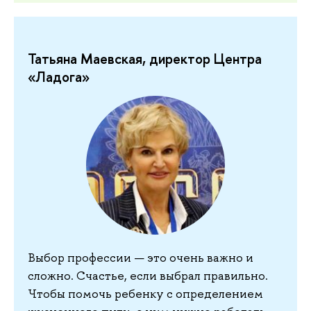
Татьяна Маевская, директор Центра
«Ладога»
Выбор профессии — это очень важно и
сложно. Счастье, если выбрал правильно.
Чтобы помочь ребенку с определением