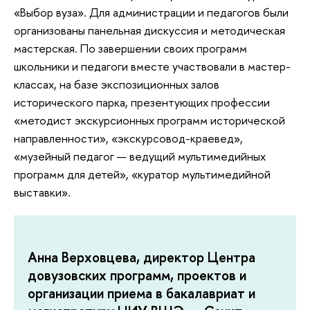
«Выбор вуза». Для администрации и педагогов были
организованы панельная дискуссия и методическая
мастерская. По завершении своих программ
школьники и педагоги вместе участвовали в мастер-
классах, на базе экспозиционных залов
исторического парка, презентующих профессии
«методист экскурсионных программ исторической
направленности», «экскурсовод-краевед»,
«музейный педагог — ведущий мультимедийных
программ для детей», «куратор мультимедийной
выставки».
Анна Верховцева, директор Центра
довузовских программ, проектов и
организации приема в бакалавриат и