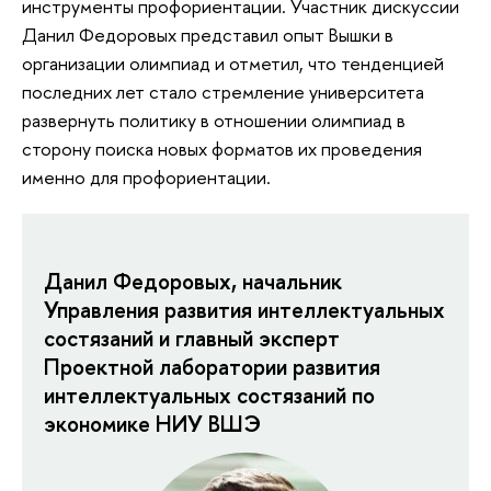
инструменты профориентации. Участник дискуссии
Данил Федоровых представил опыт Вышки в
организации олимпиад и отметил, что тенденцией
последних лет стало стремление университета
развернуть политику в отношении олимпиад в
сторону поиска новых форматов их проведения
именно для профориентации.
Данил Федоровых, начальник
Управления развития интеллектуальных
состязаний и главный эксперт
Проектной лаборатории развития
интеллектуальных состязаний по
экономике НИУ ВШЭ