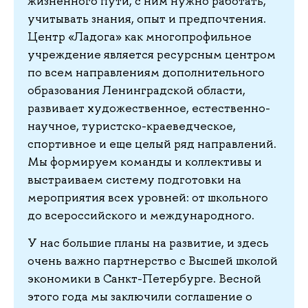
жизненного пути, с ним нужно работать,
учитывать знания, опыт и предпочтения.
Центр «Ладога» как многопрофильное
учреждение является ресурсным центром
по всем направлениям дополнительного
образования Ленинградской области,
развивает художественное, естественно-
научное, туристско-краеведческое,
спортивное и еще целый ряд направлений.
Мы формируем команды и коллективы и
выстраиваем систему подготовки на
мероприятия всех уровней: от школьного
до всероссийского и международного.
У нас большие планы на развитие, и здесь
очень важно партнерство с Высшей школой
экономики в Санкт-Петербурге. Весной
этого года мы заключили соглашение о