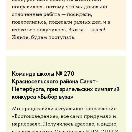
понравилось, потому что мы довольно
сплоченные ребята — посидели,
повеселились, поделали разных дел, и в
итоге все получилось. Вышка — класс!
Ждите, будем поступать.
Команда школы № 270
Красносельского района Санкт-
Петербурга, приз зрительских симпатий
конкурса «Выбор вуза»
Мы представили актуальное направление
«Востоковедение», все сами придумали и
нарисовали. Получилось красиво, и видно,
что делали сами. Сравнивали ВШЭ, СПбГУ