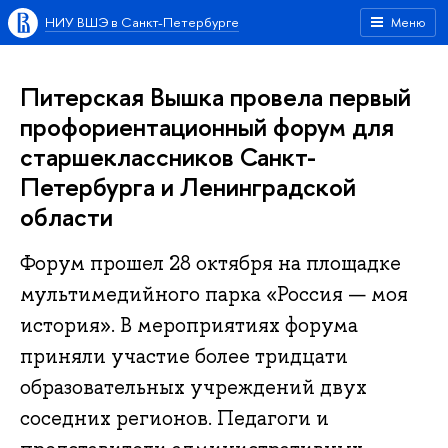
НИУ ВШЭ в Санкт-Петербурге
Меню
Питерская Вышка провела первый
профориентационный форум для
старшеклассников Санкт-
Петербурга и Ленинградской
области
Форум прошел 28 октября на площадке
мультимедийного парка «Россия — моя
история». В мероприятиях форума
приняли участие более тридцати
образовательных учреждений двух
соседних регионов. Педагоги и