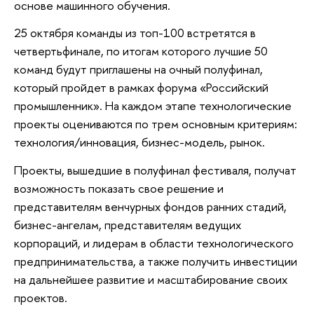
основе машинного обучения.
25 октября команды из топ-100 встретятся в
четвертьфинале, по итогам которого лучшие 50
команд будут приглашены на очный полуфинал,
который пройдет в рамках форума «Российский
промышленник». На каждом этапе технологические
проекты оцениваются по трем основным критериям:
технология/инновация, бизнес-модель, рынок.
Проекты, вышедшие в полуфинал фестиваля, получат
возможность показать свое решение и
представителям венчурных фондов ранних стадий,
бизнес-ангелам, представителям ведущих
корпораций, и лидерам в области технологического
предпринимательства, а также получить инвестиции
на дальнейшее развитие и масштабирование своих
проектов.