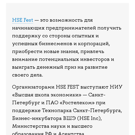
HSE Fest
— это возможность для
начинающих предпринимателей получить
поддержку со стороны опытных и
успешных бизнесменов и корпораций,
приобрести новые знания, привлечь
внимание потенциальных инвесторов и
выиграть денежный приз на развитие
своего дела.
Организаторами HSE FEST выступают НИУ
«Высшая школа экономики» — Санкт-
Петербург и ПАО «Ростелеком» при
поддержке Технопарка Санкт-Петербурга,
Бизнес-инкубатора ВШЭ (HSE Inc),
Министерства науки и высшего
образования РФ и Агентства