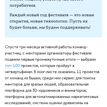
потребителя.
Каждый новый год фестиваля — это новые
открытия, новые технологии. Пусть их
будет больше, мы будем поддерживать!
Спустя три месяца активной работы команд-
участниц с менторами организаторы фестиваля
подвели первые промежуточные итоги — выбрали
топ-100
проектов, которые пройдут в
четвертьфинал. В лонг-листе оказались 11 проектов
от команд из Вышки, среди них сервис для поиска
менторов для зрелых людей, образовательная
платформа для 3D-художников и аниматоров,
платформа для автоматизированных маркетинговых
исследований, система оценки древесины на