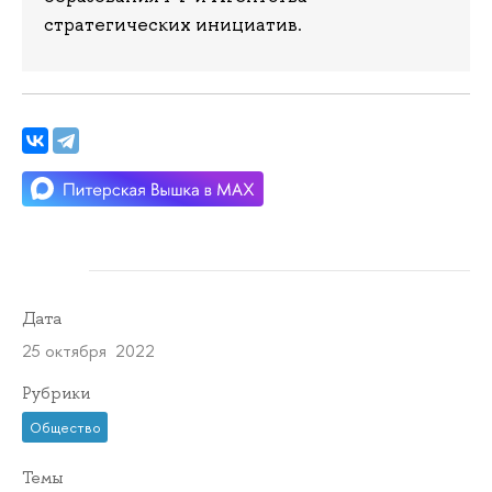
стратегических инициатив.
Дата
25 октября 2022
Рубрики
Общество
Темы