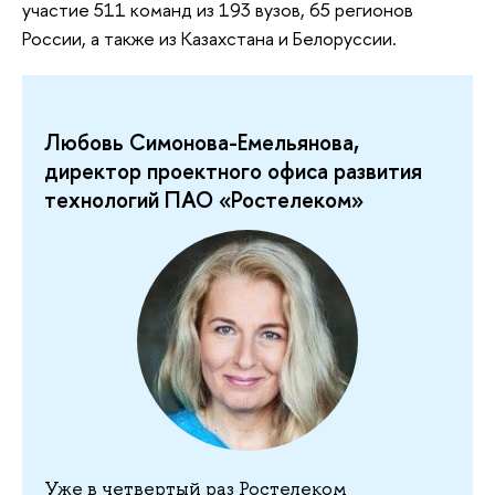
участие 511 команд из 193 вузов, 65 регионов
России, а также из Казахстана и Белоруссии.
Любовь Симонова-Емельянова,
директор проектного офиса развития
технологий ПАО «Ростелеком»
Уже в четвертый раз Ростелеком