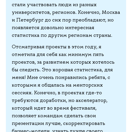
стали участвовать люди из разных
университетов, регионов. Конечно, Москва
и Петербург до сих пор преобладают, но
появляется довольно интересная
статистика по другим регионам страны.
Отсматривая проекты в этом году, я
отметила для себя как минимум пять
проектов, за развитием которых хотелось
бы следить. Это хорошая статистика, для
меня! Мне очень понравились ребята, с
которыми я общалась на менторских
сессиях. Конечно, в проектах где-то
требуются доработки, но акселератор,
который идет во время фестиваля,
позволяет командам сделать свои
презентации лучше, скорректировать
бизнес-модели, узнать лучше своего