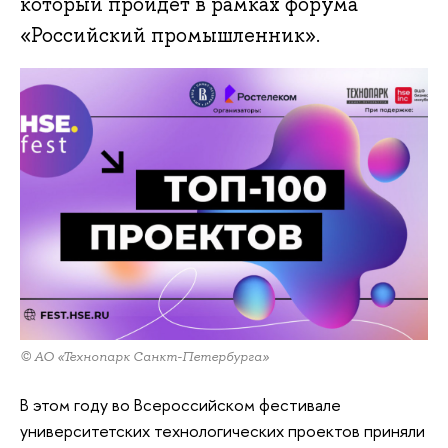
который пройдет в рамках форума
«Российский промышленник».
© АО «Технопарк Санкт-Петербурга»
В этом году во Всероссийском фестивале
университетских технологических проектов приняли