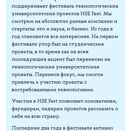
поддерживает фестиваль технологических
университетских проектов HSE Fest. Мы
смотрим на абсолютно разные компании и
стартапы: это и наука, и бизнес. Из года в
год становится все интереснее. На первом
фестивале упор был на студенческие
проекты, в то время как на всех
последующих акцент был перенесен на
технологические университетские
проекты. Перенеся фокус, мы смогли
привлечь к участию проекты с
востребованными технологиями.
Участие в HSE Fest позволяет основателям,
фаундерам, лидерам проектов рассказать о
себе на всю страну.
Последние два года в фестивале активно