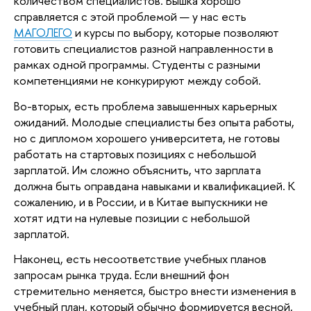
количеством специалистов. Вышка хорошо 
справляется с этой проблемой — у нас есть 
МАГОЛЕГО
 и курсы по выбору, которые позволяют 
готовить специалистов разной направленности в 
рамках одной программы. Студенты с разными 
компетенциями не конкурируют между собой. 
Во-вторых, есть проблема завышенных карьерных 
ожиданий. Молодые специалисты без опыта работы, 
но с дипломом хорошего университета, не готовы 
работать на стартовых позициях с небольшой 
зарплатой. Им сложно объяснить, что зарплата 
должна быть оправдана навыками и квалификацией. К 
сожалению, и в России, и в Китае выпускники не 
хотят идти на нулевые позиции с небольшой 
зарплатой. 
Наконец, есть несоответствие учебных планов 
запросам рынка труда. Если внешний фон 
стремительно меняется, быстро внести изменения в 
учебный план, который обычно формируется весной, 