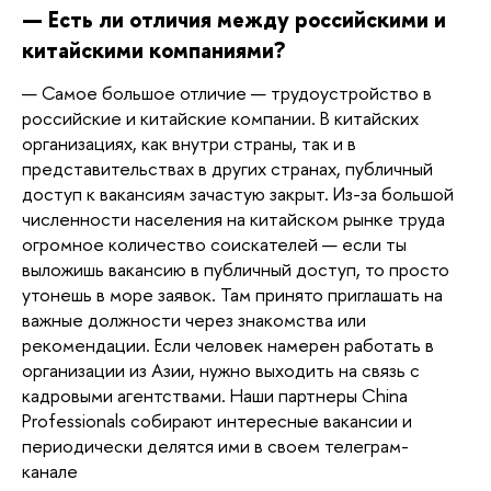
— Есть ли отличия между российскими и 
китайскими компаниями? 
— Самое большое отличие — трудоустройство в 
российские и китайские компании. В китайских 
организациях, как внутри страны, так и в 
представительствах в других странах, публичный 
доступ к вакансиям зачастую закрыт. Из-за большой 
численности населения на китайском рынке труда 
огромное количество соискателей — если ты 
выложишь вакансию в публичный доступ, то просто 
утонешь в море заявок. Там принято приглашать на 
важные должности через знакомства или 
рекомендации. Если человек намерен работать в 
организации из Азии, нужно выходить на связь с 
кадровыми агентствами. Наши партнеры China 
Professionals собирают интересные вакансии и 
периодически делятся ими в своем телеграм-
канале  