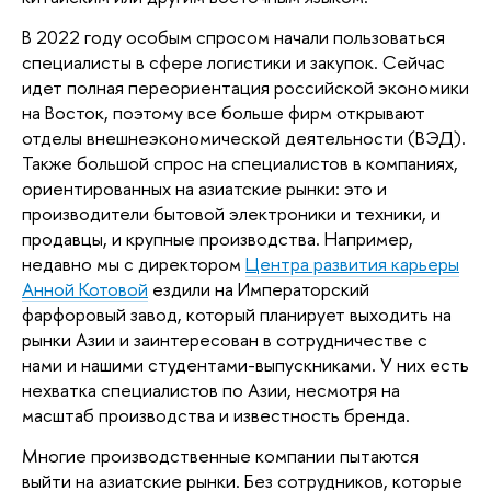
В 2022 году особым спросом начали пользоваться 
специалисты в сфере логистики и закупок. Сейчас 
идет полная переориентация российской экономики 
на Восток, поэтому все больше фирм открывают 
отделы внешнеэкономической деятельности (ВЭД). 
Также большой спрос на специалистов в компаниях, 
ориентированных на азиатские рынки: это и 
производители бытовой электроники и техники, и 
продавцы, и крупные производства. Например, 
недавно мы с директором 
Центра развития карьеры
Анной Котовой
 ездили на Императорский 
фарфоровый завод, который планирует выходить на 
рынки Азии и заинтересован в сотрудничестве с 
нами и нашими студентами-выпускниками. У них есть 
нехватка специалистов по Азии, несмотря на 
масштаб производства и известность бренда.
Многие производственные компании пытаются 
выйти на азиатские рынки. Без сотрудников, которые 