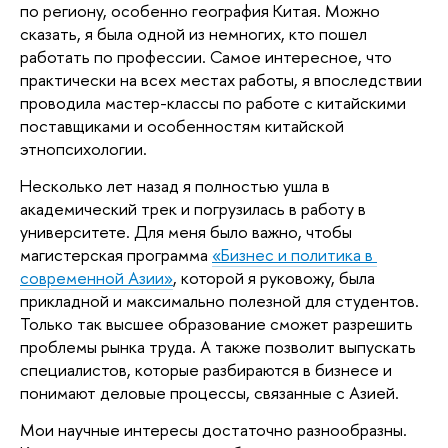
по региону, особенно география Китая. Можно 
сказать, я была одной из немногих, кто пошел 
работать по профессии. Самое интересное, что 
практически на всех местах работы, я впоследствии 
проводила мастер-классы по работе с китайскими 
поставщиками и особенностям китайской 
этнопсихологии.
Несколько лет назад я полностью ушла в 
академический трек и погрузилась в работу в 
университете. Для меня было важно, чтобы 
магистерская программа 
«Бизнес и политика в 
современной Азии»
, которой я руковожу, была 
прикладной и максимально полезной для студентов. 
Только так высшее образование сможет разрешить 
проблемы рынка труда. А также позволит выпускать 
специалистов, которые разбираются в бизнесе и 
понимают деловые процессы, связанные с Азией.
Мои научные интересы достаточно разнообразны. 