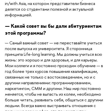
in/with Asia, на котором представители бизнеса 
делятся со студентами полезной и актуальной 
информацией.
— Какой совет вы бы дали абитуриентам 
этой программы? 
— Самый важный совет — не переставайте учиться 
после выпуска из университета. Я сторонница 
принципа Life-long learning. Мы должны учиться всю 
жизнь: это хорошо и для здоровья, и для карьеры. 
Мои коллеги и я постоянно проходим обучение — в 
год более трех курсов повышения квалификации, 
связанных не только с востоковедением, но и с 
другими направлениями: программированием, 
маркетингом, СММ и другими. Наш мир постоянно 
меняется, чтобы не выпасть из колеи, необходимо 
больше читать, развивать себя, общаться с другими 
людьми. Всегда важно выстраивать отношения с 