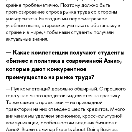
крайне проблематично. Поэтому должно быть 
прогнозирование спроса рынка труда со стороны 
университета. Ежегодно мы пересматриваем 
учебные планы, стараемся учитывать обстановку в 
стране и в мире, чтобы наши студенты получали 
актуальные знания. 
— Какие компетенции получают студенты 
«Бизнес и политика в современной Азии», 
которые дают конкурентное 
преимущество на рынке труда?
— Пул компетенций довольно обширный. С прошлого 
года у нас много кредитов выделяется на практику. 
То же самое с проектами — на прикладной 
траектории на них отведено шесть кредитов. Много 
внимания мы уделяем экономике, кросс-культурной 
коммуникации, особенностям ведения бизнеса с 
Азией. Ввели семинар Experts about Doing Business 