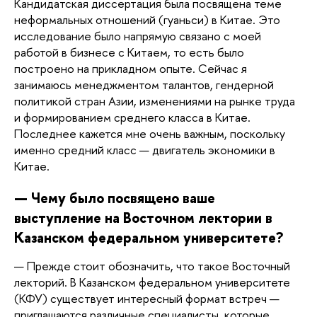
Кандидатская диссертация была посвящена теме 
неформальных отношений (гуаньси) в Китае. Это 
исследование было напрямую связано с моей 
работой в бизнесе с Китаем, то есть было 
построено на прикладном опыте. Сейчас я 
занимаюсь менеджментом талантов, гендерной 
политикой стран Азии, изменениями на рынке труда 
и формированием среднего класса в Китае. 
Последнее кажется мне очень важным, поскольку 
именно средний класс — двигатель экономики в 
Китае. 
— Чему было посвящено ваше 
выступление на Восточном лектории в 
Казанском федеральном университете?
— Прежде стоит обозначить, что такое Восточный 
лекторий. В Казанском федеральном университете 
(КФУ) существует интересный формат встреч — 
приглашаются различные специалисты, которые 