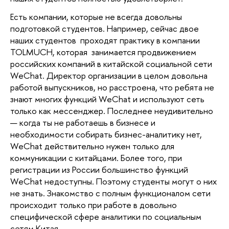
Есть компании, которые не всегда довольны 
подготовкой студентов. Например, сейчас двое 
наших студентов  проходят практику в компании 
TOLMUCH, которая  занимается продвижением 
российских компаний в китайской социальной сети 
WeChat. Директор организации в целом довольна 
работой выпускников, но расстроена, что ребята не 
знают многих функций WeChat и используют сеть 
только как мессенджер. Последнее неудивительно 
— когда ты не работаешь в бизнесе и 
необходимости собирать бизнес-аналитику нет, 
WeChat действительно нужен только для 
коммуникации с китайцами. Более того, при 
регистрации из России большинство функций 
WeChat недоступны. Поэтому студенты могут о них 
не знать. Знакомство с полным функционалом сети 
происходит только при работе в довольно 
специфической сфере аналитики по социальным 
сетям Китая. 