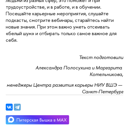
людьми из разных сфер, это поможет и при 
трудоустройстве, и в работе, и в обучении. 
Посещайте карьерные мероприятия, слушайте 
подкасты, смотрите вебинары, старайтесь найти 
новые знания. При этом важно уметь отсеивать 
«белый шум» и отбирать только самое важное для 
себя.
Текст подготовили
Александра Полосухина и Маргарита 
Котельникова,
менеджеры Центра развития карьеры НИУ ВШЭ — 
Санкт-Петербург