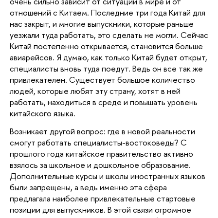
очень сильно зависит от ситуации в мире и от 
отношений с Китаем. Последние три года Китай для 
нас закрыт, и многие выпускники, которые раньше 
уезжали туда работать, это сделать не могли. Сейчас 
Китай постепенно открывается, становится больше 
авиарейсов. Я думаю, как только Китай будет открыт, 
специалисты вновь туда поедут. Ведь он все так же 
привлекателен. Существует большое количество 
людей, которые любят эту страну, хотят в ней 
работать, находиться в среде и повышать уровень 
китайского языка.
Возникает другой вопрос: где в новой реальности 
смогут работать специалисты-востоковеды? С 
прошлого года китайское правительство активно 
взялось за школьное и дошкольное образование. 
Дополнительные курсы и школы иностранных языков 
были запрещены, а ведь именно эта сфера 
предлагала наиболее привлекательные стартовые 
позиции для выпускников. В этой связи огромное 