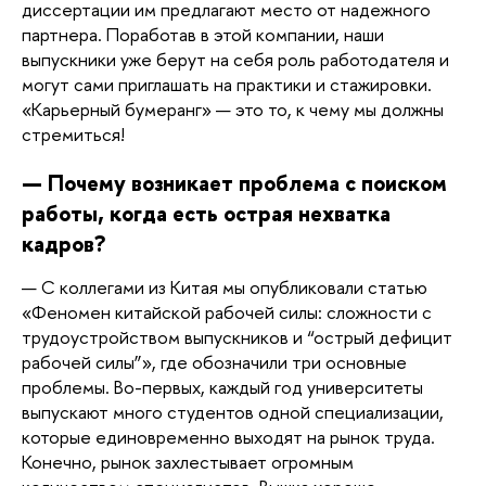
диссертации им предлагают место от надежного 
партнера. Поработав в этой компании, наши 
выпускники уже берут на себя роль работодателя и 
могут сами приглашать на практики и стажировки. 
«Карьерный бумеранг» — это то, к чему мы должны 
стремиться!
— Почему возникает проблема с поиском 
работы, когда есть острая нехватка 
кадров?
— С коллегами из Китая мы опубликовали статью 
«Феномен китайской рабочей силы: сложности с 
трудоустройством выпускников и “острый дефицит 
рабочей силы”», где обозначили три основные 
проблемы. Во-первых, каждый год университеты 
выпускают много студентов одной специализации, 
которые единовременно выходят на рынок труда. 
Конечно, рынок захлестывает огромным 