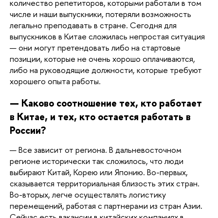
количество репетиторов, которыми работали в том 
числе и наши выпускники, потеряли возможность 
легально преподавать в стране. Сегодня для 
выпускников в Китае сложилась непростая ситуация 
— они могут претендовать либо на стартовые 
позиции, которые не очень хорошо оплачиваются, 
либо на руководящие должности, которые требуют 
хорошего опыта работы. 
— Каково соотношение тех, кто работает 
в Китае, и тех, кто остается работать в 
России? 
— Все зависит от региона. В дальневосточном 
регионе исторически так сложилось, что люди 
выбирают Китай, Корею или Японию. Во-первых, 
сказывается территориальная близость этих стран. 
Во-вторых, легче осуществлять логистику 
перемещений, работая с партнерами из стран Азии. 
Сейчас есть вакансии в китайских компаниях в 