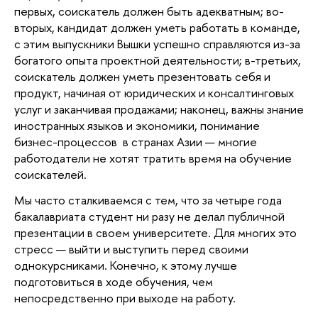
первых, соискатель должен быть адекватным; во-
вторых, кандидат должен уметь работать в команде, 
с этим выпускники Вышки успешно справляются из-за 
богатого опыта проектной деятельности; в-третьих, 
соискатель должен уметь презентовать себя и 
продукт, начиная от юридических и консалтинговых 
услуг и заканчивая продажами; наконец, важны знание 
иностранных языков и экономики, понимание 
бизнес-процессов  в странах Азии — многие 
работодатели не хотят тратить время на обучение 
соискателей.
Мы часто сталкиваемся с тем, что за четыре года 
бакалавриата студент ни разу не делал публичной 
презентации в своем университете. Для многих это 
стресс — выйти и выступить перед своими 
однокурсниками. Конечно, к этому лучше 
подготовиться в ходе обучения, чем 
непосредственно при выходе на работу. 