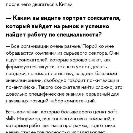
после чего двигаться в Китай.
— Каким вы видите портрет соискателя, 
который выйдет на рынок и успешно 
найдет работу по специальности?
— Все организации очень разные. Порой ко мне 
обращаются компании из сырьевого сектора. Они 
ищут соискателей, которые хорошо знают, как 
формируются закупки, тех, кто умеет делать 
продажи, понимает логистику, владеет базовыми 
знаниями химии, свободно говорит по-китайски и 
по-английски. Такого соискателя найти сложно, это 
довольно специфические знания и серьезный для 
начальных позиций набор компетенций. 
Есть компании, которые больше всего ценят soft 
skills. Например, ряд консалтинговых компаний, с 
которыми работает наша программа, подготовка 
наших студентов полностью удовлетворяет. 