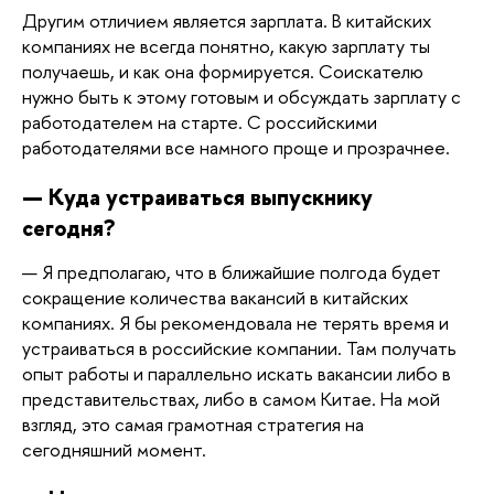
Другим отличием является зарплата. В китайских 
компаниях не всегда понятно, какую зарплату ты 
получаешь, и как она формируется. Соискателю 
нужно быть к этому готовым и обсуждать зарплату с 
работодателем на старте. С российскими 
работодателями все намного проще и прозрачнее. 
— Куда устраиваться выпускнику 
сегодня? 
— Я предполагаю, что в ближайшие полгода будет 
сокращение количества вакансий в китайских 
компаниях. Я бы рекомендовала не терять время и 
устраиваться в российские компании. Там получать 
опыт работы и параллельно искать вакансии либо в 
представительствах, либо в самом Китае. На мой 
взгляд, это самая грамотная стратегия на 
сегодняшний момент.