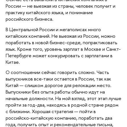
России — не выезжая из страны, человек получит и 
практику китайского языка, и понимание 
российского бизнеса. 
В Центральной России и мегаполисах много 
китайских компаний. Не выезжая из России, можно 
поработать в новой бизнес-среде, попрактиковать 
язык. Кроме того, уровень зарплат в Москве и Санкт-
Петербурге может конкурировать с зарплатами в 
Китае.
О соотношении сейчас говорить сложно. Часть 
выпускников все-таки остается в России, так как 
Китай — слишком дорогое для релокации место. 
Выпускники без опыта работы обычно идут на 
начальные должности. На мой взгляд, этот этап лучше 
пройти за год-два, находясь в родной стране рядом 
с близкими. Хорошая стратегия — пойти в 
российско-китайскую компанию, поработать два 
года, получить опыт и рекомендательные письма, 