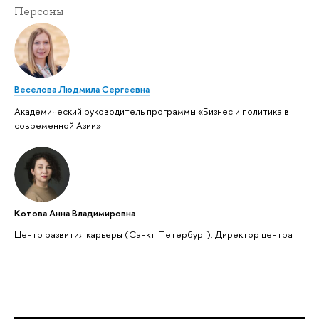
Персоны
Веселова Людмила Сергеевна
Академический руководитель программы «Бизнес и политика в
современной Азии»
Котова Анна Владимировна
Центр развития карьеры (Санкт-Петербург): Директор центра