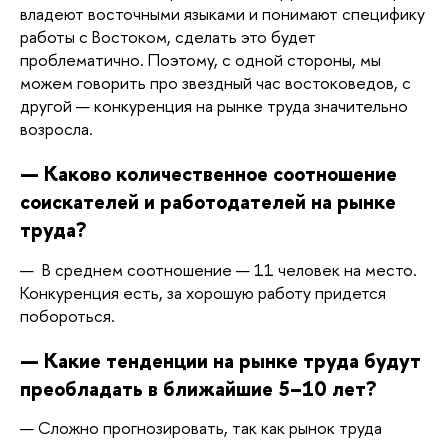
владеют восточными языками и понимают специфику 
работы с Востоком, сделать это будет 
проблематично. Поэтому, с одной стороны, мы 
можем говорить про звездный час востоковедов, с 
другой — конкуренция на рынке труда значительно 
возросла. 
— Каково количественное соотношение 
соискателей и работодателей на рынке 
труда?
—  В среднем соотношение — 11 человек на место. 
Конкуренция есть, за хорошую работу придется 
побороться.
— Какие тенденции на рынке труда будут 
преобладать в ближайшие 5–10 лет?
— Сложно прогнозировать, так как рынок труда 