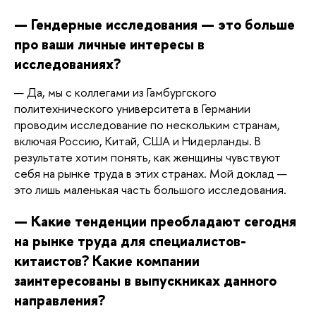
— Гендерные исследования — это больше 
про ваши личные интересы в 
исследованиях?
— Да, мы с коллегами из Гамбургского 
политехнического университета в Германии 
проводим исследование по нескольким странам, 
включая Россию, Китай, США и Нидерланды. В 
результате хотим понять, как женщины чувствуют 
себя на рынке труда в этих странах. Мой доклад — 
это лишь маленькая часть большого исследования.
— Какие тенденции преобладают сегодня 
на рынке труда для специалистов-
китаистов? Какие компании 
заинтересованы в выпускниках данного 
направления?