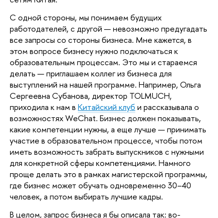
С одной стороны, мы понимаем будущих 
работодателей, с другой — невозможно предугадать 
все запросы со стороны бизнеса. Мне кажется, в 
этом вопросе бизнесу нужно подключаться к 
образовательным процессам. Это мы и стараемся 
делать — приглашаем коллег из бизнеса для 
выступлений на нашей программе. Например, Ольга 
Сергеевна Субанова, директор TOLMUCH, 
приходила к нам в 
Китайский клуб
 и рассказывала о 
возможностях WeChat. Бизнес должен показывать, 
какие компетенции нужны, а еще лучше — принимать 
участие в образовательном процессе, чтобы потом 
иметь возможность забрать выпускников с нужными 
для конкретной сферы компетенциями. Намного 
проще делать это в рамках магистерской программы, 
где бизнес может обучать одновременно 30–40 
человек, а потом выбирать лучшие кадры. 
В целом, запрос бизнеса я бы описала так: во-