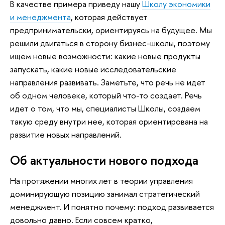
В качестве примера приведу нашу
Школу экономики
и менеджмента
, которая действует
предпринимательски, ориентируясь на будущее. Мы
решили двигаться в сторону бизнес-школы, поэтому
ищем новые возможности: какие новые продукты
запускать, какие новые исследовательские
направления развивать. Заметьте, что речь не идет
об одном человеке, который что-то создает. Речь
идет о том, что мы, специалисты Школы, создаем
такую среду внутри нее, которая ориентирована на
развитие новых направлений.
Об актуальности нового подхода
На протяжении многих лет в теории управления
доминирующую позицию занимал стратегический
менеджмент. И понятно почему: подход развивается
довольно давно. Если совсем кратко,