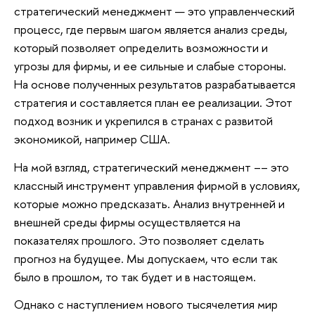
стратегический менеджмент — это управленческий
процесс, где первым шагом является анализ среды,
который позволяет определить возможности и
угрозы для фирмы, и ее сильные и слабые стороны.
На основе полученных результатов разрабатывается
стратегия и составляется план ее реализации. Этот
подход возник и укрепился в странах с развитой
экономикой, например США.
На мой взгляд, стратегический менеджмент –– это
классный инструмент управления фирмой в условиях,
которые можно предсказать. Анализ внутренней и
внешней среды фирмы осуществляется на
показателях прошлого. Это позволяет сделать
прогноз на будущее. Мы допускаем, что если так
было в прошлом, то так будет и в настоящем.
Однако с наступлением нового тысячелетия мир