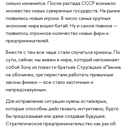
сильно изменился. После распада СССР возникло
множество новых суверенных государств. На рынке
появились новые игроки. В число самых крупных
экономик мира вошел Китай. Ну и самое главное —
появилось огромное количество новых фирм и
предпринимателей.
Вместе с тем все чаще стали случаться кризисы. По
сути, сейчас мы живем в мире, который напоминает
собой Зону из повести братьев Стругацких «Пикник
на обочине», где перестали работать привычные
законы физики — все стало хаотичным и
непредсказуемым.
Для исправления ситуации нужны «сталкеры»,
которые способны действовать интуитивно, будто
бы предсказывая или даже создавая будущее.
Стратегическое предпринимательство как раз об