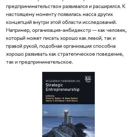
предпринимательство‎» развивался и расширялся. К
настоящему моменту появилась масса других
концепций внутри этой области исследований.
Например, организация-амбидекстр — как человек,
который может писать хорошо как левой, так и
правой рукой, подобная организация способна
хорошо развивать как стратегическое поведение,
так и предпринимательское.