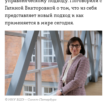
управленческому подходу. Поговорили с
Галиной Викторовной о том, что из себя
представляет новый подход и как
применяется в мире сегодня.
© НИУ ВШЭ – Санкт-Петербург