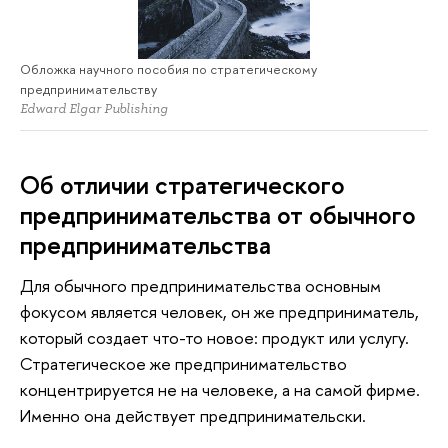
Обложка научного пособия по стратегическому
предпринимательству
Edward Elgar Publishing
Об отличии стратегического
предпринимательства от обычного
предпринимательства
Для обычного предпринимательства основным
фокусом является человек, он же предприниматель,
который создает что-то новое: продукт или услугу.
Стратегическое же предпринимательство
концентрируется не на человеке, а на самой фирме.
Именно она действует предпринимательски.