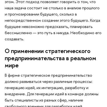
этом. Этот подход позволяет говорить о том, что
наша задача состоит не столько в анализе прошлого
и прогнозировании будущего, сколько в
непосредственном создании этого будущего. Когда
будущее невозможно предсказать, планировать
бессмысленно — это путь в никуда. Необходимо его
создавать.
О применении стратегического
предпринимательства в реальном
мире
В фирме стратегическое предпринимательство
должно развиваться через различные процессы:
генерацию идей, их интеграцию, разработку и
внедрение. Для генерации идей в команде должны
быть специалисты из разных сфер, наличие
свободного времени для разработки идей,