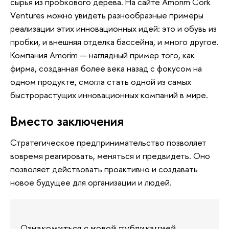
сырья из пробкового дерева. На сайте Amorim Cork
Ventures можно увидеть разнообразные примеры
реализации этих инновационных идей: это и обувь из
пробки, и внешняя отделка бассейна, и много другое.
Компания Amorim — наглядный пример того, как
фирма, созданная более века назад с фокусом на
одном продукте, смогла стать одной из самых
быстрорастущих инновационных компаний в мире.
Вместо заключения
Стратегическое предпринимательство позволяет
вовремя реагировать, меняться и предвидеть. Оно
позволяет действовать проактивно и создавать
новое будущее для организации и людей.
Ознакомиться с новой публикацией