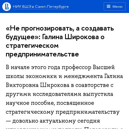
НИУ ВШЭ в Санкт-Петербурге
Меню
«Не прогнозировать, а создавать
будущее‎»: Галина Широкова о
стратегическом
предпринимательстве
В начале этого года профессор Высшей
школы экономики и менеджмента Галина
Викторовна Широкова в соавторстве с
другими исследователями выпустила
научное пособие, посвященное
стратегическому предпринимательству
— довольно актуальному сегодня