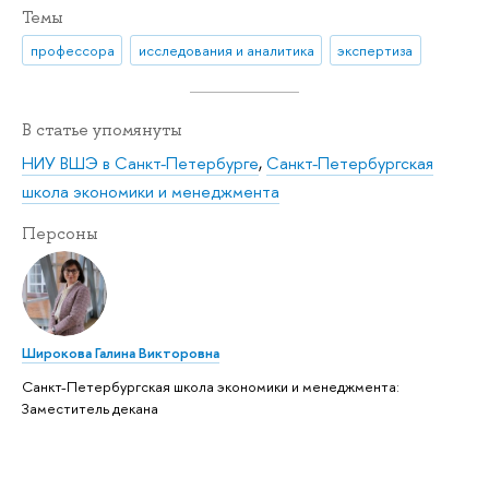
Темы
профессора
исследования и аналитика
экспертиза
В статье упомянуты
НИУ ВШЭ в Санкт-Петербурге
,
Санкт-Петербургская
школа экономики и менеджмента
Персоны
Широкова Галина Викторовна
Санкт-Петербургская школа экономики и менеджмента:
Заместитель декана