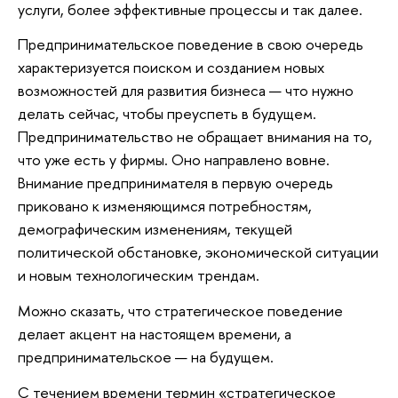
услуги, более эффективные процессы и так далее.
Предпринимательское поведение в свою очередь
характеризуется поиском и созданием новых
возможностей для развития бизнеса — что нужно
делать сейчас, чтобы преуспеть в будущем.
Предпринимательство не обращает внимания на то,
что уже есть у фирмы. Оно направлено вовне.
Внимание предпринимателя в первую очередь
приковано к изменяющимся потребностям,
демографическим изменениям, текущей
политической обстановке, экономической ситуации
и новым технологическим трендам.
Можно сказать, что стратегическое поведение
делает акцент на настоящем времени, а
предпринимательское — на будущем.
С течением времени термин «стратегическое