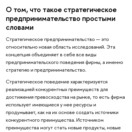
О том, что такое стратегическое
предпринимательство простыми
словами
Стратегическое предпринимательство — это
относительно новая область исследований. Эта
концепция объединяет в себе все виды
предпринимательского поведения фирмы, а именно
стратегию и предпринимательство.
Стратегическое поведение характеризуется
реализацией конкурентных преимуществ для
достижения превосходства на рынке, то есть фирма
использует имеющиеся у нее ресурсы и
продумывает, как на их основе создать источники
конкурентного преимущества. Источником
преимущества могут стать новые продукты, новые