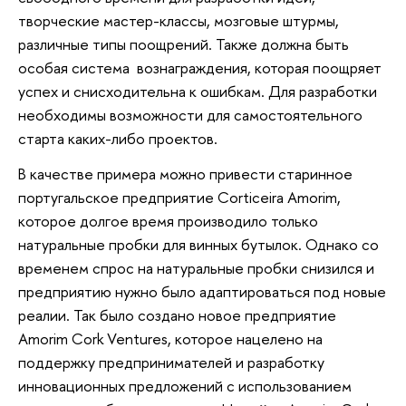
творческие мастер-классы, мозговые штурмы,
различные типы поощрений. Также должна быть
особая система вознаграждения, которая поощряет
успех и снисходительна к ошибкам. Для разработки
необходимы возможности для самостоятельного
старта каких-либо проектов.
В качестве примера можно привести старинное
португальское предприятие Corticeira Amorim,
которое долгое время производило только
натуральные пробки для винных бутылок. Однако со
временем спрос на натуральные пробки снизился и
предприятию нужно было адаптироваться под новые
реалии. Так было создано новое предприятие
Amorim Cork Ventures, которое нацелено на
поддержку предпринимателей и разработку
инновационных предложений с использованием