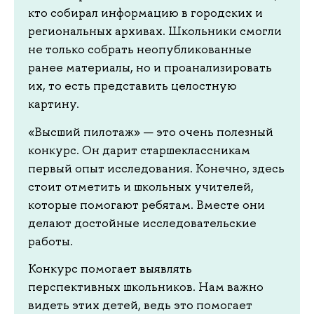
кто собирал информацию в городских и
региональных архивах. Школьники смогли
не только собрать неопубликованные
ранее материалы, но и проанализировать
их, то есть представить целостную
картину.
«Высший пилотаж» — это очень полезный
конкурс. Он дарит старшеклассникам
первый опыт исследования. Конечно, здесь
стоит отметить и школьных учителей,
которые помогают ребятам. Вместе они
делают достойные исследовательские
работы.
Конкурс помогает выявлять
перспективных школьников. Нам важно
видеть этих детей, ведь это помогает