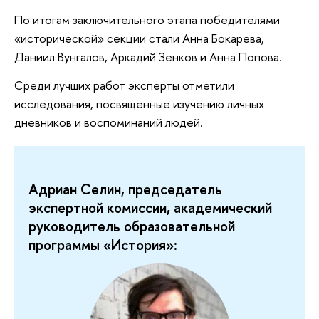
По итогам заключительного этапа победителями
«исторической» секции стали Анна Бокарева,
Даниил Вунгалов, Аркадий Зенков и Анна Попова.
Среди лучших работ эксперты отметили
исследования, посвященные изучению личных
дневников и воспоминаний людей.
Адриан Селин, председатель
экспертной комиссии, академический
руководитель образовательной
программы «История»: