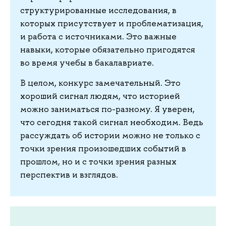
структурированные исследования, в
которых присутствует и проблематизация,
и работа с источниками. Это важные
навыки, которые обязательно пригодятся
во время учебы в бакалавриате.
В целом, конкурс замечательный. Это
хороший сигнал людям, что историей
можно заниматься по-разному. Я уверен,
что сегодня такой сигнал необходим. Ведь
рассуждать об истории можно не только с
точки зрения произошедших событий в
прошлом, но и с точки зрения разных
перспектив и взглядов.