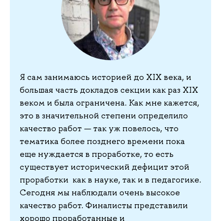
Я сам занимаюсь историей до XIX века, и
большая часть докладов секции как раз XIX
веком и была ограничена. Как мне кажется,
это в значительной степени определило
качество работ — так уж повелось, что
тематика более позднего времени пока
еще нуждается в проработке, то есть
существует исторический дефицит этой
проработки как в науке, так и в педагогике.
Сегодня мы наблюдали очень высокое
качество работ. Финалисты представили
хорошо проработанные и