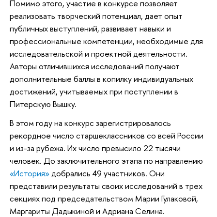
Помимо этого, участие в конкурсе позволяет
реализовать творческий потенциал, дает опыт
публичных выступлений, развивает навыки и
профессиональные компетенции, необходимые для
исследовательской и проектной деятельности.
Авторы отличившихся исследований получают
дополнительные баллы в копилку индивидуальных
достижений, учитываемых при поступлении в
Питерскую Вышку.
В этом году на конкурс зарегистрировалось
рекордное число старшеклассников со всей России
и из-за рубежа. Их число превысило 22 тысячи
человек. До заключительного этапа по направлению
«История»
добрались 49 участников. Они
представили результаты своих исследований в трех
секциях под председательством Марии Гулаковой,
Маргариты Дадыкиной и Адриана Селина.