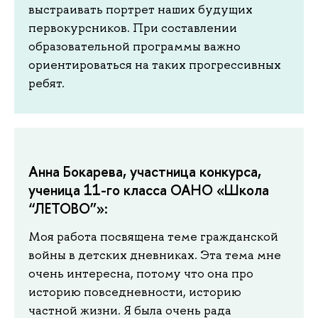
выстраивать портрет наших будущих
первокурсников. При составлении
образовательной программы важно
ориентироваться на таких прогрессивных
ребят.
Анна Бокарева, участница конкурса,
ученица 11-го класса ОАНО «Школа
“ЛЕТОВО”»:
Моя работа посвящена теме гражданской
войны в детских дневниках. Эта тема мне
очень интересна, потому что она про
историю повседневности, историю
частной жизни. Я была очень рада