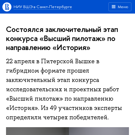
НИУ ВШЭ в Санкт-Петербурге
Меню
Состоялся заключительный этап
конкурса «Высший пилотаж» по
направлению «История»
22 апреля в Питерской Вышке в
гибридном формате прошел
заключительный этап конкурса
исследовательских и проектных работ
«Высший пилотаж» по направлению
«История». Из 49 участников эксперты
определили четырех победителей.