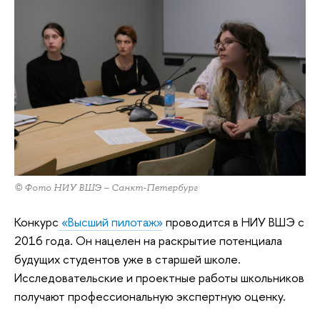
© Фото НИУ ВШЭ – Санкт-Петербург
Конкурс
«Высший пилотаж»
проводится в НИУ ВШЭ с
2016 года. Он нацелен на раскрытие потенциала
будущих студентов уже в старшей школе.
Исследовательские и проектные работы школьников
получают профессиональную экспертную оценку.