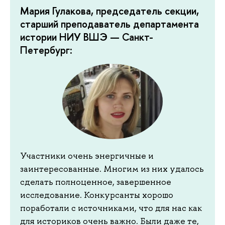
Мария Гулакова, председатель секции,
старший преподаватель департамента
истории НИУ ВШЭ — Санкт-
Петербург:
Участники очень энергичные и
заинтересованные. Многим из них удалось
сделать полноценное, завершенное
исследование. Конкурсанты хорошо
поработали с источниками, что для нас как
для историков очень важно. Были даже те,