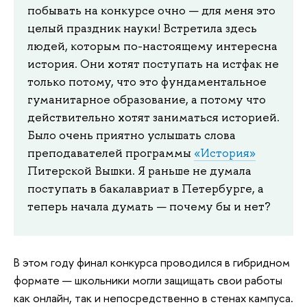
побывать на конкурсе очно — для меня это
целый праздник науки! Встретила здесь
людей, которым по-настоящему интересна
история. Они хотят поступать на истфак не
только потому, что это фундаментальное
гуманитарное образование, а потому что
действительно хотят заниматься историей.
Было очень приятно услышать слова
преподавателей программы
«История»
Питерской Вышки. Я раньше не думала
поступать в бакалавриат в Петербурге, а
теперь начала думать — почему бы и нет?
В этом году финал конкурса проводился в гибридном
формате — школьники могли защищать свои работы
как онлайн, так и непосредственно в стенах кампуса.