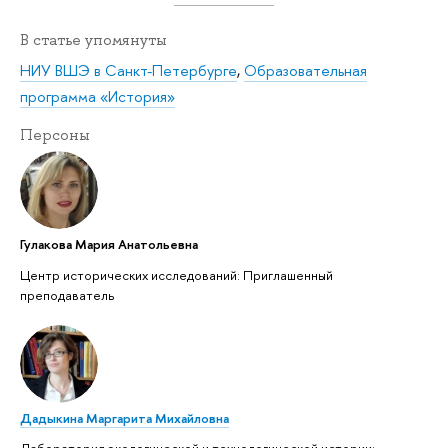
В статье упомянуты
НИУ ВШЭ в Санкт-Петербурге
,
Образовательная
программа «История»
Персоны
Гулакова Мария Анатольевна
Центр исторических исследований: Приглашенный
преподаватель
Дадыкина Маргарита Михайловна