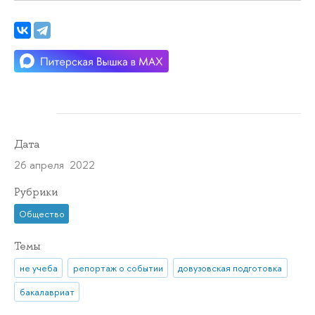
Дата
26 апреля 2022
Рубрики
Общество
Темы
не учеба
репортаж о событии
довузовская подготовка
бакалавриат