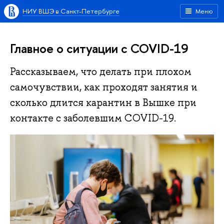
НИУ ВШЭ в Санкт-Петербурге
Меню
Главное о ситуации с COVID-19
Рассказываем, что делать при плохом
самочувствии, как проходят занятия и
сколько длится карантин в Вышке при
контакте с заболевшим COVID-19.