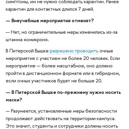
симптомы, им не нужно соблюдать карантин. Ранее
карантин для контактных длился 7 дней.
— Внеучебные мероприятия отменят?
— Нет, но ограничительные меры изменились из-за
штамма «омикрон».
В Питерской Вышке
разрешено проводить
очные
мероприятия с участием не более 20 человек. Если
мероприятие — более масштабное, оно должно
пройти в дистанционном формате или в гибридном,
если очных участников будет не больше 20.
— В Питерской Вышке по-прежнему нужно носить
маски?
— Разумеется, установленные меры безопасности
продолжают действовать на территории кампуса.
Это значит, студенты и сотрудники должны носить