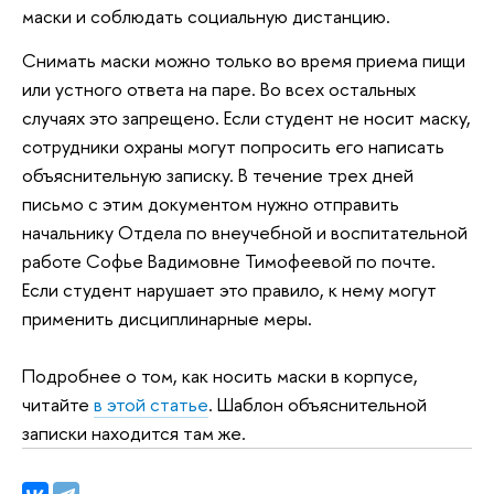
маски и соблюдать социальную дистанцию.
Снимать маски можно только во время приема пищи
или устного ответа на паре. Во всех остальных
случаях это запрещено. Если студент не носит маску,
сотрудники охраны могут попросить его написать
объяснительную записку. В течение трех дней
письмо с этим документом нужно отправить
начальнику Отдела по внеучебной и воспитательной
работе Софье Вадимовне Тимофеевой по почте.
Если студент нарушает это правило, к нему могут
применить дисциплинарные меры.
Подробнее о том, как носить маски в корпусе,
читайте
в этой статье
. Шаблон объяснительной
записки находится там же.