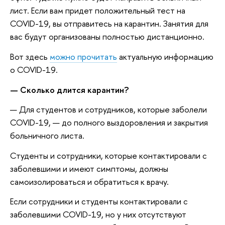
лист. Если вам придет положительный тест на
COVID-19, вы отправитесь на карантин. Занятия для
вас будут организованы полностью дистанционно.
Вот здесь
можно прочитать
актуальную информацию
о COVID-19.
— Cколько длится карантин?
— Для студентов и сотрудников, которые заболели
COVID-19, — до полного выздоровления и закрытия
больничного листа.
Студенты и сотрудники, которые контактировали с
заболевшими и имеют симптомы, должны
самоизолироваться и обратиться к врачу.
Если сотрудники и студенты контактировали с
заболевшими COVID-19, но у них отсутствуют