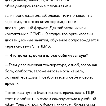
общеуниверситетские факультативы.
Если преподаватель заболевает или попадает на
карантин, то его занятия переводятся в
дистанционный формат. Для заболевших или
контактных с COVID-19 студентов организованы
дистанционные занятия, обучение сопровождается
через систему SmartLMS.
— Что делать, если я плохо себя чувствую?
— Если у вас высокая температура, озноб, головная
боль, слабость, заложенность носа, кашель,
оставайтесь дома. Позаботьтесь о себе и своих
друзьях.
Потом вам нужно будет вызвать врача, сдать ПЦР-
тест и сообщить о своем самочувствии в учебный
офис. Туда же нужно будет направить больничный