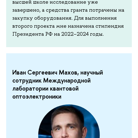
высшей школе исследование уже
завершено, а средства гранта потрачены на
закупку оборудования. Для выполнения
второго проекта мне назначена стипендия
Президента РФ на 2022–2024 годы.
Иван Сергеевич Махов, научный
сотрудник Международной
лаборатории квантовой
оптоэлектроники