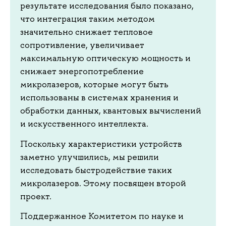
результате исследования было показано,
что интеграция таким методом
значительно снижает тепловое
сопротивление, увеличивает
максимальную оптическую мощность и
снижает энергопотребление
микролазеров, которые могут быть
использованы в системах хранения и
обработки данных, квантовых вычислений
и искусственного интеллекта.
Поскольку характеристики устройств
заметно улучшились, мы решили
исследовать быстродействие таких
микролазеров. Этому посвящен второй
проект.
Поддержанное Комитетом по науке и