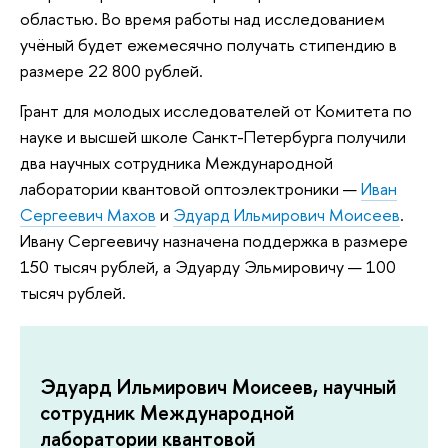
областью. Во время работы над исследованием
учёный будет ежемесячно получать стипендию в
размере 22 800 рублей.
Грант для молодых исследователей от Комитета по
науке и высшей школе Санкт-Петербурга получили
два научных сотрудника Международной
лаборатории квантовой оптоэлектроники —
Иван
Сергеевич Махов
и
Эдуард Ильмирович Моисеев
.
Ивану Сергеевичу назначена поддержка в размере
150 тысяч рублей, а Эдуарду Эльмировичу — 100
тысяч рублей.
Эдуард Ильмирович Моисеев, научный
сотрудник Международной
лаборатории квантовой