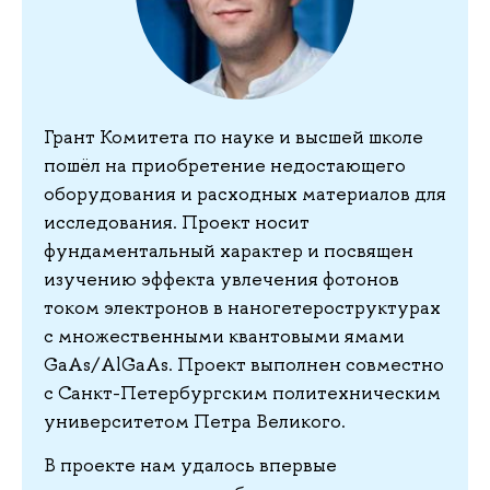
Грант Комитета по науке и высшей школе
пошёл на приобретение недостающего
оборудования и расходных материалов для
исследования. Проект носит
фундаментальный характер и посвящен
изучению эффекта увлечения фотонов
током электронов в наногетероструктурах
с множественными квантовыми ямами
GaAs/AlGaAs. Проект выполнен совместно
с Санкт-Петербургским политехническим
университетом Петра Великого.
В проекте нам удалось впервые