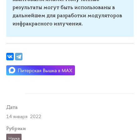
результаты могут быть использованы в
дальнейшем для разработки модуляторов
инфракрасного излучения.
Дата
14 января 2022
Рубрики
Наука