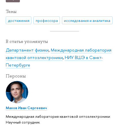
Темы
достижения
профессора
исследования и аналитика
В статье упомянуты
Департамент физики
,
Международная лаборатория
квантовой оптоэлектроники
,
НИУ ВШЭ в Санкт-
Петербурге
Персоны
Махов Иван Сергеевич
Международная лаборатория квантовой оптоэлектроники:
Научный сотрудник