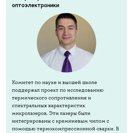
оптоэлектроники
Комитет по науке и высшей школе
поддержал проект по исследованию
термического сопротивления и
спектральных характеристик
микролазеров. Эти лазеры были
интегрированы с кремниевым чипом с
помощью термокомпрессионной сварки. В