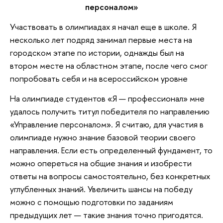
персоналом»
Участвовать в олимпиадах я начал еще в школе. Я
несколько лет подряд занимал первые места на
городском этапе по истории, однажды был на
втором месте на областном этапе, после чего смог
попробовать себя и на всероссийском уровне
На олимпиаде студентов «Я — профессионал» мне
удалось получить титул победителя по направлению
«Управление персоналом». Я считаю, для участия в
олимпиаде нужно знание базовой теории своего
направления. Если есть определенный фундамент, то
можно опереться на общие знания и изобрести
ответы на вопросы самостоятельно, без конкретных
углубленных знаний. Увеличить шансы на победу
можно с помощью подготовки по заданиям
предыдущих лет — такие знания точно пригодятся.