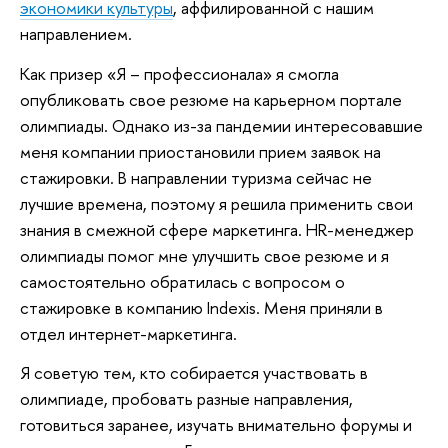
экономики культуры
, аффилированной с нашим
направлением.
Как призер «Я – профессионала» я смогла
опубликовать свое резюме на карьерном портале
олимпиады. Однако из-за пандемии интересовавшие
меня компании приостановили прием заявок на
стажировки. В направлении туризма сейчас не
лучшие времена, поэтому я решила применить свои
знания в смежной сфере маркетинга. HR-менеджер
олимпиады помог мне улучшить свое резюме и я
самостоятельно обратилась с вопросом о
стажировке в компанию Indexis. Меня приняли в
отдел интернет-маркетинга.
Я советую тем, кто собирается участвовать в
олимпиаде, пробовать разные направления,
готовиться заранее, изучать внимательно форумы и