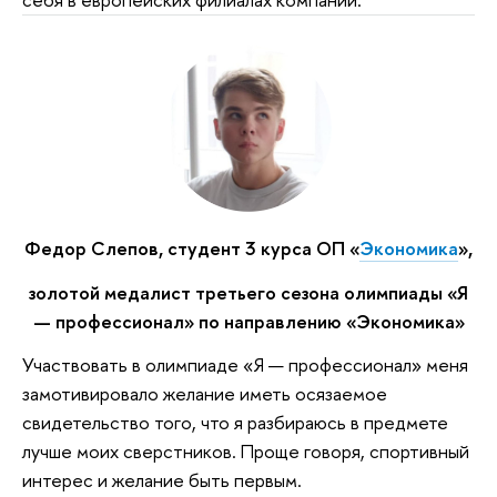
Федор Слепов, студент 3 курса ОП «
Экономика
»,
золотой медалист третьего сезона олимпиады «Я
— профессионал» по направлению «Экономика»
Участвовать в олимпиаде «Я — профессионал» меня
замотивировало желание иметь осязаемое
свидетельство того, что я разбираюсь в предмете
лучше моих сверстников. Проще говоря, спортивный
интерес и желание быть первым.