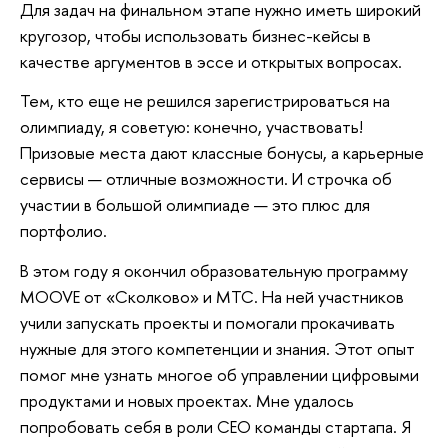
Для задач на финальном этапе нужно иметь широкий
кругозор, чтобы использовать бизнес-кейсы в
качестве аргументов в эссе и открытых вопросах.
Тем, кто еще не решился зарегистрироваться на
олимпиаду, я советую: конечно, участвовать!
Призовые места дают классные бонусы, а карьерные
сервисы — отличные возможности. И строчка об
участии в большой олимпиаде — это плюс для
портфолио.
В этом году я окончил образовательную программу
MOOVE от «Сколково» и МТС. На ней участников
учили запускать проекты и помогали прокачивать
нужные для этого компетенции и знания. Этот опыт
помог мне узнать многое об управлении цифровыми
продуктами и новых проектах. Мне удалось
попробовать себя в роли СЕО команды стартапа. Я