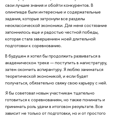
свои лучшие знания и обойти конкурентов. В
олимпиаде были интересные и содержательные
задания, которые затронули все разделы
неоклассической экономики. Для меня состязание
запомнилось еще и радостью честной победы,
которая стала завершением моей длительной
подготовки к соревнованию.
В будущем я хотел бы продолжить развиваться в
академическом треке — поступить в магистратуру,
затем окончить аспирантуру. Я люблю заниматься
теоретической экономикой, и если будет
получаться, обязательно свяжу свою карьеру с ней.
Я бы советовал новым участникам тщательно
готовиться к соревнованиям, но также понимать и
принимать роль удачи в итоговом результате. Все
зависит не только от подготовки, но и от простого