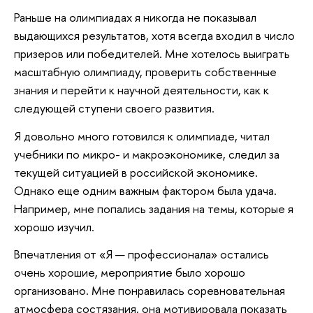
Раньше на олимпиадах я никогда не показывал
выдающихся результатов, хотя всегда входил в число
призеров или победителей. Мне хотелось выиграть
масштабную олимпиаду, проверить собственные
знания и перейти к научной деятельности, как к
следующей ступени своего развития.
Я довольно много готовился к олимпиаде, читал
учебники по микро- и макроэкономике, следил за
текущей ситуацией в российской экономике.
Однако еще одним важным фактором была удача.
Например, мне попались задания на темы, которые я
хорошо изучил.
Впечатления от «Я — профессионала» остались
очень хорошие, мероприятие было хорошо
организовано. Мне понравилась соревновательная
атмосфера состязания, она мотивировала показать