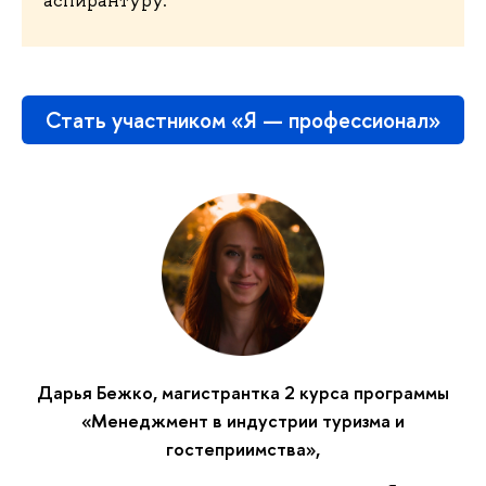
Стать участником «Я — профессионал»
Дарья Бежко, магистрантка 2 курса программы
«Менеджмент в индустрии туризма и
гостеприимства»,