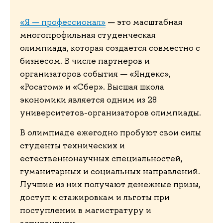
«Я — профессионал»
— это масштабная
многопрофильная студенческая
олимпиада, которая создается совместно с
бизнесом. В числе партнеров и
организаторов события — «Яндекс»,
«Росатом» и «Сбер». Высшая школа
экономики является одним из 28
университетов-организаторов олимпиады.
В олимпиаде ежегодно пробуют свои силы
студенты технических и
естественнонаучных специальностей,
гуманитарных и социальных направлений.
Лучшие из них получают денежные призы,
доступ к стажировкам и льготы при
поступлении в магистратуру и
аспирантуру.