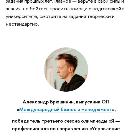
задания прошлых лет. Главное — верьте в свои силы и
знания, не бойтесь просить помощи с подготовкой в
университете, смотрите на задания творчески и
нестандартно.
Александр Брюшинин, выпускник ОП
«
Международный бизнес и менеджмент
»,
победитель третьего сезона олимпиады «Я —
профессионал» по направлению «Управление