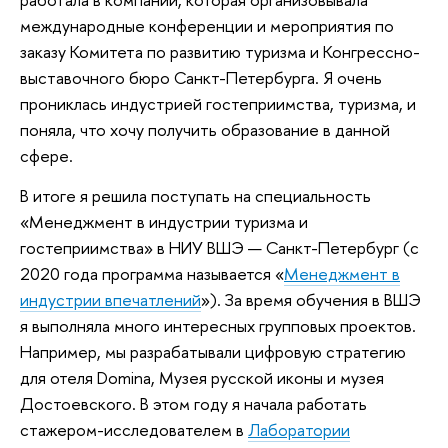
международные конференции и мероприятия по
заказу Комитета по развитию туризма и Конгрессно-
выставочного бюро Санкт-Петербурга. Я очень
прониклась индустрией гостеприимства, туризма, и
поняла, что хочу получить образование в данной
сфере.
В итоге я решила поступать на специальность
«Менеджмент в индустрии туризма и
гостеприимства» в НИУ ВШЭ — Санкт-Петербург (с
2020 года программа называется «
Менеджмент в
индустрии впечатлений
»). За время обучения в ВШЭ
я выполняла много интересных групповых проектов.
Например, мы разрабатывали цифровую стратегию
для отеля Domina, Музея русской иконы и музея
Достоевского. В этом году я начала работать
стажером-исследователем в
Лаборатории