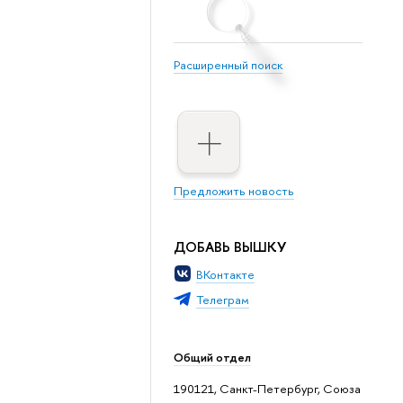
Расширенный поиск
Предложить новость
ДОБАВЬ ВЫШКУ
ВКонтакте
Телеграм
Общий отдел
190121, Санкт-Петербург, Союза