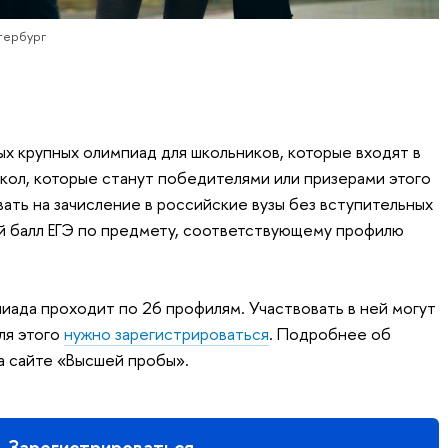
тербург
ых крупных олимпиад для школьников, которые входят в
ол, которые станут победителями или призерами этого
ать на зачисление в российские вузы без вступительных
й балл ЕГЭ по предмету, соответствующему профилю
иада проходит по 26 профилям. Участвовать в ней могут
ля этого
нужно зарегистрироваться
. Подробнее об
а сайте «Высшей пробы».
Зарегистрироваться