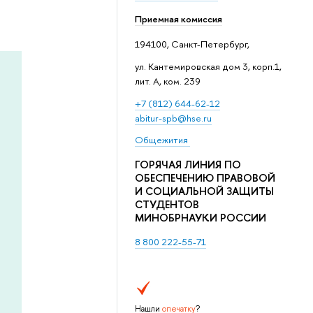
Приемная комиссия
194100, Санкт-Петербург,
ул. Кантемировская дом 3, корп.1,
лит. А, ком. 239
+7 (812) 644-62-12
abitur-spb@hse.ru
Общежития
ГОРЯЧАЯ ЛИНИЯ ПО
ОБЕСПЕЧЕНИЮ ПРАВОВОЙ
И СОЦИАЛЬНОЙ ЗАЩИТЫ
СТУДЕНТОВ
МИНОБРНАУКИ РОССИИ
8 800 222-55-71
Нашли
опечатку
?