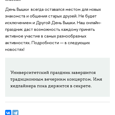
День Вышки всегда оставался местом для новых
знакомств и общения старых друзей. Не будет
исключением и Другой День Вышки. Наш онлайн-
праздник даст возможность каждому принять
активное участие в самых разнообразных
активностях. Подробности — в следующих
новостях!
Университетский праздник завершится
традиционным вечерним концертом. Имя
хедлайнера пока держится в секрете.