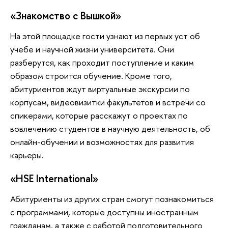
«Знакомство с Вышкой»
На этой площадке гости узнают из первых уст об
учебе и научной жизни университета. Они
разберутся, как проходит поступление и каким
образом строится обучение. Кроме того,
абитуриентов ждут виртуальные экскурсии по
корпусам, видеовизитки факультетов и встречи со
спикерами, которые расскажут о проектах по
вовлечению студентов в научную деятельность, об
онлайн-обучении и возможностях для развития
карьеры.
«HSE International»
Абитуриенты из других стран смогут познакомиться
с программами, которые доступны иностранным
гражданам, а также с работой подготовительного