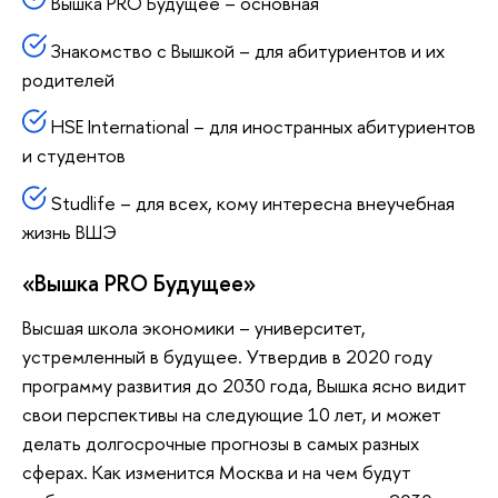
Вышка PRO Будущее – основная
Знакомство с Вышкой – для абитуриентов и их
родителей
HSE International – для иностранных абитуриентов
и студентов
Studlife – для всех, кому интересна внеучебная
жизнь ВШЭ
«Вышка PRO Будущее»
Высшая школа экономики – университет,
устремленный в будущее. Утвердив в 2020 году
программу развития до 2030 года, Вышка ясно видит
свои перспективы на следующие 10 лет, и может
делать долгосрочные прогнозы в самых разных
сферах. Как изменится Москва и на чем будут