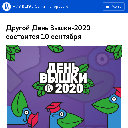
НИУ ВШЭ в Санкт-Петербурге
Меню
Другой День Вышки-2020
состоится 10 сентября