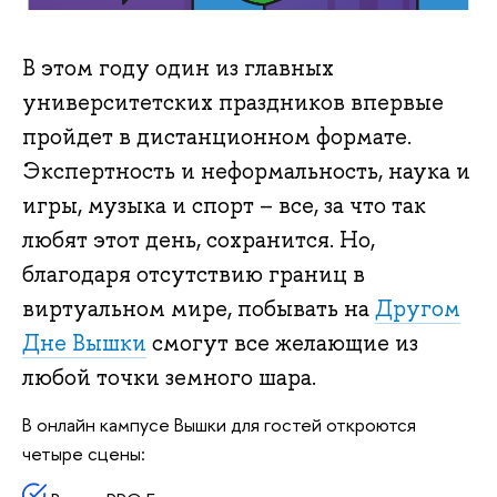
В этом году один из главных
университетских праздников впервые
пройдет в дистанционном формате.
Экспертность и неформальность, наука и
игры, музыка и спорт – все, за что так
любят этот день, сохранится. Но,
благодаря отсутствию границ в
виртуальном мире, побывать на
Другом
Дне Вышки
смогут все желающие из
любой точки земного шара.
В онлайн кампусе Вышки для гостей откроются
четыре сцены: